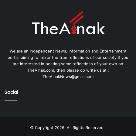
We are an Independent News, Information and Entertainment
portal, aiming to mirror the true reflections of our society.If you
are interested in posting some reflections of your own on
TheAinak.com, then please do write us at :
TheAinakNews@gmail.com
Social
© Copyright 2026, All Rights Reserved