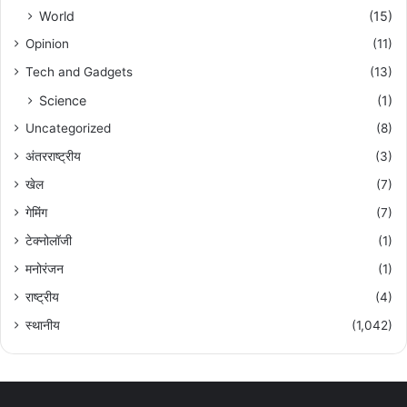
World
(15)
Opinion
(11)
Tech and Gadgets
(13)
Science
(1)
Uncategorized
(8)
अंतरराष्ट्रीय
(3)
खेल
(7)
गेमिंग
(7)
टेक्नोलॉजी
(1)
मनोरंजन
(1)
राष्ट्रीय
(4)
स्थानीय
(1,042)