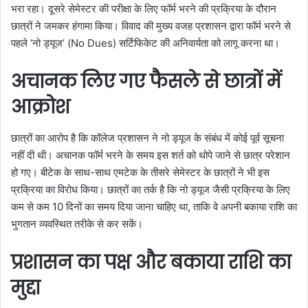
भरा रहा। दूसरे सेमेस्टर की परीक्षा के लिए फॉर्म भरने की प्रक्रिया के दौरान
छात्रों ने जमकर हंगामा किया। विवाद की मुख्य वजह प्रशासन द्वारा फॉर्म भरने से
पहले ‘नो ड्यूज’ (No Dues) सर्टिफिकेट की अनिवार्यता को लागू करना था।
अचानक लिए गए फैसले से छात्रों में
आक्रोश
छात्रों का आरोप है कि कॉलेज प्रशासन ने नो ड्यूज के संबंध में कोई पूर्व सूचना
नहीं दी थी। अचानक फॉर्म भरने के समय इस शर्त को थोपे जाने से छात्र परेशान
हो गए। बीटेक के साथ-साथ एमटेक के तीसरे सेमेस्टर के छात्रों ने भी इस
प्रक्रिया का विरोध किया। छात्रों का तर्क है कि नो ड्यूज जैसी प्रक्रिया के लिए
कम से कम 10 दिनों का समय दिया जाना चाहिए था, ताकि वे अपनी बकाया राशि का
भुगतान व्यवस्थित तरीके से कर सकें।
प्रशासन का पक्ष और बकाया राशि का
मुद्दा