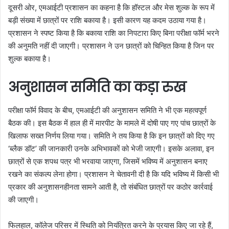
दूसरी ओर, एमआईटी प्रशासन का कहना है कि हॉस्टल और मेस शुल्क के रूप में
बड़ी संख्या में छात्रों पर राशि बकाया है। इसी कारण यह कदम उठाया गया है।
प्रशासन ने स्पष्ट किया है कि बकाया राशि का निपटारा किए बिना परीक्षा फॉर्म भरने
की अनुमति नहीं दी जाएगी। प्रशासन ने उन छात्रों को चिन्हित किया है जिन पर
शुल्क बकाया है।
अनुशासन समिति का कड़ा रुख
परीक्षा फॉर्म विवाद के बीच, एमआईटी की अनुशासन समिति ने भी एक महत्वपूर्ण
बैठक की। इस बैठक में हाल ही में मारपीट के मामले में दोषी पाए गए पांच छात्रों के
खिलाफ सख्त निर्णय लिया गया। समिति ने तय किया है कि इन छात्रों को दिए गए
‘ब्लैक डॉट’ की जानकारी उनके अभिभावकों को भेजी जाएगी। इसके अलावा, इन
छात्रों से एक शपथ पत्र भी भरवाया जाएगा, जिसमें भविष्य में अनुशासन बनाए
रखने का संकल्प लेना होगा। प्रशासन ने चेतावनी दी है कि यदि भविष्य में किसी भी
प्रकार की अनुशासनहीनता सामने आती है, तो संबंधित छात्रों पर कठोर कार्रवाई
की जाएगी।
फिलहाल, कॉलेज परिसर में स्थिति को नियंत्रित करने के प्रयास किए जा रहे हैं,