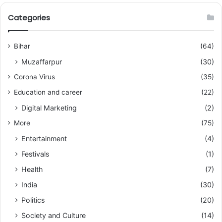
Categories
Bihar
(64)
Muzaffarpur
(30)
Corona Virus
(35)
Education and career
(22)
Digital Marketing
(2)
More
(75)
Entertainment
(4)
Festivals
(1)
Health
(7)
India
(30)
Politics
(20)
Society and Culture
(14)