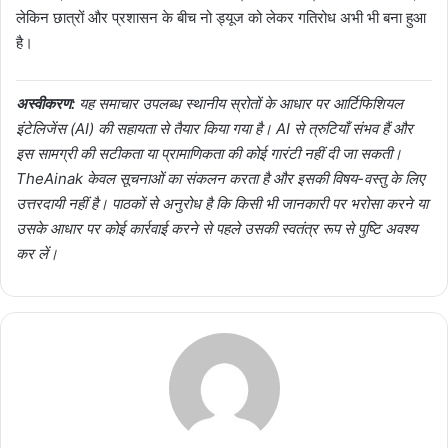
लेकिन छात्रों और प्रशासन के बीच नो ड्यूज को लेकर गतिरोध अभी भी बना हुआ
है।
अस्वीकरण:
यह समाचार उपलब्ध स्थानीय स्रोतों के आधार पर आर्टिफिशियल
इंटेलिजेंस (AI) की सहायता से तैयार किया गया है। AI से त्रुटियाँ संभव हैं और
इस सामग्री की सटीकता या प्रामाणिकता की कोई गारंटी नहीं दी जा सकती।
TheAinak केवल सूचनाओं का संकलन करता है और इसकी विषय-वस्तु के लिए
उत्तरदायी नहीं है। पाठकों से अनुरोध है कि किसी भी जानकारी पर भरोसा करने या
उसके आधार पर कोई कार्रवाई करने से पहले उसकी स्वतंत्र रूप से पुष्टि अवश्य
कर लें।