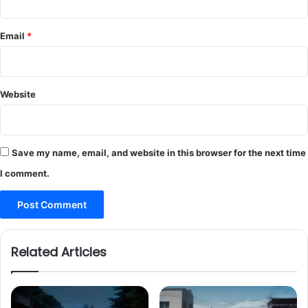
Email
*
Website
Save my name, email, and website in this browser for the next time
I comment.
Related Articles