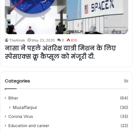
TheAinak
May 23, 2020
0
610
नासा ने पहले अंतरिक्ष यात्री मिशन के लिए
स्पेसएक्स क्रू कैप्सूल को मंजूरी दी.
Categories
Bihar
(64)
Muzaffarpur
(30)
Corona Virus
(35)
Education and career
(22)