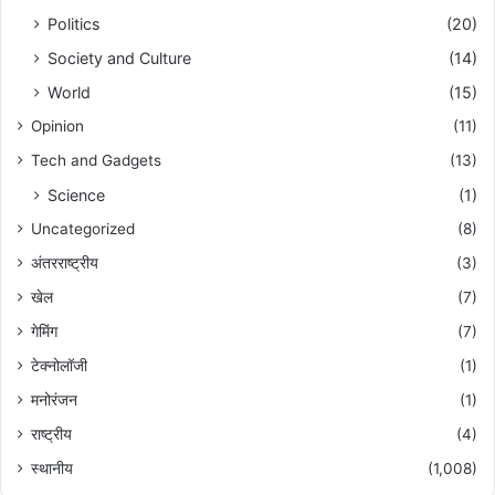
Politics
(20)
Society and Culture
(14)
World
(15)
Opinion
(11)
Tech and Gadgets
(13)
Science
(1)
Uncategorized
(8)
अंतरराष्ट्रीय
(3)
खेल
(7)
गेमिंग
(7)
टेक्नोलॉजी
(1)
मनोरंजन
(1)
राष्ट्रीय
(4)
स्थानीय
(1,008)