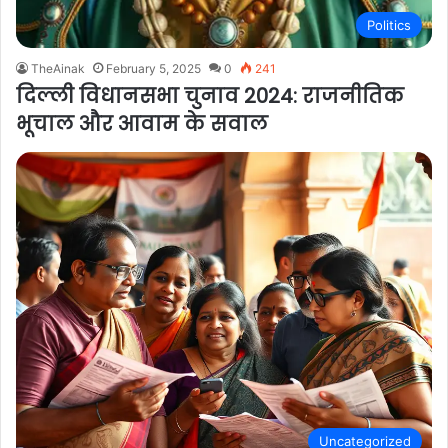
Politics
TheAinak
February 5, 2025
0
241
दिल्ली विधानसभा चुनाव 2024: राजनीतिक
भूचाल और आवाम के सवाल
Uncategorized