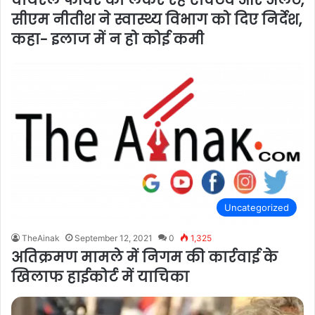
सीएम नीतीश ने स्वास्थ्य विभाग को दिए निर्देश,
कहा- इलाज में न हो कोई कमी
Uncategorized
TheAinak
September 12, 2021
0
1,325
अतिक्रमण मामले में निगम की कार्रवाई के
खिलाफ हाईकोर्ट में याचिका