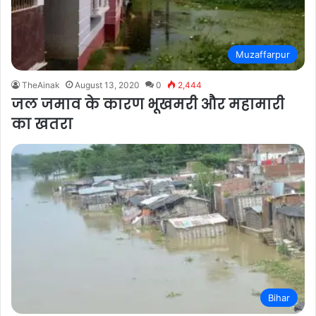
Muzaffarpur
TheAinak
August 13, 2020
0
2,444
जल जमाव के कारण भूखमरी और महामारी
का खतरा
Bihar