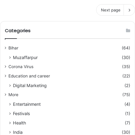
Next page
Categories
Bihar
(64)
Muzaffarpur
(30)
Corona Virus
(35)
Education and career
(22)
Digital Marketing
(2)
More
(75)
Entertainment
(4)
Festivals
(1)
Health
(7)
India
(30)