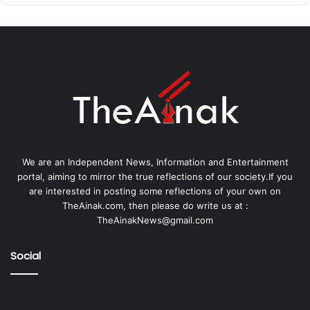
We are an Independent News, Information and Entertainment
portal, aiming to mirror the true reflections of our society.If you
are interested in posting some reflections of your own on
TheAinak.com, then please do write us at :
TheAinakNews@gmail.com
Social