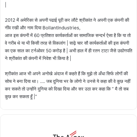
|
2012 में अमेरिका से अपनी पढाई पूरी कर लौटे श्रीकांत ने अपनी एक कंपनी की
नींव रखी और नाम दिया BollantIndustries,
आज इस कंपनी में 60 प्रतिशत कार्यकर्ताओं का सामाजिक सन्दर्भ ऐसा है कि या तो
वे गरीब थे या भी किसी तरह से विकलांग | साढ़े चार सौ कार्यकर्ताओं की इस कंपनी
का एक साल का टर्नओवर 50 करोड़ है | अभी हाल में ही रतन टाटा जैसे उद्योगपति
ने श्रीकांत की कंपनी में निवेश भी किया है |
श्रीकांत आज भी अपने अनोखे अंदाज में कहते हैं कि मुझे तो अँधा सिर्फ लोगों की
सोच ने बना दिया था। …. जब दुनिया भर के लोगो ने उनसे ये कहा की वे कुछ नहीं
कर सकते तो उन्होंने दुनिया को दिखा दिया और सर उठा कर कहा कि ” मै तो सब
कुछ कर सकता हूँ |”