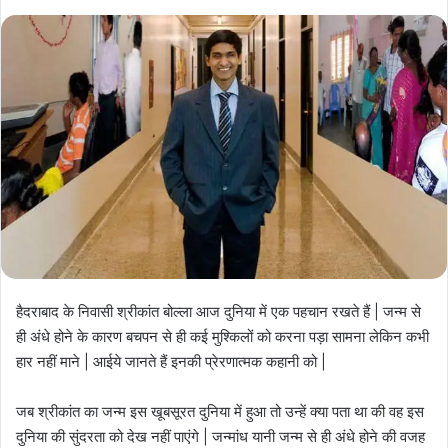
a
n
e
m
a
i
l
हैदराबाद के निवासी श्रीकांत बोल्ला आज दुनिया में एक पहचान रखते हैं | जन्म से
ही अंधे होने के कारण बचपन से ही कई मुश्किलों को करना पड़ा सामना लेकिन कभी
हार नहीं माने | आईये जानते हैं इनकी प्रेरणात्मक कहानी को |
जब श्रीकांत का जन्म इस खूबसूरत दुनिया में हुआ तो उन्हें क्या पता था की वह इस
दुनिया की सुंदरता को देख नहीं पाएंगे | जन्मांध यानी जन्म से ही अंधे होने की वजह