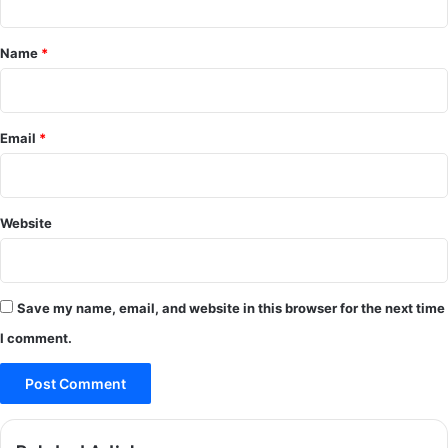
t
*
Name
*
Email
*
Website
Save my name, email, and website in this browser for the next time
I comment.