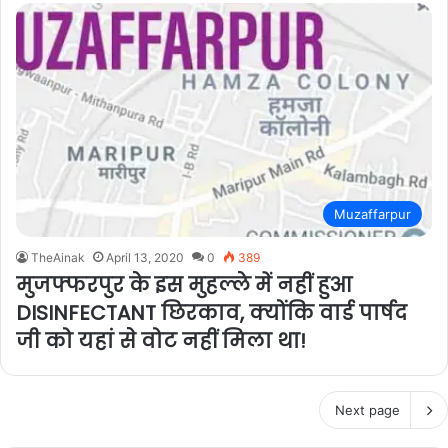
Muzaffarpur
TheAinak
April 13, 2020
0
389
मुजफ्फरपुर के इस मुहल्ले में नहीं हुआ
DISINFECTANT छिरकाव, क्योंकि वार्ड पार्षद
जी को यहां से वोट नहीं मिला था!
Next page