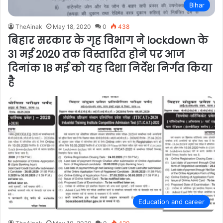
Bihar
TheAinak
May 18, 2020
0
438
बिहार सरकार के गृह विभाग ने lockdown के
31 मई 2020 तक विस्तारित होने पर आज
दिनांक 18 मई को यह दिशा निर्देश निर्गत किया
है
Education and career