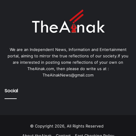
We are an Independent News, Information and Entertainment
portal, aiming to mirror the true reflections of our society.If you
are interested in posting some reflections of your own on
TheAinak.com, then please do write us at :
TheAinakNews@gmail.com
Social
© Copyright 2026, All Rights Reserved
About theAinak
Contact
Fact Checking Policy