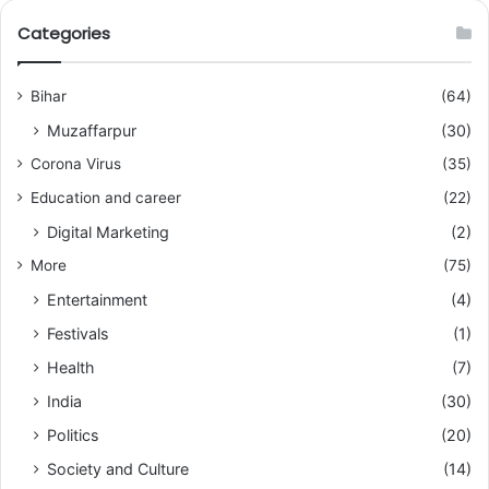
Categories
Bihar
(64)
Muzaffarpur
(30)
Corona Virus
(35)
Education and career
(22)
Digital Marketing
(2)
More
(75)
Entertainment
(4)
Festivals
(1)
Health
(7)
India
(30)
Politics
(20)
Society and Culture
(14)