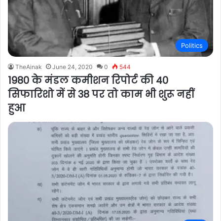
Politics
TheAinak
June 24, 2020
0
544
1980 के मंडल कमीशन रिपोर्ट की 40
सिफारिशो में से 38 पर तो काम भी शुरू नहीं
हुआ