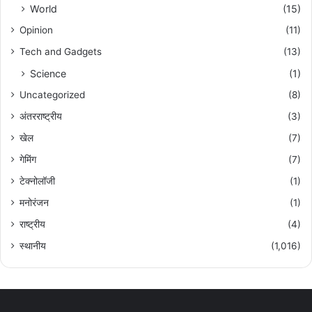
World
(15)
Opinion
(11)
Tech and Gadgets
(13)
Science
(1)
Uncategorized
(8)
अंतरराष्ट्रीय
(3)
खेल
(7)
गेमिंग
(7)
टेक्नोलॉजी
(1)
मनोरंजन
(1)
राष्ट्रीय
(4)
स्थानीय
(1,016)