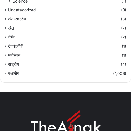
Science
(1)
Uncategorized
(8)
अंतरराष्ट्रीय
(3)
खेल
(7)
गेमिंग
(7)
टेक्नोलॉजी
(1)
मनोरंजन
(1)
राष्ट्रीय
(4)
स्थानीय
(1,008)