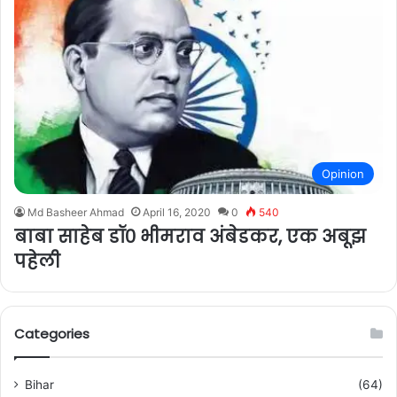
Opinion
Md Basheer Ahmad
April 16, 2020
0
540
बाबा साहेब डॉ० भीमराव अंबेडकर, एक अबूझ
पहेली
Categories
Bihar
(64)