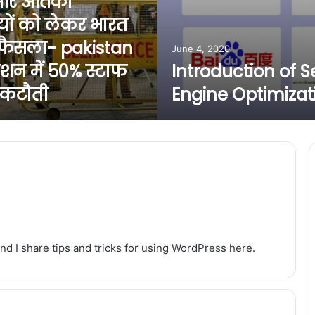
और आतंकी
यों को लेकर भारत
फैसला- pakistan
June 4, 2020
शन में 50% स्टाफ
Introduction of 
 कटौती
Engine Optimizat
nd I share tips and tricks for using WordPress here.