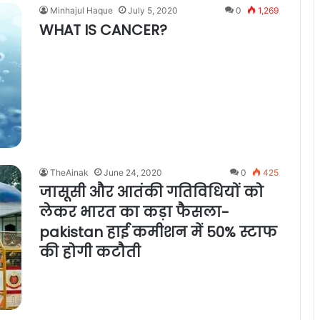
Minhajul Haque
July 5, 2020
0
1,269
WHAT IS CANCER?
TheAinak
June 24, 2020
0
425
जासूसी और आतंकी गतिविधियों को
लेकर भारत का कड़ा फैसला-
pakistan हाई कमीशन में 50% स्टाफ
की होगी कटौती