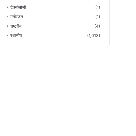
टेक्नोलॉजी
(1)
मनोरंजन
(1)
राष्ट्रीय
(4)
स्थानीय
(1,013)