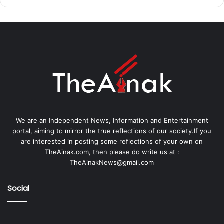
We are an Independent News, Information and Entertainment
portal, aiming to mirror the true reflections of our society.If you
are interested in posting some reflections of your own on
TheAinak.com, then please do write us at :
TheAinakNews@gmail.com
Social