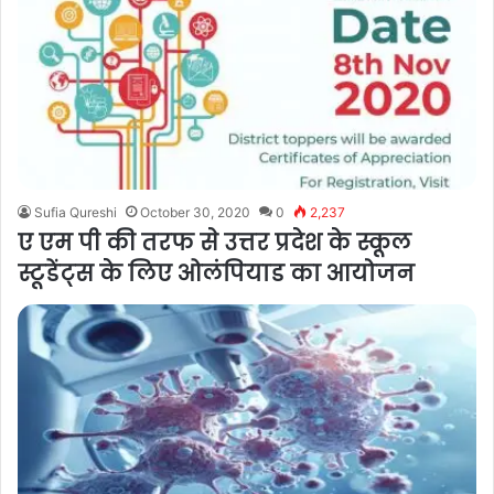
Sufia Qureshi
October 30, 2020
0
2,237
ए एम पी की तरफ से उत्तर प्रदेश के स्कूल
स्टूडेंट्स के लिए ओलंपियाड का आयोजन