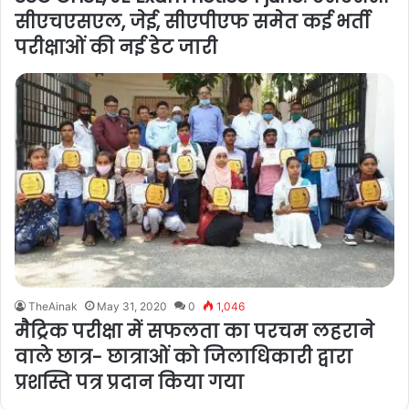
सीएचएसएल, जेई, सीएपीएफ समेत कई भर्ती
परीक्षाओं की नई डेट जारी
TheAinak
May 31, 2020
0
1,046
मैट्रिक परीक्षा में सफलता का परचम लहराने
वाले छात्र- छात्राओं को जिलाधिकारी द्वारा
प्रशस्ति पत्र प्रदान किया गया