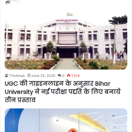
TheAinak
June 24, 2020
0
1,104
UGC की गाइडनलाइन के अनुसार Bihar
University ने नई परीक्षा पद्दति के लिए बनाये
तीन प्रस्ताव