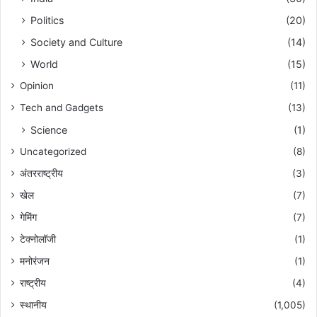
Politics
(20)
Society and Culture
(14)
World
(15)
Opinion
(11)
Tech and Gadgets
(13)
Science
(1)
Uncategorized
(8)
अंतरराष्ट्रीय
(3)
खेल
(7)
गेमिंग
(7)
टेक्नोलॉजी
(1)
मनोरंजन
(1)
राष्ट्रीय
(4)
स्थानीय
(1,005)