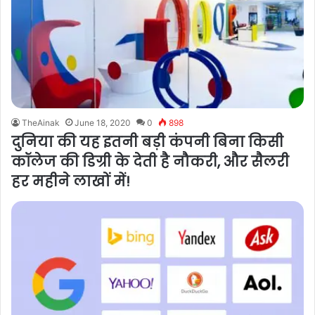
TheAinak
June 18, 2020
0
898
दुनिया की यह इतनी बड़ी कंपनी बिना किसी
कॉलेज की डिग्री के देती है नौकरी, और सैलरी
हर महीने लाखों में!