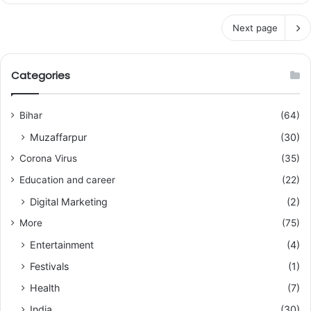
Next page
Categories
Bihar
(64)
Muzaffarpur
(30)
Corona Virus
(35)
Education and career
(22)
Digital Marketing
(2)
More
(75)
Entertainment
(4)
Festivals
(1)
Health
(7)
India
(30)