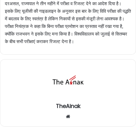
दरअसल, राज्यपाल ने तीन महीने में परीक्षा व रिजल्ट देने का आदेश दिया है।
इसके लिए यूजीसी की गाइडलाइन के अनुसार इस बार के लिए विवि परीक्षा की पद्धति
में बदलाव के लिए स्वतंत्र है लेकिन निकायों से इसकी मंजूरी लेना आवश्यक है।
परीक्षा नियंत्रक ने कहा कि बिना परीक्षा प्रमोशन का प्रस्ताव नहीं रखा गया है,
क्योंकि राजभवन ने इसके लिए मना किया है। विश्वविद्यालय को जुलाई से सितम्बर
के बीच सभी परीक्षाएं कराकर रिजल्ट देना है।
TheAinak
We
bsi
te