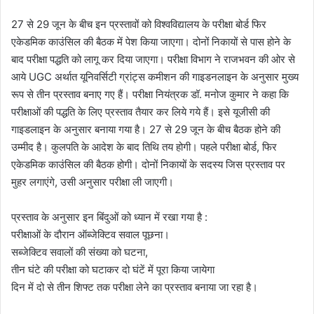
27 से 29 जून के बीच इन प्रस्तावों को विश्वविद्यालय के परीक्षा बोर्ड फिर
एकेडमिक काउंसिल की बैठक में पेश किया जाएगा। दोनों निकायों से पास होने के
बाद परीक्षा पद्धति को लागू कर दिया जाएगा। परीक्षा विभाग ने राजभवन की ओर से
आये UGC अर्थात यूनिवर्सिटी ग्रांट्स कमीशन की गाइडनलाइन के अनुसार मुख्य
रूप से तीन प्रस्ताव बनाए गए हैं। परीक्षा नियंत्रक डॉ. मनोज कुमार ने कहा कि
परीक्षाओं की पद्धति के लिए प्रस्ताव तैयार कर लिये गये हैं। इसे यूजीसी की
गाइडलाइन के अनुसार बनाया गया है। 27 से 29 जून के बीच बैठक होने की
उम्मीद है। कुलपति के आदेश के बाद तिथि तय होगी। पहले परीक्षा बोर्ड, फिर
एकेडमिक काउंसिल की बैठक होगी। दोनों निकायों के सदस्य जिस प्रस्ताव पर
मुहर लगाएंगे, उसी अनुसार परीक्षा ली जाएगी।
प्रस्ताव के अनुसार इन बिंदुओं को ध्यान में रखा गया है :
परीक्षाओं के दौरान ऑब्जेक्टिव सवाल पूछना।
सब्जेक्टिव सवालों की संख्या को घटना,
तीन घंटे की परीक्षा को घटाकर दो घंटें में पूरा किया जायेगा
दिन में दो से तीन शिफ्ट तक परीक्षा लेने का प्रस्ताव बनाया जा रहा है।