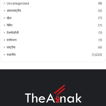
Uncategorized
(8)
अंतरराष्ट्रीय
(3)
खेल
(7)
गेमिंग
(7)
टेक्नोलॉजी
(1)
मनोरंजन
(1)
राष्ट्रीय
(4)
स्थानीय
(1,022)