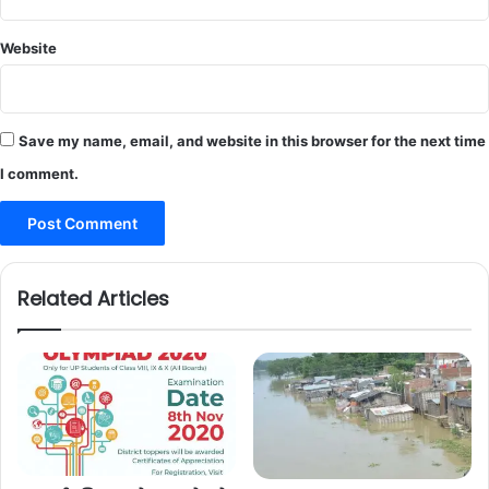
Website
Save my name, email, and website in this browser for the next time
I comment.
Related Articles