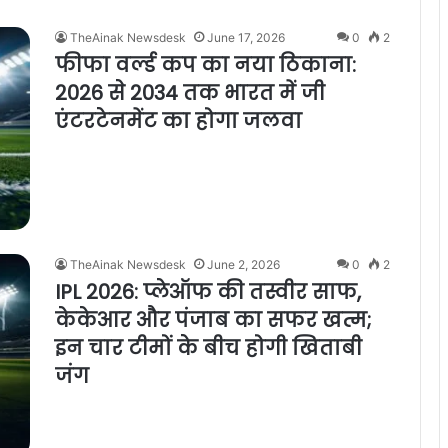
TheAinak Newsdesk
June 17, 2026
0
2
फीफा वर्ल्ड कप का नया ठिकाना:
2026 से 2034 तक भारत में जी
एंटरटेनमेंट का होगा जलवा
TheAinak Newsdesk
June 2, 2026
0
2
IPL 2026: प्लेऑफ की तस्वीर साफ,
केकेआर और पंजाब का सफर खत्म;
इन चार टीमों के बीच होगी खिताबी
जंग