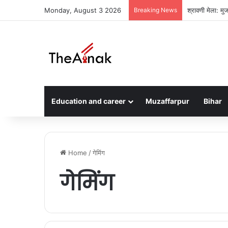
Monday, August 3 2026
Breaking News
मुजफ्फरपुर के अट
Education and career
Muzaffarpur
Bihar
Home
/
गेमिंग
गेमिंग