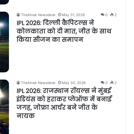
TheAinak Newsdesk
May 31, 2026
0
2
IPL 2026: दिल्ली कैपिटल्स ने
कोलकाता को दी मात, जीत के साथ
किया सीजन का समापन
TheAinak Newsdesk
May 30, 2026
0
2
IPL 2026: राजस्थान रॉयल्स ने मुंबई
इंडियंस को हराकर प्लेऑफ में बनाई
जगह, जोफ्रा आर्चर बने जीत के
नायक