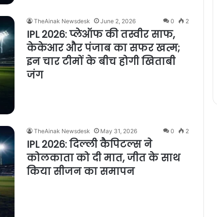
TheAinak Newsdesk
June 2, 2026
0
2
IPL 2026: प्लेऑफ की तस्वीर साफ,
केकेआर और पंजाब का सफर खत्म;
इन चार टीमों के बीच होगी खिताबी
जंग
TheAinak Newsdesk
May 31, 2026
0
2
IPL 2026: दिल्ली कैपिटल्स ने
कोलकाता को दी मात, जीत के साथ
किया सीजन का समापन