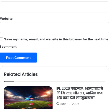
Website
Save my name, email, and website in this browser for the next time
I comment.
Related Articles
IPL 2026 फाइनल: अहमदाबाद में
भिड़ेंगे RCB और GT, जानिए कब
और कहां देखें महामुकाबला
June 10, 2026