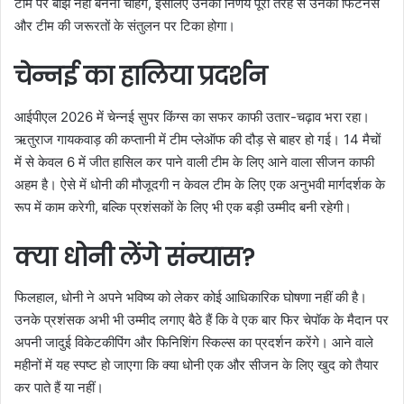
टीम पर बोझ नहीं बनना चाहेंगे, इसलिए उनका निर्णय पूरी तरह से उनकी फिटनेस
और टीम की जरूरतों के संतुलन पर टिका होगा।
चेन्नई का हालिया प्रदर्शन
आईपीएल 2026 में चेन्नई सुपर किंग्स का सफर काफी उतार-चढ़ाव भरा रहा।
ऋतुराज गायकवाड़ की कप्तानी में टीम प्लेऑफ की दौड़ से बाहर हो गई। 14 मैचों
में से केवल 6 में जीत हासिल कर पाने वाली टीम के लिए आने वाला सीजन काफी
अहम है। ऐसे में धोनी की मौजूदगी न केवल टीम के लिए एक अनुभवी मार्गदर्शक के
रूप में काम करेगी, बल्कि प्रशंसकों के लिए भी एक बड़ी उम्मीद बनी रहेगी।
क्या धोनी लेंगे संन्यास?
फिलहाल, धोनी ने अपने भविष्य को लेकर कोई आधिकारिक घोषणा नहीं की है।
उनके प्रशंसक अभी भी उम्मीद लगाए बैठे हैं कि वे एक बार फिर चेपॉक के मैदान पर
अपनी जादुई विकेटकीपिंग और फिनिशिंग स्किल्स का प्रदर्शन करेंगे। आने वाले
महीनों में यह स्पष्ट हो जाएगा कि क्या धोनी एक और सीजन के लिए खुद को तैयार
कर पाते हैं या नहीं।