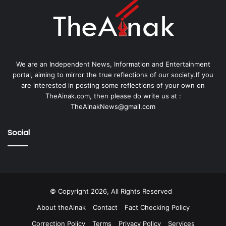
We are an Independent News, Information and Entertainment
portal, aiming to mirror the true reflections of our society.If you
are interested in posting some reflections of your own on
TheAinak.com, then please do write us at :
TheAinakNews@gmail.com
Social
© Copyright 2026, All Rights Reserved
About theAinak
Contact
Fact Checking Policy
Correction Policy
Terms
Privacy Policy
Services