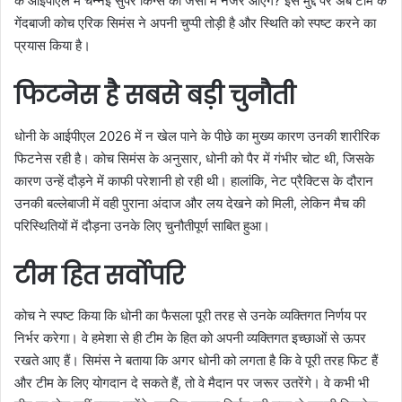
के आईपीएल में चेन्नई सुपर किंग्स की जर्सी में नजर आएंगे? इस मुद्दे पर अब टीम के
गेंदबाजी कोच एरिक सिमंस ने अपनी चुप्पी तोड़ी है और स्थिति को स्पष्ट करने का
प्रयास किया है।
फिटनेस है सबसे बड़ी चुनौती
धोनी के आईपीएल 2026 में न खेल पाने के पीछे का मुख्य कारण उनकी शारीरिक
फिटनेस रही है। कोच सिमंस के अनुसार, धोनी को पैर में गंभीर चोट थी, जिसके
कारण उन्हें दौड़ने में काफी परेशानी हो रही थी। हालांकि, नेट प्रैक्टिस के दौरान
उनकी बल्लेबाजी में वही पुराना अंदाज और लय देखने को मिली, लेकिन मैच की
परिस्थितियों में दौड़ना उनके लिए चुनौतीपूर्ण साबित हुआ।
टीम हित सर्वोपरि
कोच ने स्पष्ट किया कि धोनी का फैसला पूरी तरह से उनके व्यक्तिगत निर्णय पर
निर्भर करेगा। वे हमेशा से ही टीम के हित को अपनी व्यक्तिगत इच्छाओं से ऊपर
रखते आए हैं। सिमंस ने बताया कि अगर धोनी को लगता है कि वे पूरी तरह फिट हैं
और टीम के लिए योगदान दे सकते हैं, तो वे मैदान पर जरूर उतरेंगे। वे कभी भी