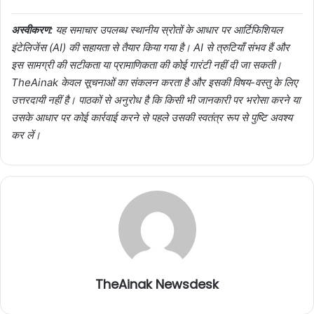
अस्वीकरण:
यह समाचार उपलब्ध स्थानीय स्रोतों के आधार पर आर्टिफिशियल
इंटेलिजेंस (AI) की सहायता से तैयार किया गया है। AI से त्रुटियाँ संभव हैं और
इस सामग्री की सटीकता या प्रामाणिकता की कोई गारंटी नहीं दी जा सकती।
TheAinak केवल सूचनाओं का संकलन करता है और इसकी विषय-वस्तु के लिए
उत्तरदायी नहीं है। पाठकों से अनुरोध है कि किसी भी जानकारी पर भरोसा करने या
उसके आधार पर कोई कार्रवाई करने से पहले उसकी स्वतंत्र रूप से पुष्टि अवश्य
कर लें।
TheAinak Newsdesk