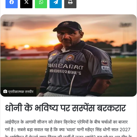
a
n
e
m
a
i
l
प्रतीकात्मक तस्वीर
धोनी के भविष्य पर सस्पेंस बरकरार
आईपीएल के आगामी सीजन को लेकर क्रिकेट प्रेमियों के बीच चर्चाओं का बाजार
गर्म है। सबसे बड़ा सवाल यह है कि क्या ‘थाला’ यानी महेंद्र सिंह धोनी साल 2027