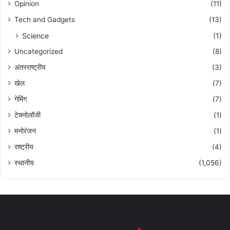
Opinion
(11)
Tech and Gadgets
(13)
Science
(1)
Uncategorized
(8)
अंतरराष्ट्रीय
(3)
खेल
(7)
गेमिंग
(7)
टेक्नोलॉजी
(1)
मनोरंजन
(1)
राष्ट्रीय
(4)
स्थानीय
(1,056)