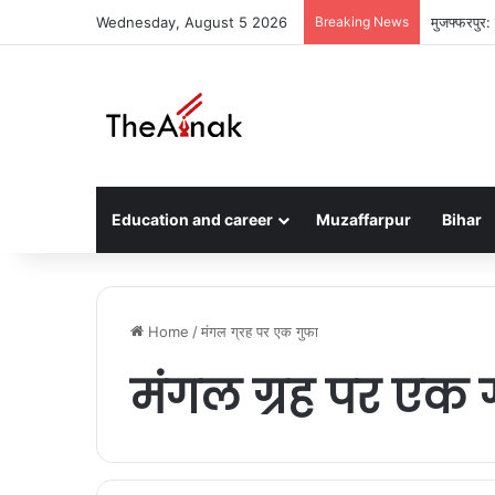
Wednesday, August 5 2026
Breaking News
मुजफ्फरपुर:
Education and career
Muzaffarpur
Bihar
Home
/
मंगल ग्रह पर एक गुफा
मंगल ग्रह पर एक 