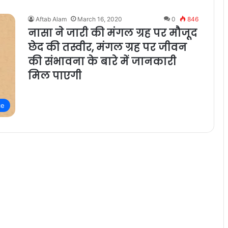
Aftab Alam
March 16, 2020
0
846
नासा ने जारी की मंगल ग्रह पर मौजूद
छेद की तस्वीर, मंगल ग्रह पर जीवन
की संभावना के बारे में जानकारी
मिल पाएगी
ce