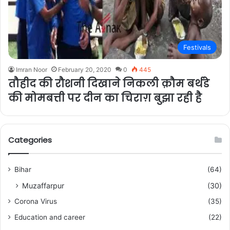
Festivals
Imran Noor
February 20, 2020
0
445
तौहीद की रौशनी दिखाने निकली क़ौम बर्थडे
की मोमबत्ती पर दीन का चिराग़ बुझा रही है
Categories
Bihar
(64)
Muzaffarpur
(30)
Corona Virus
(35)
Education and career
(22)