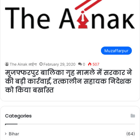
Muzaffarpur
The Ainak आईना
February 29, 2020
0
507
मुजफ्फरपुर बालिका गृह मामले में सरकार ने
की बड़ी कार्रवाई, तत्कालीन सहायक निदेशक
को किया बर्खास्त
Categories
Bihar
(64)