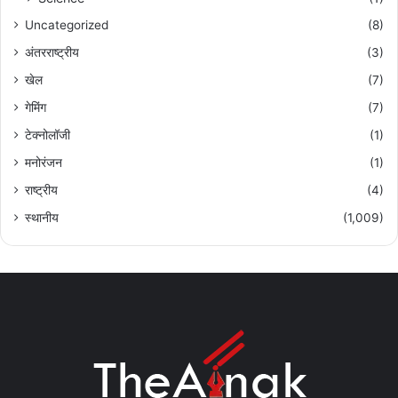
Uncategorized
(8)
अंतरराष्ट्रीय
(3)
खेल
(7)
गेमिंग
(7)
टेक्नोलॉजी
(1)
मनोरंजन
(1)
राष्ट्रीय
(4)
स्थानीय
(1,009)