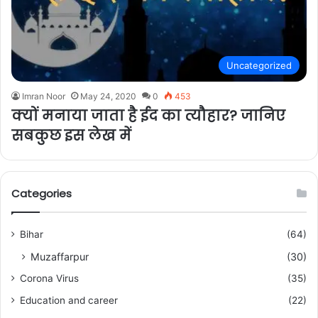
Uncategorized
Imran Noor
May 24, 2020
0
453
क्यों मनाया जाता है ईद का त्यौहार? जानिए
सबकुछ इस लेख में
Categories
Bihar
(64)
Muzaffarpur
(30)
Corona Virus
(35)
Education and career
(22)