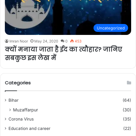
Uncategorized
Imran Noor
May 24, 2020
0
453
क्यों मनाया जाता है ईद का त्यौहार? जानिए
सबकुछ इस लेख में
Categories
Bihar
(64)
Muzaffarpur
(30)
Corona Virus
(35)
Education and career
(22)