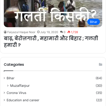
Bihar
Faiyazul Haque Noor
July 19, 2020
0
1,728
बाढ़, बेरोज़गारी , महामारी और बिहार ; गलती
हमारी ?
Categories
Bihar
(64)
Muzaffarpur
(30)
Corona Virus
(35)
Education and career
(22)