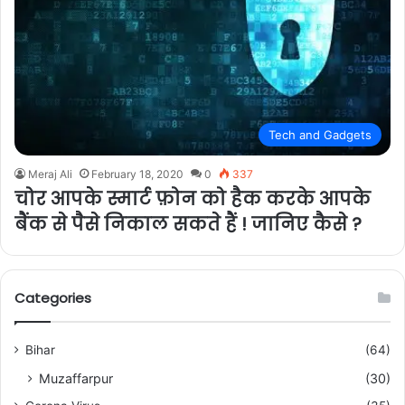
Tech and Gadgets
Meraj Ali
February 18, 2020
0
337
चोर आपके स्मार्ट फ़ोन को हैक करके आपके
बैंक से पैसे निकाल सकते हैं ! जानिए कैसे ?
Categories
Bihar
(64)
Muzaffarpur
(30)