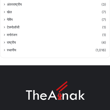
अंतरराष्ट्रीय
(3)
खेल
(7)
गेमिंग
(7)
टेक्नोलॉजी
(1)
मनोरंजन
(1)
राष्ट्रीय
(4)
स्थानीय
(1,016)