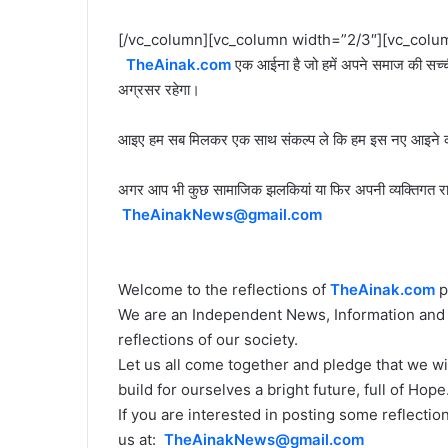
[/vc_column][vc_column width=”2/3″][vc_colu
TheAinak.com
एक आईना है जो हमें अपने समाज की सच्च
अग्रसर रहेगा।
आइए हम सब मिलकर एक साथ संकल्प ले कि हम इस नए आइने की झ
अगर आप भी कुछ सामाजिक झलकियां या फिर अपनी व्यक्तिगत राय 
TheAinakNews@gmail.com
Welcome to the reflections of
TheAinak.com
p
We are an Independent News, Information and E
reflections of our society.
Let us all come together and pledge that we will
build for ourselves a bright future, full of Hope
If you are interested in posting some reflecti
us at:
TheAinakNews@gmail.com