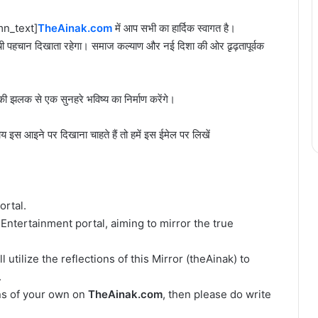
mn_text]
TheAinak.com
में आप सभी का हार्दिक स्वागत है।
ी पहचान दिखाता रहेगा। समाज कल्याण और नई दिशा की ओर ढृढ़तापूर्वक
लक से एक सुनहरे भविष्य का निर्माण करेंगे।
इस आइने पर दिखाना चाहते हैं तो हमें इस ईमेल पर लिखें
ortal.
ntertainment portal, aiming to mirror the true
 utilize the reflections of this Mirror (theAinak) to
.
ons of your own on
TheAinak.com
, then please do write