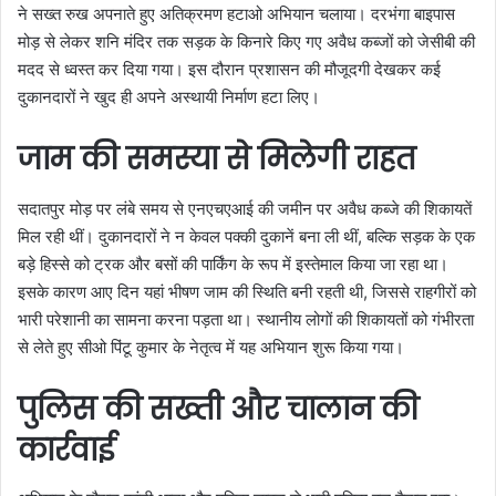
ने सख्त रुख अपनाते हुए अतिक्रमण हटाओ अभियान चलाया। दरभंगा बाइपास
मोड़ से लेकर शनि मंदिर तक सड़क के किनारे किए गए अवैध कब्जों को जेसीबी की
मदद से ध्वस्त कर दिया गया। इस दौरान प्रशासन की मौजूदगी देखकर कई
दुकानदारों ने खुद ही अपने अस्थायी निर्माण हटा लिए।
जाम की समस्या से मिलेगी राहत
सदातपुर मोड़ पर लंबे समय से एनएचएआई की जमीन पर अवैध कब्जे की शिकायतें
मिल रही थीं। दुकानदारों ने न केवल पक्की दुकानें बना ली थीं, बल्कि सड़क के एक
बड़े हिस्से को ट्रक और बसों की पार्किंग के रूप में इस्तेमाल किया जा रहा था।
इसके कारण आए दिन यहां भीषण जाम की स्थिति बनी रहती थी, जिससे राहगीरों को
भारी परेशानी का सामना करना पड़ता था। स्थानीय लोगों की शिकायतों को गंभीरता
से लेते हुए सीओ पिंटू कुमार के नेतृत्व में यह अभियान शुरू किया गया।
पुलिस की सख्ती और चालान की
कार्रवाई