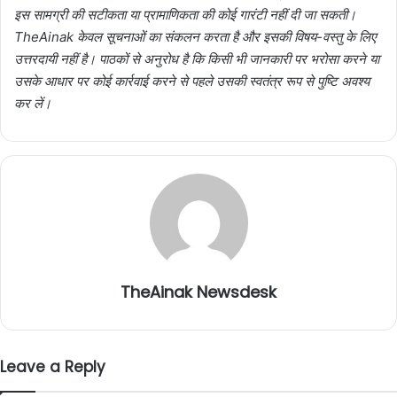
इस सामग्री की सटीकता या प्रामाणिकता की कोई गारंटी नहीं दी जा सकती।
TheAinak केवल सूचनाओं का संकलन करता है और इसकी विषय-वस्तु के लिए
उत्तरदायी नहीं है। पाठकों से अनुरोध है कि किसी भी जानकारी पर भरोसा करने या
उसके आधार पर कोई कार्रवाई करने से पहले उसकी स्वतंत्र रूप से पुष्टि अवश्य
कर लें।
TheAinak Newsdesk
Leave a Reply