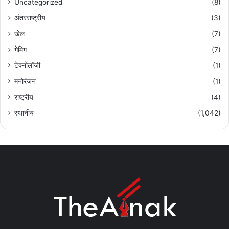
Uncategorized
(8)
अंतरराष्ट्रीय
(3)
खेल
(7)
गेमिंग
(7)
टेक्नोलॉजी
(1)
मनोरंजन
(1)
राष्ट्रीय
(4)
स्थानीय
(1,042)