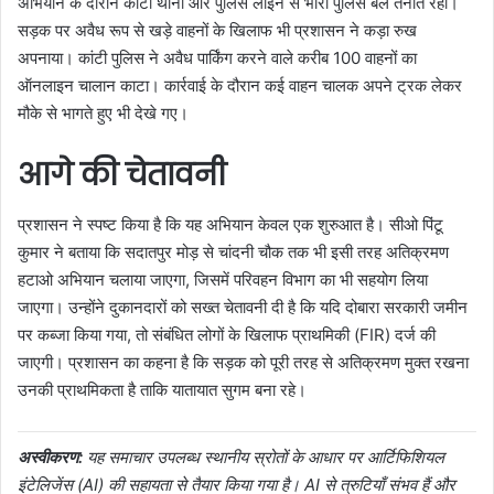
अभियान के दौरान कांटी थाना और पुलिस लाइन से भारी पुलिस बल तैनात रहा।
सड़क पर अवैध रूप से खड़े वाहनों के खिलाफ भी प्रशासन ने कड़ा रुख
अपनाया। कांटी पुलिस ने अवैध पार्किंग करने वाले करीब 100 वाहनों का
ऑनलाइन चालान काटा। कार्रवाई के दौरान कई वाहन चालक अपने ट्रक लेकर
मौके से भागते हुए भी देखे गए।
आगे की चेतावनी
प्रशासन ने स्पष्ट किया है कि यह अभियान केवल एक शुरुआत है। सीओ पिंटू
कुमार ने बताया कि सदातपुर मोड़ से चांदनी चौक तक भी इसी तरह अतिक्रमण
हटाओ अभियान चलाया जाएगा, जिसमें परिवहन विभाग का भी सहयोग लिया
जाएगा। उन्होंने दुकानदारों को सख्त चेतावनी दी है कि यदि दोबारा सरकारी जमीन
पर कब्जा किया गया, तो संबंधित लोगों के खिलाफ प्राथमिकी (FIR) दर्ज की
जाएगी। प्रशासन का कहना है कि सड़क को पूरी तरह से अतिक्रमण मुक्त रखना
उनकी प्राथमिकता है ताकि यातायात सुगम बना रहे।
अस्वीकरण:
यह समाचार उपलब्ध स्थानीय स्रोतों के आधार पर आर्टिफिशियल
इंटेलिजेंस (AI) की सहायता से तैयार किया गया है। AI से त्रुटियाँ संभव हैं और