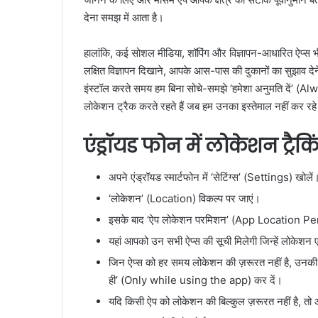
देना समझ में आता है।
हालांकि, कई सोशल मीडिया, शॉपिंग और विज्ञापन-आधारित ऐप्स
लक्षित विज्ञापन दिखाने, आपके आस-पास की दुकानों का सुझाव द
इंस्टॉल करते समय हम बिना सोचे-समझे ‘हमेशा अनुमति दें’ (Alwa
लोकेशन ट्रैक करते रहते हैं जब हम उनका इस्तेमाल नहीं कर रहे
एंड्रॉयड फोन में लोकेशन ट्रैकि
अपने एंड्रॉयड स्मार्टफोन में ‘सेटिंग्स’ (Settings) खोलें
‘लोकेशन’ (Location) विकल्प पर जाएं।
इसके बाद ‘ऐप लोकेशन परमिशन’ (App Location Per
यहां आपको उन सभी ऐप्स की सूची मिलेगी जिन्हें लोकेशन 
जिन ऐप्स को हर समय लोकेशन की ज़रूरत नहीं है, उन
ही’ (Only while using the app) कर दें।
यदि किसी ऐप को लोकेशन की बिल्कुल ज़रूरत नहीं है, तो