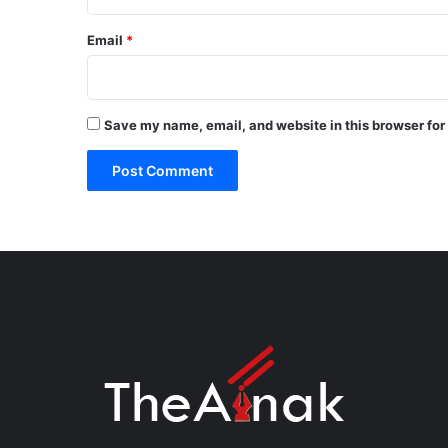
Email
*
Save my name, email, and website in this browser for