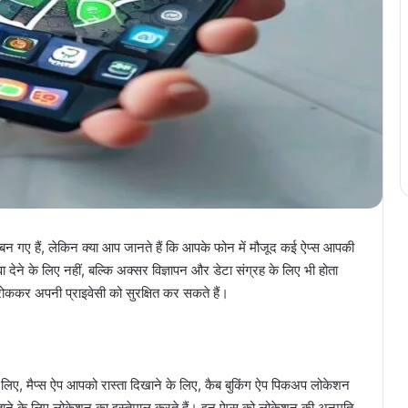
 बन गए हैं, लेकिन क्या आप जानते हैं कि आपके फोन में मौजूद कई ऐप्स आपकी
देने के लिए नहीं, बल्कि अक्सर विज्ञापन और डेटा संग्रह के लिए भी होता
रोककर अपनी प्राइवेसी को सुरक्षित कर सकते हैं।
 लिए, मैप्स ऐप आपको रास्ता दिखाने के लिए, कैब बुकिंग ऐप पिकअप लोकेशन
बताने के लिए लोकेशन का इस्तेमाल करते हैं। इन ऐप्स को लोकेशन की अनुमति