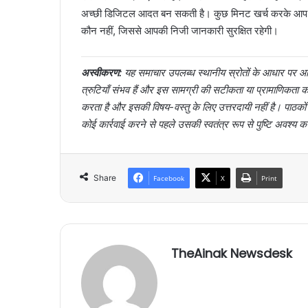
अच्छी डिजिटल आदत बन सकती है। कुछ मिनट खर्च करके आप 
कौन नहीं, जिससे आपकी निजी जानकारी सुरक्षित रहेगी।
अस्वीकरण:
यह समाचार उपलब्ध स्थानीय स्रोतों के आधार पर आर्
त्रुटियाँ संभव हैं और इस सामग्री की सटीकता या प्रामाणिक
करता है और इसकी विषय-वस्तु के लिए उत्तरदायी नहीं है। पाठक
कोई कार्रवाई करने से पहले उसकी स्वतंत्र रूप से पुष्टि अवश्य क
Share
Facebook
X
Print
TheAinak Newsdesk