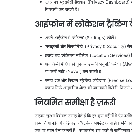
गूगल का ‘प्राइवेसी डैशबोर्ड’ (Privacy Dashboard) 
निगरानी कर सकते हैं।
आईफोन में लोकेशन ट्रैकिंग क
अपने आईफोन में ‘सेटिंग्स’ (Settings) खोलें।
‘प्राइवेसी और सिक्योरिटी’ (Privacy & Security) सेक्
इसके बाद ‘लोकेशन सर्विसेज’ (Location Services) वि
अब किसी भी ऐप को चुनकर उसकी अनुमति ‘हमेशा’ (A
या ‘कभी नहीं’ (Never) कर सकते हैं।
एप्पल एक और विकल्प ‘प्रेसिज़ लोकेशन’ (Precise Loc
बजाय सिर्फ अनुमानित क्षेत्र की जानकारी मिलेगी, जिससे
नियमित समीक्षा है ज़रूरी
साइबर सुरक्षा विशेषज्ञ सलाह देते हैं कि हर कुछ महीनों में 
किया हो या फोन में कोई बड़ा सॉफ्टवेयर अपडेट आया हो। यदि कोई
उस पर ध्यान देना ज़रूरी है। स्मार्टफोन अब पहले से कहीं ज़्याद