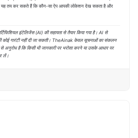
यह तय कर सकते हैं कि कौन-सा ऐप आपकी लोकेशन देख सकता है और
टिफिशियल इंटेलिजेंस (AI) की सहायता से तैयार किया गया है। AI से
ता की कोई गारंटी नहीं दी जा सकती। TheAinak केवल सूचनाओं का संकलन
ों से अनुरोध है कि किसी भी जानकारी पर भरोसा करने या उसके आधार पर
र लें।