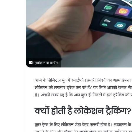
प्रतीकात्मक तस्वीर
आज के डिजिटल युग में स्मार्टफोन हमारी ज़िंदगी का अहम हिस्सा
लोकेशन को लगातार ट्रैक कर रहे हैं? यह सिर्फ आपको बेहतर सेवा 
है। अच्छी खबर यह है कि आप कुछ ही मिनटों में इस ट्रैकिंग को 
क्यों होती है लोकेशन ट्रैकिंग?
कुछ ऐप्स के लिए लोकेशन डेटा बेहद ज़रूरी होता है। उदाहरण के
जानने के लिए और मौसम ऐप आपके क्षेत्र का सटीक पूर्वानुमान 