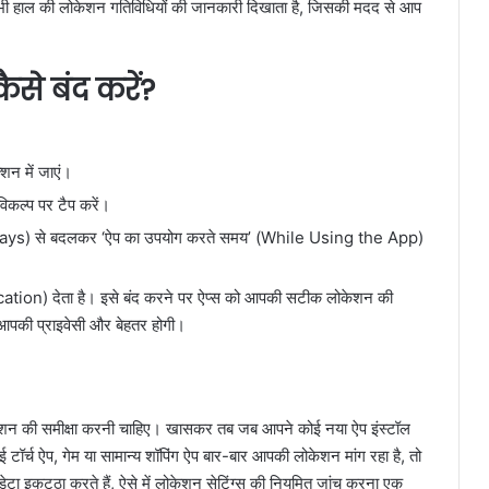
भी हाल की लोकेशन गतिविधियों की जानकारी दिखाता है, जिसकी मदद से आप
ैसे बंद करें?
शन में जाएं।
कल्प पर टैप करें।
lways) से बदलकर ‘ऐप का उपयोग करते समय’ (While Using the App)
ation) देता है। इसे बंद करने पर ऐप्स को आपकी सटीक लोकेशन की
 आपकी प्राइवेसी और बेहतर होगी।
ऐप परमिशन की समीक्षा करनी चाहिए। खासकर तब जब आपने कोई नया ऐप इंस्टॉल
 टॉर्च ऐप, गेम या सामान्य शॉपिंग ऐप बार-बार आपकी लोकेशन मांग रहा है, तो
ा डेटा इकट्ठा करते हैं, ऐसे में लोकेशन सेटिंग्स की नियमित जांच करना एक