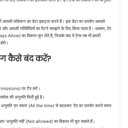
 भी आपकी लोकेशन का डेटा इकट्ठा करते हैं। इस डेटा का उपयोग आपको
ेने और आपकी गतिविधियों का पैटर्न समझने के लिए किया जाता है। अक्सर, ऐप
ys Allow) का विकल्प चुन लेते हैं, जिसके बाद ये ऐप्स तब भी हमारी
 होते।
ंग कैसे बंद करें?
।
missions) पर टैप करें।
एक्सेस की अनुमति मिली हुई है।
की अनुमति ‘हर समय’ (All the time) से बदलकर ‘ऐप का उपयोग करते समय
 आप ‘अनुमति नहीं’ (Not allowed) का विकल्प भी चुन सकते हैं।