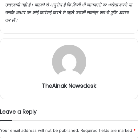
उत्तरदायी नहीं है। पाठकों से अनुरोध है कि किसी भी जानकारी पर भरोसा करने या
उसके आधार पर कोई कार्रवाई करने से पहले उसकी स्वतंत्र रूप से पुष्टि अवश्य
कर लें।
TheAinak Newsdesk
Leave a Reply
Your email address will not be published.
Required fields are marked
*