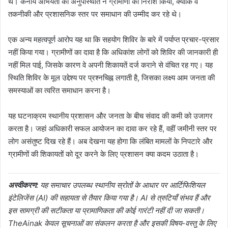
थे। कनीय अभियंता की अनुपस्थिति ने ग्रामीणों को निराश किया, क्योंकि वे
तकनीकी और प्रशासनिक स्तर पर समाधान की उम्मीद कर रहे थे।
एक अन्य महत्वपूर्ण आरोप यह था कि सहयोग शिविर के बारे में पर्याप्त प्रचार-प्रसार
नहीं किया गया। ग्रामीणों का दावा है कि अधिकांश लोगों को शिविर की जानकारी ही
नहीं मिल पाई, जिसके कारण वे अपनी शिकायतें दर्ज कराने से वंचित रह गए। यह
स्थिति शिविर के मूल उद्देश्य पर प्रश्नचिह्न लगाती है, जिसका लक्ष्य आम जनता की
समस्याओं का त्वरित समाधान करना है।
यह घटनाक्रम स्थानीय प्रशासन और जनता के बीच संवाद की कमी को उजागर
करता है। जहां अधिकारी सफल आयोजन का दावा कर रहे हैं, वहीं जमीनी स्तर पर
लोग असंतुष्ट दिख रहे हैं। अब देखना यह होगा कि लंबित मामलों के निपटारे और
ग्रामीणों की शिकायतों को दूर करने के लिए प्रशासन क्या कदम उठाता है।
अस्वीकरण:
यह समाचार उपलब्ध स्थानीय स्रोतों के आधार पर आर्टिफिशियल
इंटेलिजेंस (AI) की सहायता से तैयार किया गया है। AI से त्रुटियाँ संभव हैं और
इस सामग्री की सटीकता या प्रामाणिकता की कोई गारंटी नहीं दी जा सकती।
TheAinak केवल सूचनाओं का संकलन करता है और इसकी विषय-वस्तु के लिए