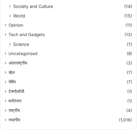
Society and Culture
(14)
World
(15)
Opinion
(11)
Tech and Gadgets
(13)
Science
(1)
Uncategorized
(8)
अंतरराष्ट्रीय
(3)
खेल
(7)
गेमिंग
(7)
टेक्नोलॉजी
(1)
मनोरंजन
(1)
राष्ट्रीय
(4)
स्थानीय
(1,016)