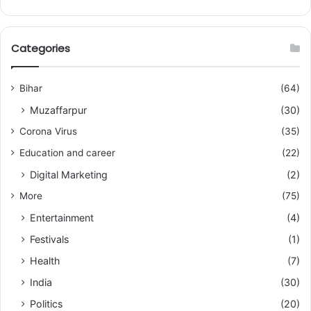
Categories
Bihar
(64)
Muzaffarpur
(30)
Corona Virus
(35)
Education and career
(22)
Digital Marketing
(2)
More
(75)
Entertainment
(4)
Festivals
(1)
Health
(7)
India
(30)
Politics
(20)