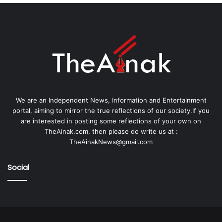
We are an Independent News, Information and Entertainment
portal, aiming to mirror the true reflections of our society.If you
are interested in posting some reflections of your own on
TheAinak.com, then please do write us at :
TheAinakNews@gmail.com
Social