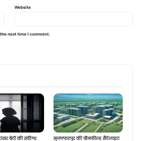
Website
 the next time I comment.
ांसर बेटी की संदिग्ध
मुजफ्फरपुर की ग्रीनफील्ड सैटेलाइट