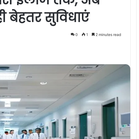
ही बेहतर सुविधाएं
0
1
2 minutes read