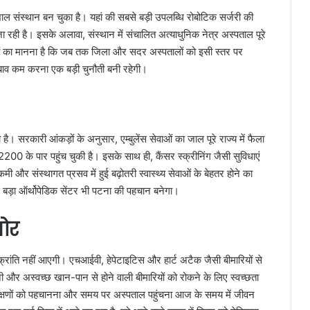
स्थान बन चुका है। यहां की सबसे बड़ी उपलब्धि रोबोटिक सर्जरी की
 रही है। इसके अलावा, संस्थान में संचालित अत्याधुनिक नेत्र अस्पताल पूरे
ेषज्ञों का मानना है कि जब तक जिला और सदर अस्पतालों को इसी स्तर पर
 दबाव कम करना एक बड़ी चुनौती बनी रहेगी।
ा है। सरकारी आंकड़ों के अनुसार, एम्बुलेंस सेवाओं का जाल पूरे राज्य में फैला
 2200 के पार पहुंच चुकी है। इसके साथ ही, कैंसर स्क्रीनिंग जैसी सुविधाएं
 कमी और संस्थागत प्रसव में हुई बढ़ोतरी स्वास्थ्य सेवाओं के बेहतर होने का
से बड़ा ऑर्थोपेडिक सेंटर भी पटना की पहचान बनेगा।
जोर
 क्रांति नहीं आएगी। एचआईवी, हेपेटाइटिस और हार्ट अटैक जैसी बीमारियों से
और अस्वच्छ खान-पान से होने वाली बीमारियों को रोकने के लिए स्वच्छता
लक्षणों को पहचानना और समय पर अस्पताल पहुंचना आज के समय में जीवन