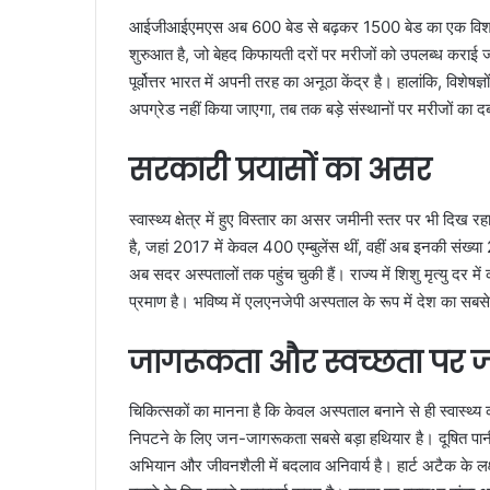
आईजीआईएमएस अब 600 बेड से बढ़कर 1500 बेड का एक विशाल सं
शुरुआत है, जो बेहद किफायती दरों पर मरीजों को उपलब्ध कराई जा
पूर्वोत्तर भारत में अपनी तरह का अनूठा केंद्र है। हालांकि, विश
अपग्रेड नहीं किया जाएगा, तब तक बड़े संस्थानों पर मरीजों का
सरकारी प्रयासों का असर
स्वास्थ्य क्षेत्र में हुए विस्तार का असर जमीनी स्तर पर भी दिख रह
है, जहां 2017 में केवल 400 एम्बुलेंस थीं, वहीं अब इनकी संख्या
अब सदर अस्पतालों तक पहुंच चुकी हैं। राज्य में शिशु मृत्यु दर में
प्रमाण है। भविष्य में एलएनजेपी अस्पताल के रूप में देश का सब
जागरूकता और स्वच्छता पर 
चिकित्सकों का मानना है कि केवल अस्पताल बनाने से ही स्वास्थ्य
निपटने के लिए जन-जागरूकता सबसे बड़ा हथियार है। दूषित पानी 
अभियान और जीवनशैली में बदलाव अनिवार्य है। हार्ट अटैक के 