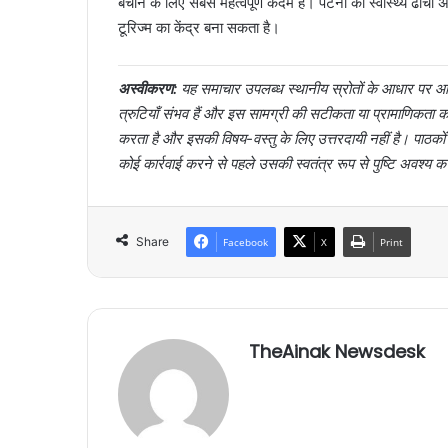
बचाने के लिए सबसे महत्वपूर्ण कदम है। पटना का स्वास्थ्य ढांचा
टूरिज्म का केंद्र बना सकता है।
अस्वीकरण:
यह समाचार उपलब्ध स्थानीय स्रोतों के आधार पर आर्
त्रुटियाँ संभव हैं और इस सामग्री की सटीकता या प्रामाणिक
करता है और इसकी विषय-वस्तु के लिए उत्तरदायी नहीं है। पाठक
कोई कार्रवाई करने से पहले उसकी स्वतंत्र रूप से पुष्टि अवश्य क
Share
Facebook
X
Print
TheAinak Newsdesk