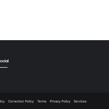
ocial
icy
Correction Policy
Terms
Privacy Policy
Services