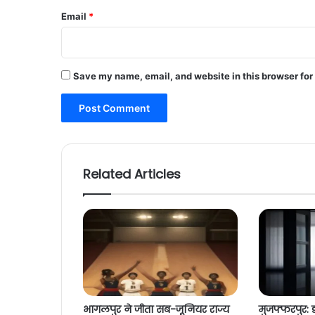
Email
*
Save my name, email, and website in this browser for
Related Articles
भागलपुर ने जीता सब-जूनियर राज्य
मुजफ्फरपुर: ड