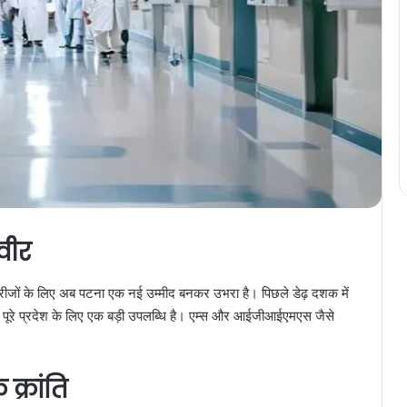
वीर
 मरीजों के लिए अब पटना एक नई उम्मीद बनकर उभरा है। पिछले डेढ़ दशक में
कि पूरे प्रदेश के लिए एक बड़ी उपलब्धि है। एम्स और आईजीआईएमएस जैसे
्रांति