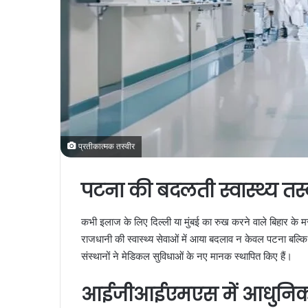
प्रतीकात्मक तस्वीर
पटना की बदलती स्वास्थ्य तस्
कभी इलाज के लिए दिल्ली या मुंबई का रुख करने वाले बिहार के
राजधानी की स्वास्थ्य सेवाओं में आया बदलाव न केवल पटना बल्
संस्थानों ने मेडिकल सुविधाओं के नए मानक स्थापित किए हैं।
आईजीआईएमएस में आधुनिक क