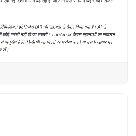
 अब एक नई दिशा में आगे बढ़ रहा है, जो आने वाले समय में बिहार को मेडिकल
टिफिशियल इंटेलिजेंस (AI) की सहायता से तैयार किया गया है। AI से
ता की कोई गारंटी नहीं दी जा सकती। TheAinak केवल सूचनाओं का संकलन
ों से अनुरोध है कि किसी भी जानकारी पर भरोसा करने या उसके आधार पर
र लें।