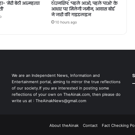
ा- ‘मेरी बेटी आत्महत्या
टाउनशिप: ‘पहले आओ, पहले पाओ’ के
ी’
आधार पर मिलेगी जमीन, आवास बोर्ड
ने जारी की गाइडलाइन
o
10 hours ago
S
We are an Independent News, Information and
Entertainment portal, aiming to mirror the true reflections
of our society.If you are interested in posting some
reflections of your own on TheAinak.com, then please do
write us at :
TheAinakNews@gmail.com
About theAinak
Contact
Fact Checking Pol