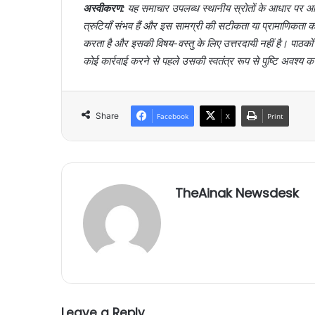
अस्वीकरण:
यह समाचार उपलब्ध स्थानीय स्रोतों के आधार पर आर्
त्रुटियाँ संभव हैं और इस सामग्री की सटीकता या प्रामाणिक
करता है और इसकी विषय-वस्तु के लिए उत्तरदायी नहीं है। पाठक
कोई कार्रवाई करने से पहले उसकी स्वतंत्र रूप से पुष्टि अवश्य क
Share
Facebook
X
Print
TheAinak Newsdesk
Leave a Reply