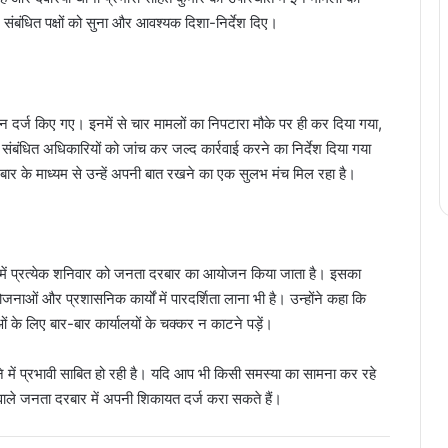
 संबंधित पक्षों को सुना और आवश्यक दिशा-निर्देश दिए।
 दर्ज किए गए। इनमें से चार मामलों का निपटारा मौके पर ही कर दिया गया,
संबंधित अधिकारियों को जांच कर जल्द कार्रवाई करने का निर्देश दिया गया
ार के माध्यम से उन्हें अपनी बात रखने का एक सुलभ मंच मिल रहा है।
खंड में प्रत्येक शनिवार को जनता दरबार का आयोजन किया जाता है। इसका
जनाओं और प्रशासनिक कार्यों में पारदर्शिता लाना भी है। उन्होंने कहा कि
 के लिए बार-बार कार्यालयों के चक्कर न काटने पड़ें।
े में प्रभावी साबित हो रही है। यदि आप भी किसी समस्या का सामना कर रहे
े वाले जनता दरबार में अपनी शिकायत दर्ज करा सकते हैं।