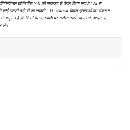
टिफिशियल इंटेलिजेंस (AI) की सहायता से तैयार किया गया है। AI से
ता की कोई गारंटी नहीं दी जा सकती। TheAinak केवल सूचनाओं का संकलन
ों से अनुरोध है कि किसी भी जानकारी पर भरोसा करने या उसके आधार पर
र लें।