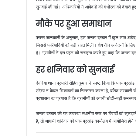
सुनवाई की गई। अधिकारियों ने आवेदनों की गंभीरता को देखते हुए
मौके पर हुआ समाधान
प्राप्त जानकारी के अनुसार, इस जनता दरबार में कुल सात आवेदन
जिससे फरियादियों को बड़ी राहत मिली। शेष तीन आवेदनों के लिए 
है। ग्रामीणों ने इस पहल की सराहना करते हुए कहा कि जनता दरब
हर शनिवार को सुनवाई
देवरिया थाना प्रभारी रोहित कुमार ने स्पष्ट किया कि पारू प्र
उद्देश्य न केवल शिकायतों का निस्तारण करना है, बल्कि सरकारी यो
प्रशासन का प्रयास है कि ग्रामीणों को अपनी छोटी-बड़ी समस्याओं
जनता दरबार की यह व्यवस्था स्थानीय स्तर पर विवादों को सुलझान
हैं, तो आगामी शनिवार को पारू प्रखंड कार्यालय में आयोजित होन