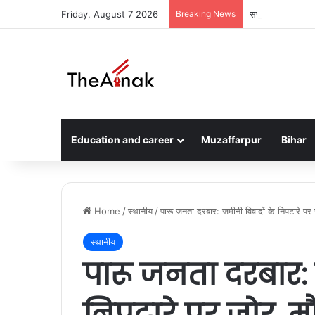
Friday, August 7 2026
Breaking News
सरैया में दो घरों म
Education and career
Muzaffarpur
Bihar
Home
/
स्थानीय
/
पारू जनता दरबार: जमीनी विवादों के निपटारे प
स्थानीय
पारू जनता दरबार: 
निपटारे पर जोर, 