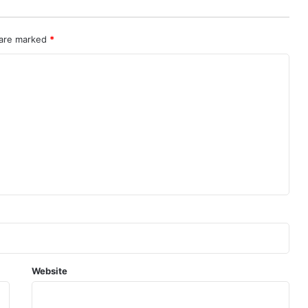
 are marked
*
Website