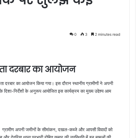
0
3
2 minutes read
जनता दरबार का आयोजन
 जनता दरबार का आयोजन किया गया। इस दौरान स्थानीय ग्रामीणों ने अपनी
 दिशा-निर्देशों के अनुरूप आयोजित इस कार्यक्रम का मुख्य उद्देश्य आम
 थे। ग्रामीण अपनी जमीनों के सीमांकन, दखल-कब्जे और आपसी विवादों को
ह और देवरिया थाना प्रभारी रोहित कुमार की उपस्थिति में इन मामलों की