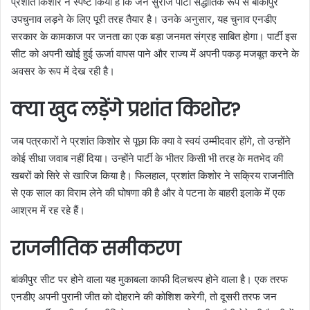
प्रशांत किशोर ने स्पष्ट किया है कि जन सुराज पार्टी सैद्धांतिक रूप से बांकीपुर
उपचुनाव लड़ने के लिए पूरी तरह तैयार है। उनके अनुसार, यह चुनाव एनडीए
सरकार के कामकाज पर जनता का एक बड़ा जनमत संग्रह साबित होगा। पार्टी इस
सीट को अपनी खोई हुई ऊर्जा वापस पाने और राज्य में अपनी पकड़ मजबूत करने के
अवसर के रूप में देख रही है।
क्या खुद लड़ेंगे प्रशांत किशोर?
जब पत्रकारों ने प्रशांत किशोर से पूछा कि क्या वे स्वयं उम्मीदवार होंगे, तो उन्होंने
कोई सीधा जवाब नहीं दिया। उन्होंने पार्टी के भीतर किसी भी तरह के मतभेद की
खबरों को सिरे से खारिज किया है। फिलहाल, प्रशांत किशोर ने सक्रिय राजनीति
से एक साल का विराम लेने की घोषणा की है और वे पटना के बाहरी इलाके में एक
आश्रम में रह रहे हैं।
राजनीतिक समीकरण
बांकीपुर सीट पर होने वाला यह मुकाबला काफी दिलचस्प होने वाला है। एक तरफ
एनडीए अपनी पुरानी जीत को दोहराने की कोशिश करेगी, तो दूसरी तरफ जन