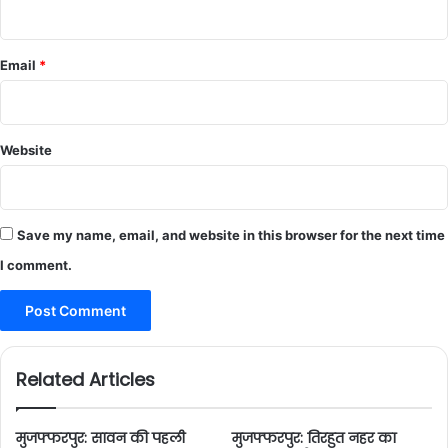
Email
*
Website
Save my name, email, and website in this browser for the next time
I comment.
Related Articles
मुजफ्फरपुर: सावन की पहली
मुजफ्फरपुर: तिरहुत नहर का