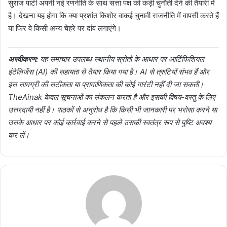
सुराज पार्टी अपनी नई रणनीति के साथ सत्ता पक्ष को कड़ी चुनौती देने की तैयारी में
है। देखना यह होगा कि क्या प्रशांत किशोर वाकई चुनावी राजनीति में वापसी करते हैं
या फिर वे किसी अन्य चेहरे पर दांव लगाएंगे।
अस्वीकरण:
यह समाचार उपलब्ध स्थानीय स्रोतों के आधार पर आर्टिफिशियल
इंटेलिजेंस (AI) की सहायता से तैयार किया गया है। AI से त्रुटियाँ संभव हैं और
इस सामग्री की सटीकता या प्रामाणिकता की कोई गारंटी नहीं दी जा सकती।
TheAinak केवल सूचनाओं का संकलन करता है और इसकी विषय-वस्तु के लिए
उत्तरदायी नहीं है। पाठकों से अनुरोध है कि किसी भी जानकारी पर भरोसा करने या
उसके आधार पर कोई कार्रवाई करने से पहले उसकी स्वतंत्र रूप से पुष्टि अवश्य
कर लें।