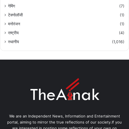
गेमिंग
(7)
टेक्नोलॉजी
(1)
मनोरंजन
(1)
राष्ट्रीय
(4)
स्थानीय
(1,016)
We are an Independent News, Information and Entertainment
portal, aiming to mirror the true reflections of our society.If you
are interested in posting some reflections of your own on