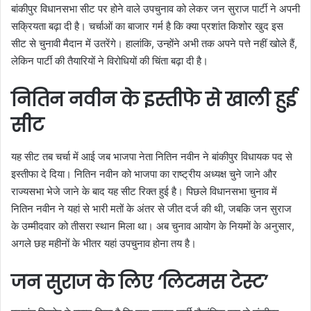
बांकीपुर विधानसभा सीट पर होने वाले उपचुनाव को लेकर जन सुराज पार्टी ने अपनी
सक्रियता बढ़ा दी है। चर्चाओं का बाजार गर्म है कि क्या प्रशांत किशोर खुद इस
सीट से चुनावी मैदान में उतरेंगे। हालांकि, उन्होंने अभी तक अपने पत्ते नहीं खोले हैं,
लेकिन पार्टी की तैयारियों ने विरोधियों की चिंता बढ़ा दी है।
नितिन नवीन के इस्तीफे से खाली हुई
सीट
यह सीट तब चर्चा में आई जब भाजपा नेता नितिन नवीन ने बांकीपुर विधायक पद से
इस्तीफा दे दिया। नितिन नवीन को भाजपा का राष्ट्रीय अध्यक्ष चुने जाने और
राज्यसभा भेजे जाने के बाद यह सीट रिक्त हुई है। पिछले विधानसभा चुनाव में
नितिन नवीन ने यहां से भारी मतों के अंतर से जीत दर्ज की थी, जबकि जन सुराज
के उम्मीदवार को तीसरा स्थान मिला था। अब चुनाव आयोग के नियमों के अनुसार,
अगले छह महीनों के भीतर यहां उपचुनाव होना तय है।
जन सुराज के लिए ‘लिटमस टेस्ट’