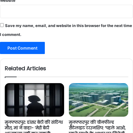
Website
Save my name, email, and website in this browser for the next time
I comment.
Related Articles
मुजफ्फरपुर: डांसर बेटी की संदिग्ध
मुजफ्फरपुर की ग्रीनफील्ड
मौत, मां ने कहा- ‘मेरी बेटी
सैटेलाइट टाउनशिप: ‘पहले आओ,