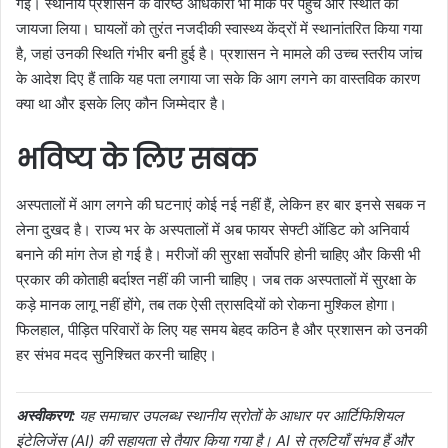
गई। स्थानीय प्रशासन के वरिष्ठ अधिकारी भी मौके पर पहुंचे और स्थिति का
जायजा लिया। घायलों को तुरंत नजदीकी स्वास्थ्य केंद्रों में स्थानांतरित किया गया
है, जहां उनकी स्थिति गंभीर बनी हुई है। प्रशासन ने मामले की उच्च स्तरीय जांच
के आदेश दिए हैं ताकि यह पता लगाया जा सके कि आग लगने का वास्तविक कारण
क्या था और इसके लिए कौन जिम्मेदार है।
भविष्य के लिए सबक
अस्पतालों में आग लगने की घटनाएं कोई नई नहीं हैं, लेकिन हर बार इनसे सबक न
लेना दुखद है। राज्य भर के अस्पतालों में अब फायर सेफ्टी ऑडिट को अनिवार्य
बनाने की मांग तेज हो गई है। मरीजों की सुरक्षा सर्वोपरि होनी चाहिए और किसी भी
प्रकार की कोताही बर्दाश्त नहीं की जानी चाहिए। जब तक अस्पतालों में सुरक्षा के
कड़े मानक लागू नहीं होंगे, तब तक ऐसी त्रासदियों को रोकना मुश्किल होगा।
फिलहाल, पीड़ित परिवारों के लिए यह समय बेहद कठिन है और प्रशासन को उनकी
हर संभव मदद सुनिश्चित करनी चाहिए।
अस्वीकरण:
यह समाचार उपलब्ध स्थानीय स्रोतों के आधार पर आर्टिफिशियल
इंटेलिजेंस (AI) की सहायता से तैयार किया गया है। AI से त्रुटियाँ संभव हैं और