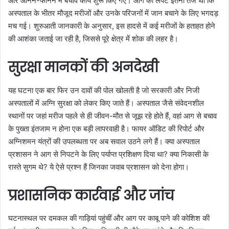
और आनन-फानन में बचाव कार्य शुरू किए गए। आग की लपटें इतनी तेज थीं कि
अस्पताल के भीतर मौजूद मरीजों और उनके परिजनों में जान बचाने के लिए भगदड़
मच गई। शुरुआती जानकारी के अनुसार, इस हादसे में कई मरीजों के हताहत होने
की आशंका जताई जा रही है, जिससे पूरे क्षेत्र में शोक की लहर है।
सुरक्षा मानकों की अनदेखी
यह घटना एक बार फिर उन दावों की पोल खोलती है जो सरकारी और निजी
अस्पतालों में अग्नि सुरक्षा को लेकर किए जाते हैं। अस्पताल जैसे संवेदनशील
स्थानों पर जहां मरीज पहले से ही जीवन-मौत से जूझ रहे होते हैं, वहां आग से बचाव
के पुख्ता इंतजाम न होना एक बड़ी लापरवाही है। फायर ऑडिट की रिपोर्ट और
अग्निशमन यंत्रों की उपलब्धता पर अब सवाल उठने लगे हैं। क्या अस्पताल
प्रशासन ने आग से निपटने के लिए पर्याप्त प्रशिक्षण दिया था? क्या निकासी के
रास्ते सुगम थे? ये ऐसे प्रश्न हैं जिनका जवाब प्रशासन को देना होगा।
प्रशासनिक कार्रवाई और जांच
घटनास्थल पर दमकल की गाड़ियां पहुंचीं और आग पर काबू पाने की कोशिश की