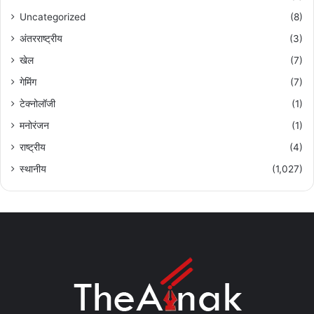
Uncategorized
(8)
अंतरराष्ट्रीय
(3)
खेल
(7)
गेमिंग
(7)
टेक्नोलॉजी
(1)
मनोरंजन
(1)
राष्ट्रीय
(4)
स्थानीय
(1,027)