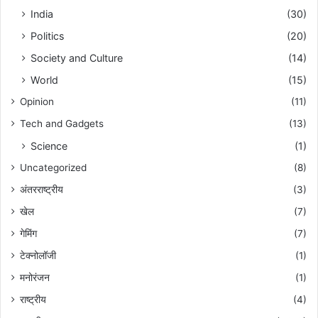
India
(30)
Politics
(20)
Society and Culture
(14)
World
(15)
Opinion
(11)
Tech and Gadgets
(13)
Science
(1)
Uncategorized
(8)
अंतरराष्ट्रीय
(3)
खेल
(7)
गेमिंग
(7)
टेक्नोलॉजी
(1)
मनोरंजन
(1)
राष्ट्रीय
(4)