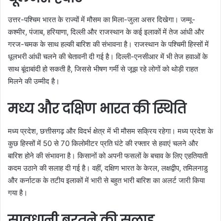
उत्तर-पश्चिम भारत के राज्यों में मौसम का मिला-जुला असर दिखेगा। जम्मू-
कश्मीर, पंजाब, हरियाणा, दिल्ली और राजस्थान के कई इलाकों में तेज आंधी और
गरज-चमक के साथ हल्की बारिश की संभावना है। राजस्थान के पश्चिमी हिस्सों में
धूलभरी आंधी चलने की चेतावनी दी गई है। दिल्ली-एनसीआर में भी तेज हवाओं के
साथ बूंदाबांदी हो सकती है, जिससे भीषण गर्मी से जूझ रहे लोगों को थोड़ी राहत
मिलने की उम्मीद है।
मध्य और दक्षिण भारत की स्थिति
मध्य प्रदेश, छत्तीसगढ़ और विदर्भ क्षेत्र में भी मौसम सक्रिय रहेगा। मध्य प्रदेश के
कुछ हिस्सों में 50 से 70 किलोमीटर प्रति घंटे की रफ्तार से हवाएं चलने और
बारिश होने की संभावना है। किसानों को अपनी फसलों के बचाव के लिए एहतियाती
कदम उठाने की सलाह दी गई है। वहीं, दक्षिण भारत के केरल, लक्षद्वीप, तमिलनाडु
और कर्नाटक के तटीय इलाकों में भारी से बहुत भारी बारिश का अलर्ट जारी किया
गया है।
सावधानी बरतने की सलाह