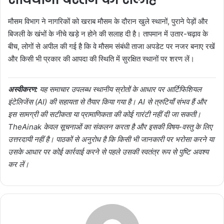
मौसम विभाग ने नागरिकों को खराब मौसम के दौरान खुले स्थानों, पुराने पेड़ों और
बिजली के खंभों के नीचे खड़े न होने की सलाह दी है। तापमान में उतार-चढ़ाव के
बीच, लोगों से अपील की गई है कि वे मौसम संबंधी ताजा अपडेट पर नजर बनाए रखें
और किसी भी प्रकार की आपदा की स्थिति में सुरक्षित स्थानों पर शरण लें।
अस्वीकरण:
यह समाचार उपलब्ध स्थानीय स्रोतों के आधार पर आर्टिफिशियल
इंटेलिजेंस (AI) की सहायता से तैयार किया गया है। AI से त्रुटियाँ संभव हैं और
इस सामग्री की सटीकता या प्रामाणिकता की कोई गारंटी नहीं दी जा सकती।
TheAinak केवल सूचनाओं का संकलन करता है और इसकी विषय-वस्तु के लिए
उत्तरदायी नहीं है। पाठकों से अनुरोध है कि किसी भी जानकारी पर भरोसा करने या
उसके आधार पर कोई कार्रवाई करने से पहले उसकी स्वतंत्र रूप से पुष्टि अवश्य
कर लें।