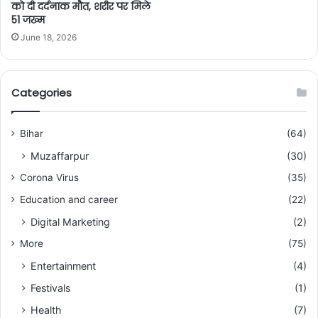
को दी दर्दनाक मौत, शरीर पर मिले
51 जख्म
June 18, 2026
Categories
Bihar
(64)
Muzaffarpur
(30)
Corona Virus
(35)
Education and career
(22)
Digital Marketing
(2)
More
(75)
Entertainment
(4)
Festivals
(1)
Health
(7)