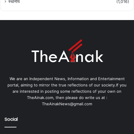
स्थानीय
(1,016)
We are an Independent News, Information and Entertainment
portal, aiming to mirror the true reflections of our society.If you
are interested in posting some reflections of your own on
TheAinak.com, then please do write us at :
TheAinakNews@gmail.com
Social