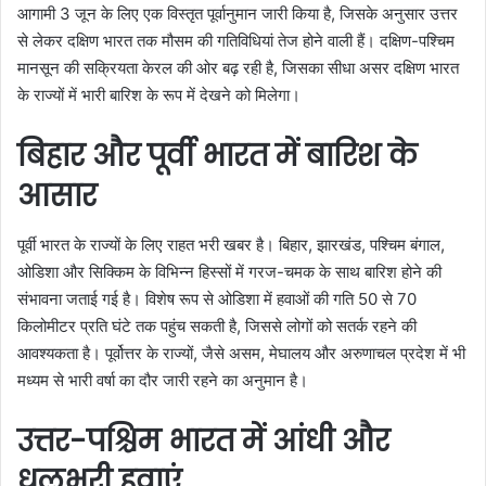
आगामी 3 जून के लिए एक विस्तृत पूर्वानुमान जारी किया है, जिसके अनुसार उत्तर
से लेकर दक्षिण भारत तक मौसम की गतिविधियां तेज होने वाली हैं। दक्षिण-पश्चिम
मानसून की सक्रियता केरल की ओर बढ़ रही है, जिसका सीधा असर दक्षिण भारत
के राज्यों में भारी बारिश के रूप में देखने को मिलेगा।
बिहार और पूर्वी भारत में बारिश के
आसार
पूर्वी भारत के राज्यों के लिए राहत भरी खबर है। बिहार, झारखंड, पश्चिम बंगाल,
ओडिशा और सिक्किम के विभिन्न हिस्सों में गरज-चमक के साथ बारिश होने की
संभावना जताई गई है। विशेष रूप से ओडिशा में हवाओं की गति 50 से 70
किलोमीटर प्रति घंटे तक पहुंच सकती है, जिससे लोगों को सतर्क रहने की
आवश्यकता है। पूर्वोत्तर के राज्यों, जैसे असम, मेघालय और अरुणाचल प्रदेश में भी
मध्यम से भारी वर्षा का दौर जारी रहने का अनुमान है।
उत्तर-पश्चिम भारत में आंधी और
धूलभरी हवाएं