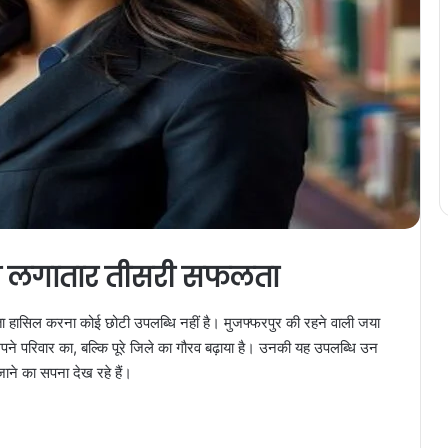
की लगातार तीसरी सफलता
 हासिल करना कोई छोटी उपलब्धि नहीं है। मुजफ्फरपुर की रहने वाली जया
ने परिवार का, बल्कि पूरे जिले का गौरव बढ़ाया है। उनकी यह उपलब्धि उन
 जाने का सपना देख रहे हैं।