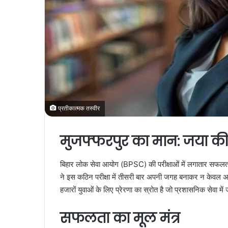
प्रतीकात्मक तस्वीर
मुजफ्फरपुर का मान: जया 
बिहार लोक सेवा आयोग (BPSC) की परीक्षाओं में लगातार सफलता
ने इस कठिन परीक्षा में तीसरी बार अपनी जगह बनाकर न केवल अप
हजारों युवाओं के लिए प्रेरणा का स्रोत है जो प्रशासनिक सेवा में
सफलता का मूल मंत्र