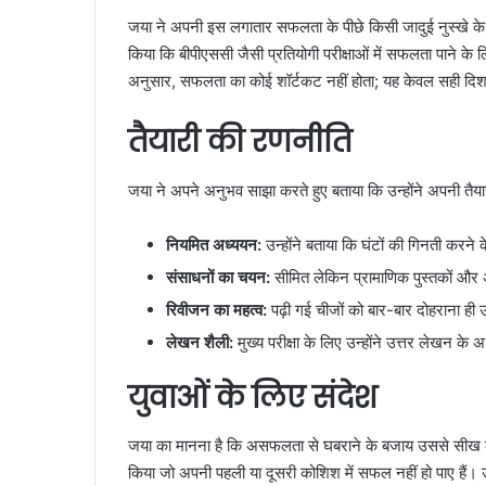
जया ने अपनी इस लगातार सफलता के पीछे किसी जादुई नुस्खे के
किया कि बीपीएससी जैसी प्रतियोगी परीक्षाओं में सफलता पाने 
अनुसार, सफलता का कोई शॉर्टकट नहीं होता; यह केवल सही दिशा
तैयारी की रणनीति
जया ने अपने अनुभव साझा करते हुए बताया कि उन्होंने अपनी तैयार
नियमित अध्ययन:
उन्होंने बताया कि घंटों की गिनती करने क
संसाधनों का चयन:
सीमित लेकिन प्रामाणिक पुस्तकों और
रिवीजन का महत्व:
पढ़ी गई चीजों को बार-बार दोहराना ही उन्ह
लेखन शैली:
मुख्य परीक्षा के लिए उन्होंने उत्तर लेखन के
युवाओं के लिए संदेश
जया का मानना है कि असफलता से घबराने के बजाय उससे सीख लेना
किया जो अपनी पहली या दूसरी कोशिश में सफल नहीं हो पाए हैं।