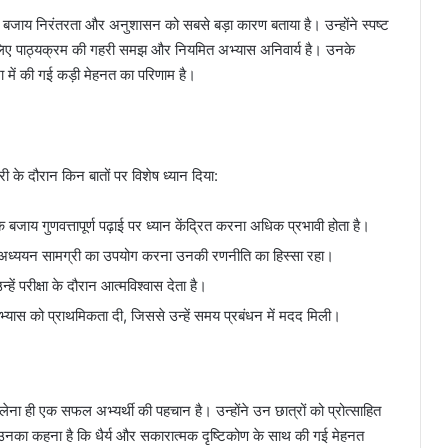
 बजाय निरंतरता और अनुशासन को सबसे बड़ा कारण बताया है। उन्होंने स्पष्ट
के लिए पाठ्यक्रम की गहरी समझ और नियमित अभ्यास अनिवार्य है। उनके
 में की गई कड़ी मेहनत का परिणाम है।
ी के दौरान किन बातों पर विशेष ध्यान दिया:
े बजाय गुणवत्तापूर्ण पढ़ाई पर ध्यान केंद्रित करना अधिक प्रभावी होता है।
 अध्ययन सामग्री का उपयोग करना उनकी रणनीति का हिस्सा रहा।
ें परीक्षा के दौरान आत्मविश्वास देता है।
 अभ्यास को प्राथमिकता दी, जिससे उन्हें समय प्रबंधन में मदद मिली।
 ही एक सफल अभ्यर्थी की पहचान है। उन्होंने उन छात्रों को प्रोत्साहित
 उनका कहना है कि धैर्य और सकारात्मक दृष्टिकोण के साथ की गई मेहनत