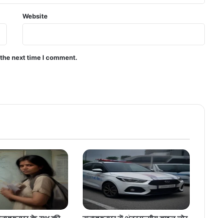
Website
 the next time I comment.