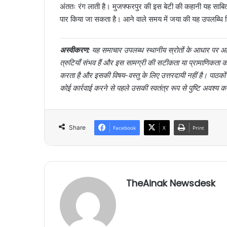
अंततः रंग लाती है। मुजफ्फरपुर की इस बेटी की कहानी यह साबित क
पार किया जा सकता है। आने वाले समय में जया की यह उपलब्धि जि
अस्वीकरण:
यह समाचार उपलब्ध स्थानीय स्रोतों के आधार पर आर्
त्रुटियाँ संभव हैं और इस सामग्री की सटीकता या प्रामाणिक
करता है और इसकी विषय-वस्तु के लिए उत्तरदायी नहीं है। पाठक
कोई कार्रवाई करने से पहले उसकी स्वतंत्र रूप से पुष्टि अवश्य क
Share
Facebook
X
Print
TheAinak Newsdesk