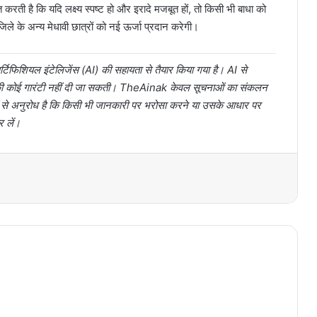
रती है कि यदि लक्ष्य स्पष्ट हो और इरादे मजबूत हों, तो किसी भी बाधा को
ले के अन्य मेधावी छात्रों को नई ऊर्जा प्रदान करेगी।
टिफिशियल इंटेलिजेंस (AI) की सहायता से तैयार किया गया है। AI से
ता की कोई गारंटी नहीं दी जा सकती। TheAinak केवल सूचनाओं का संकलन
ों से अनुरोध है कि किसी भी जानकारी पर भरोसा करने या उसके आधार पर
र लें।