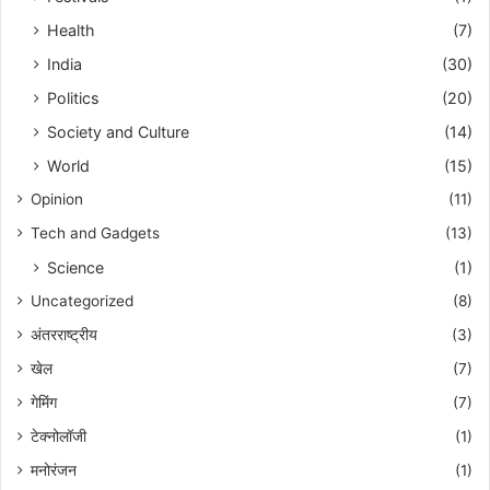
Health
(7)
India
(30)
Politics
(20)
Society and Culture
(14)
World
(15)
Opinion
(11)
Tech and Gadgets
(13)
Science
(1)
Uncategorized
(8)
अंतरराष्ट्रीय
(3)
खेल
(7)
गेमिंग
(7)
टेक्नोलॉजी
(1)
मनोरंजन
(1)