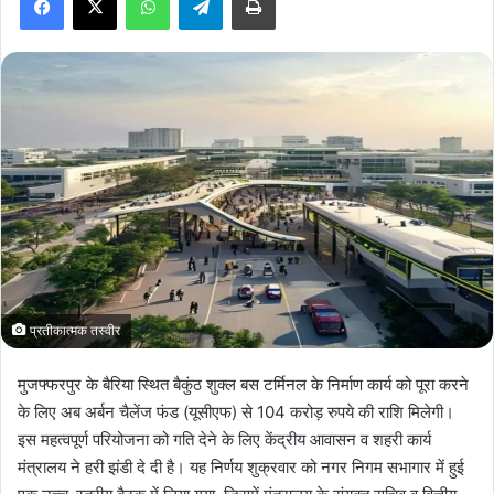
a
n
e
m
a
i
l
प्रतीकात्मक तस्वीर
मुजफ्फरपुर के बैरिया स्थित बैकुंठ शुक्ल बस टर्मिनल के निर्माण कार्य को पूरा करने
के लिए अब अर्बन चैलेंज फंड (यूसीएफ) से 104 करोड़ रुपये की राशि मिलेगी।
इस महत्वपूर्ण परियोजना को गति देने के लिए केंद्रीय आवासन व शहरी कार्य
मंत्रालय ने हरी झंडी दे दी है। यह निर्णय शुक्रवार को नगर निगम सभागार में हुई