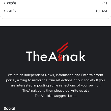
राष्ट्रीय
(4)
स्थानीय
(1,045)
We are an Independent News, Information and Entertainment
portal, aiming to mirror the true reflections of our society.If you
are interested in posting some reflections of your own on
TheAinak.com, then please do write us at :
TheAinakNews@gmail.com
Social