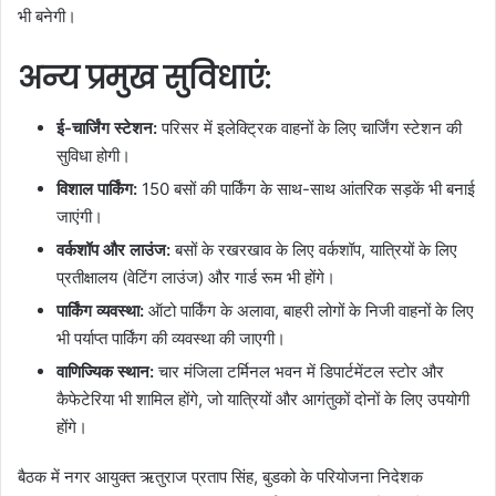
भी बनेगी।
अन्य प्रमुख सुविधाएं:
ई-चार्जिंग स्टेशन:
परिसर में इलेक्ट्रिक वाहनों के लिए चार्जिंग स्टेशन की
सुविधा होगी।
विशाल पार्किंग:
150 बसों की पार्किंग के साथ-साथ आंतरिक सड़कें भी बनाई
जाएंगी।
वर्कशॉप और लाउंज:
बसों के रखरखाव के लिए वर्कशॉप, यात्रियों के लिए
प्रतीक्षालय (वेटिंग लाउंज) और गार्ड रूम भी होंगे।
पार्किंग व्यवस्था:
ऑटो पार्किंग के अलावा, बाहरी लोगों के निजी वाहनों के लिए
भी पर्याप्त पार्किंग की व्यवस्था की जाएगी।
वाणिज्यिक स्थान:
चार मंजिला टर्मिनल भवन में डिपार्टमेंटल स्टोर और
कैफेटेरिया भी शामिल होंगे, जो यात्रियों और आगंतुकों दोनों के लिए उपयोगी
होंगे।
बैठक में नगर आयुक्त ऋतुराज प्रताप सिंह, बुडको के परियोजना निदेशक