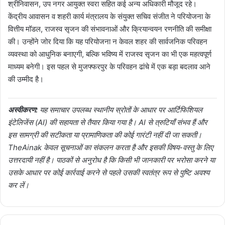
श्रीनिवासन, उप नगर आयुक्त स्वरा सहित कई अन्य अधिकारी मौजूद रहे।
केंद्रीय आवासन व शहरी कार्य मंत्रालय के संयुक्त सचिव संजीत ने परियोजना के
वित्तीय मॉडल, राजस्व सृजन की संभावनाओं और क्रियान्वयन रणनीति की समीक्षा
की। उन्होंने जोर दिया कि यह परियोजना न केवल शहर की सार्वजनिक परिवहन
व्यवस्था को आधुनिक बनाएगी, बल्कि भविष्य में राजस्व सृजन का भी एक महत्वपूर्ण
माध्यम बनेगी। इस पहल से मुजफ्फरपुर के परिवहन ढांचे में एक बड़ा बदलाव आने
की उम्मीद है।
अस्वीकरण:
यह समाचार उपलब्ध स्थानीय स्रोतों के आधार पर आर्टिफिशियल
इंटेलिजेंस (AI) की सहायता से तैयार किया गया है। AI से त्रुटियाँ संभव हैं और
इस सामग्री की सटीकता या प्रामाणिकता की कोई गारंटी नहीं दी जा सकती।
TheAinak केवल सूचनाओं का संकलन करता है और इसकी विषय-वस्तु के लिए
उत्तरदायी नहीं है। पाठकों से अनुरोध है कि किसी भी जानकारी पर भरोसा करने या
उसके आधार पर कोई कार्रवाई करने से पहले उसकी स्वतंत्र रूप से पुष्टि अवश्य
कर लें।