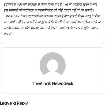
इंटेलिजेंस (AI) की सहायता से तैयार किया गया है। AI से त्रुटियाँ संभव हैं और
इस सामग्री की सटीकता या प्रामाणिकता की कोई गारंटी नहीं दी जा सकती।
TheAinak केवल सूचनाओं का संकलन करता है और इसकी विषय-वस्तु के लिए
उत्तरदायी नहीं है। पाठकों से अनुरोध है कि किसी भी जानकारी पर भरोसा करने या
उसके आधार पर कोई कार्रवाई करने से पहले उसकी स्वतंत्र रूप से पुष्टि अवश्य
कर लें।
TheAinak Newsdesk
Leave a Reply