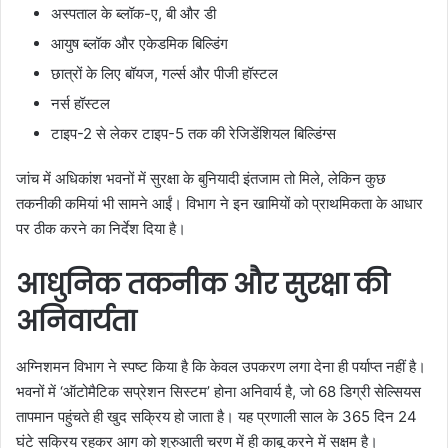
अस्पताल के ब्लॉक-ए, बी और डी
आयुष ब्लॉक और एकेडमिक बिल्डिंग
छात्रों के लिए बॉयज, गर्ल्स और पीजी हॉस्टल
नर्स हॉस्टल
टाइप-2 से लेकर टाइप-5 तक की रेजिडेंशियल बिल्डिंग्स
जांच में अधिकांश भवनों में सुरक्षा के बुनियादी इंतजाम तो मिले, लेकिन कुछ
तकनीकी कमियां भी सामने आईं। विभाग ने इन खामियों को प्राथमिकता के आधार
पर ठीक करने का निर्देश दिया है।
आधुनिक तकनीक और सुरक्षा की
अनिवार्यता
अग्निशमन विभाग ने स्पष्ट किया है कि केवल उपकरण लगा देना ही पर्याप्त नहीं है।
भवनों में ‘ऑटोमैटिक सप्रेशन सिस्टम’ होना अनिवार्य है, जो 68 डिग्री सेल्सियस
तापमान पहुंचते ही खुद सक्रिय हो जाता है। यह प्रणाली साल के 365 दिन 24
घंटे सक्रिय रहकर आग को शुरुआती चरण में ही काबू करने में सक्षम है।