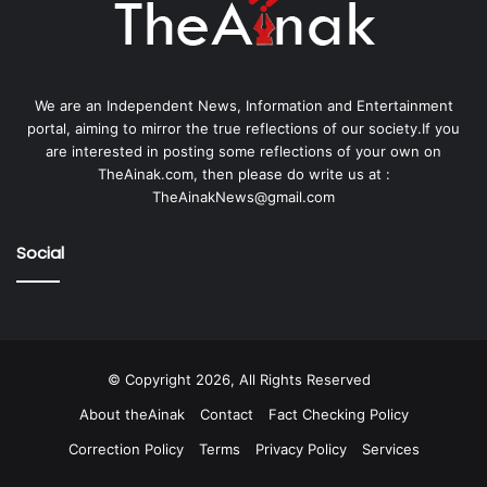
We are an Independent News, Information and Entertainment
portal, aiming to mirror the true reflections of our society.If you
are interested in posting some reflections of your own on
TheAinak.com, then please do write us at :
TheAinakNews@gmail.com
Social
© Copyright 2026, All Rights Reserved
About theAinak
Contact
Fact Checking Policy
Correction Policy
Terms
Privacy Policy
Services