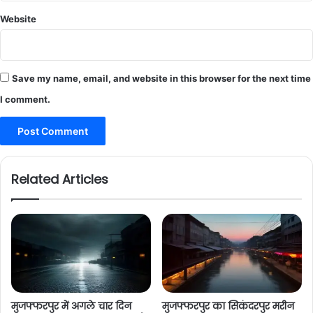
Website
Save my name, email, and website in this browser for the next time
I comment.
Related Articles
मुजफ्फरपुर में अगले चार दिन
मुजफ्फरपुर का सिकंदरपुर मरीन