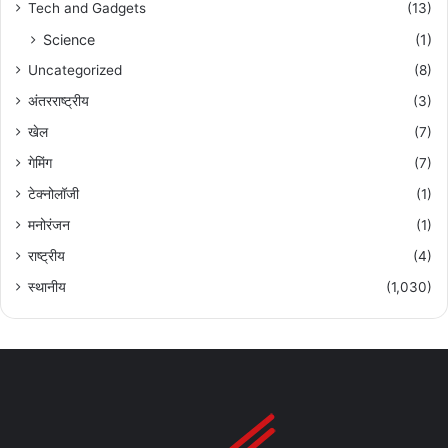
Tech and Gadgets
(13)
Science
(1)
Uncategorized
(8)
अंतरराष्ट्रीय
(3)
खेल
(7)
गेमिंग
(7)
टेक्नोलॉजी
(1)
मनोरंजन
(1)
राष्ट्रीय
(4)
स्थानीय
(1,030)