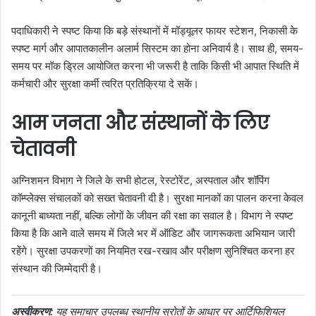
पदाधिकारी ने स्पष्ट किया कि बड़े संस्थानों में मॉड्यूलर फायर स्टेशन, निकासी के
स्पष्ट मार्ग और आपातकालीन अलार्म सिस्टम का होना अनिवार्य है। साथ ही, समय-
समय पर मॉक ड्रिल आयोजित करना भी जरूरी है ताकि किसी भी आपात स्थिति में
कर्मचारी और सुरक्षा कर्मी त्वरित प्रतिक्रिया दे सकें।
आम जनता और संस्थानों के लिए
चेतावनी
अग्निशमन विभाग ने जिले के सभी होटल, रेस्टोरेंट, अस्पताल और शॉपिंग
कॉम्प्लेक्स संचालकों को सख्त चेतावनी दी है। सुरक्षा मानकों का पालन करना केवल
कानूनी बाध्यता नहीं, बल्कि लोगों के जीवन की रक्षा का सवाल है। विभाग ने स्पष्ट
किया है कि आने वाले समय में जिले भर में ऑडिट और जागरूकता अभियान जारी
रहेंगे। सुरक्षा उपकरणों का नियमित रख-रखाव और परीक्षण सुनिश्चित करना हर
संस्थान की जिम्मेदारी है।
अस्वीकरण:
यह समाचार उपलब्ध स्थानीय स्रोतों के आधार पर आर्टिफिशियल