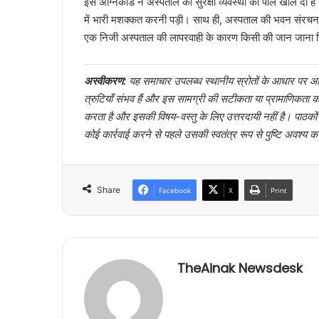
इस अग्निकांड ने अस्पताल की सुरक्षा व्यवस्था की पोल खोल दी है
में भारी मशक्कत करनी पड़ी। साथ ही, अस्पताल की भवन संरचना 
एक निजी अस्पताल की लापरवाही के कारण किसी की जान जाना सिर्
अस्वीकरण:
यह समाचार उपलब्ध स्थानीय स्रोतों के आधार पर आर्
त्रुटियाँ संभव हैं और इस सामग्री की सटीकता या प्रामाणिक
करता है और इसकी विषय-वस्तु के लिए उत्तरदायी नहीं है। पाठक
कोई कार्रवाई करने से पहले उसकी स्वतंत्र रूप से पुष्टि अवश्य क
Share
Facebook
X
Print
TheAinak Newsdesk