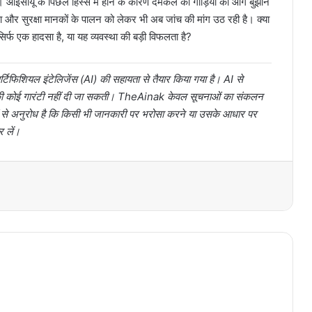
। आईसीयू के पिछले हिस्से में होने के कारण दमकल की गाड़ियों को आग बुझाने
और सुरक्षा मानकों के पालन को लेकर भी अब जांच की मांग उठ रही है। क्या
फ एक हादसा है, या यह व्यवस्था की बड़ी विफलता है?
टिफिशियल इंटेलिजेंस (AI) की सहायता से तैयार किया गया है। AI से
ता की कोई गारंटी नहीं दी जा सकती। TheAinak केवल सूचनाओं का संकलन
ों से अनुरोध है कि किसी भी जानकारी पर भरोसा करने या उसके आधार पर
र लें।