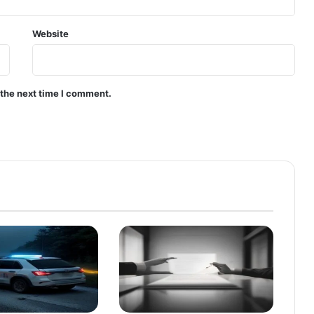
Website
 the next time I comment.