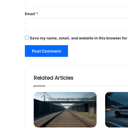
Email
*
Save my name, email, and website in this browser for
Related Articles