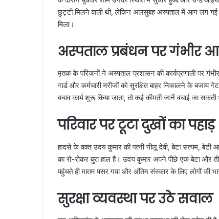
छुट्टी मिलने वाली थी, लेकिन अलसुबह अस्पताल में आग लग ग
मिला।
अस्पताल प्रबंधन पर गंभीर 
मृतक के परिजनों ने अस्पताल प्रशासन की कार्यप्रणाली पर गंभ
गार्ड और कर्मचारी मरीजों को सुरक्षित बाहर निकालने के बजाय 
बचाव कार्य शुरू किया जाता, तो कई कीमती जानें बचाई जा सकती 
परिवार पर टूटा दुखों का पहाड़
हादसे के वक्त उदय कुमार की पत्नी नीलू देवी, बेटा सत्यम, बेटी आ
का रो-रोकर बुरा हाल है। उदय कुमार अपने पीछे एक बेटा और तीन बे
पहुंचते ही मातम पसर गया और अंतिम संस्कार के लिए लोगों की भा
सुरक्षा व्यवस्था पर उठे सवाल