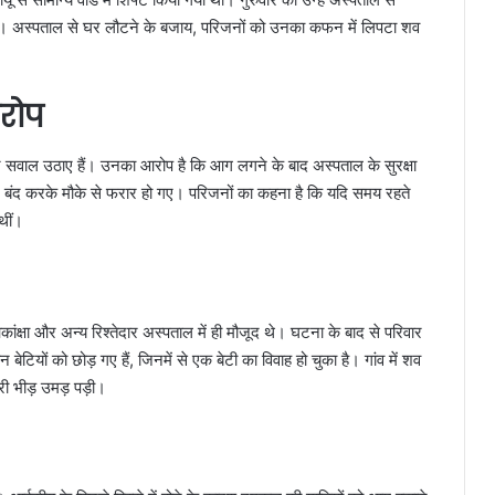
ई। अस्पताल से घर लौटने के बजाय, परिजनों को उनका कफन में लिपटा शव
आरोप
ीर सवाल उठाए हैं। उनका आरोप है कि आग लगने के बाद अस्पताल के सुरक्षा
गेट बंद करके मौके से फरार हो गए। परिजनों का कहना है कि यदि समय रहते
थीं।
कांक्षा और अन्य रिश्तेदार अस्पताल में ही मौजूद थे। घटना के बाद से परिवार
टियों को छोड़ गए हैं, जिनमें से एक बेटी का विवाह हो चुका है। गांव में शव
री भीड़ उमड़ पड़ी।