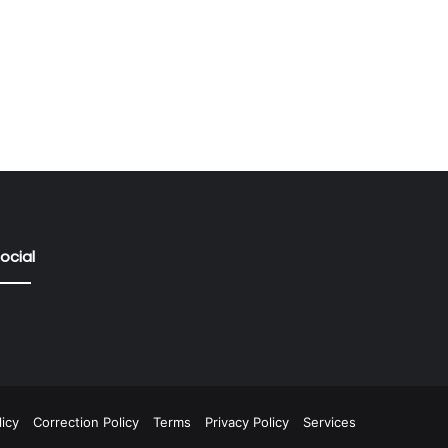
ocial
icy
Correction Policy
Terms
Privacy Policy
Services