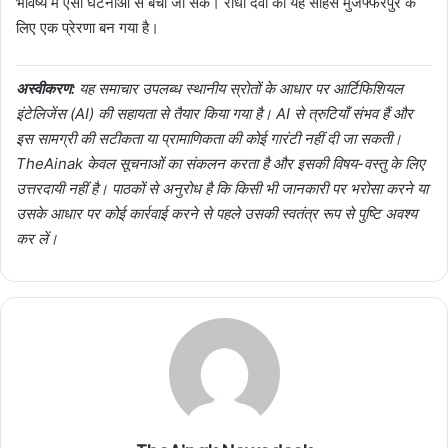
भविष्य में ऐसी घटनाओं से बचा जा सके। राधा देवी का यह साहस मुजफ्फरपुर के
लिए एक प्रेरणा बन गया है।
अस्वीकरण:
यह समाचार उपलब्ध स्थानीय स्रोतों के आधार पर आर्टिफिशियल
इंटेलिजेंस (AI) की सहायता से तैयार किया गया है। AI से त्रुटियाँ संभव हैं और
इस सामग्री की सटीकता या प्रामाणिकता की कोई गारंटी नहीं दी जा सकती।
TheAinak केवल सूचनाओं का संकलन करता है और इसकी विषय-वस्तु के लिए
उत्तरदायी नहीं है। पाठकों से अनुरोध है कि किसी भी जानकारी पर भरोसा करने या
उसके आधार पर कोई कार्रवाई करने से पहले उसकी स्वतंत्र रूप से पुष्टि अवश्य
कर लें।