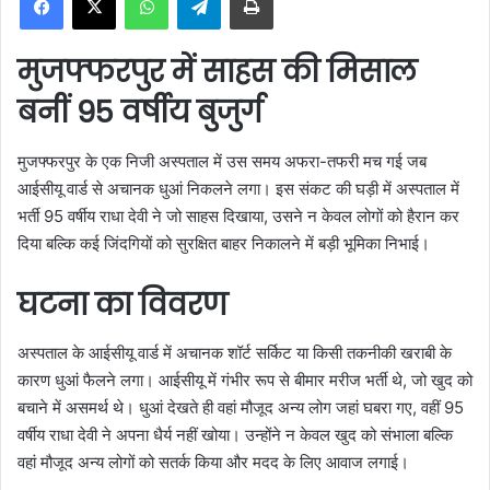
a
n
मुजफ्फरपुर में साहस की मिसाल
e
m
बनीं 95 वर्षीय बुजुर्ग
a
i
मुजफ्फरपुर के एक निजी अस्पताल में उस समय अफरा-तफरी मच गई जब
l
आईसीयू वार्ड से अचानक धुआं निकलने लगा। इस संकट की घड़ी में अस्पताल में
भर्ती 95 वर्षीय राधा देवी ने जो साहस दिखाया, उसने न केवल लोगों को हैरान कर
दिया बल्कि कई जिंदगियों को सुरक्षित बाहर निकालने में बड़ी भूमिका निभाई।
घटना का विवरण
अस्पताल के आईसीयू वार्ड में अचानक शॉर्ट सर्किट या किसी तकनीकी खराबी के
कारण धुआं फैलने लगा। आईसीयू में गंभीर रूप से बीमार मरीज भर्ती थे, जो खुद को
बचाने में असमर्थ थे। धुआं देखते ही वहां मौजूद अन्य लोग जहां घबरा गए, वहीं 95
वर्षीय राधा देवी ने अपना धैर्य नहीं खोया। उन्होंने न केवल खुद को संभाला बल्कि
वहां मौजूद अन्य लोगों को सतर्क किया और मदद के लिए आवाज लगाई।