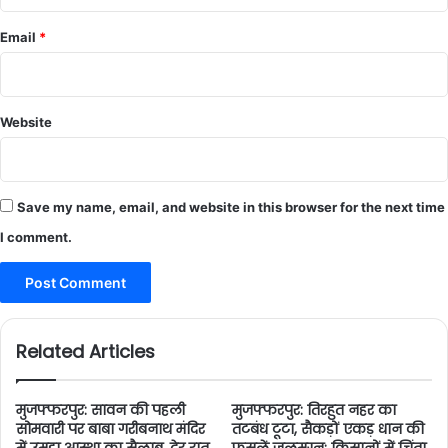
Email
*
Website
Save my name, email, and website in this browser for the next time
I comment.
Related Articles
मुजफ्फरपुर: सावन की पहली
मुजफ्फरपुर: तिरहुत नहर का
सोमवारी पर बाबा गरीबनाथ मंदिर
तटबंध टूटा, सैकड़ों एकड़ धान की