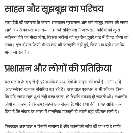
साहस और सूझबूझ का परिचय
राधा देवी की तत्परता के कारण अस्पताल प्रशासन और वहां मौजूद स्टाफ को समय
रहते स्थिति का पता चल गया। उनकी सक्रियता ने अस्पताल कर्मियों को तुरंत
सक्रिय होने का मौका दिया, जिससे मरीजों को सुरक्षित दूसरे वार्ड में शिफ्ट किया जा
सका। इस दौरान किसी भी प्रकार की जनहानि नहीं हुई, जिसे एक बड़ी उपलब्धि
माना जा रहा है।
प्रशासन और लोगों की प्रतिक्रिया
इस घटना के बाद से ही पूरे इलाके में राधा देवी के साहस की चर्चा है। लोग उन्हें
‘लाइफसेवर’ कहकर संबोधित कर रहे हैं। अस्पताल प्रबंधन ने भी स्वीकार किया
कि यदि समय रहते धुआं नहीं देखा जाता, तो स्थिति भयावह हो सकती थी। स्थानीय
लोगों का कहना है कि उम्र महज एक संख्या है, और राधा देवी ने यह साबित कर
दिया है कि संकट के समय में मानसिक मजबूती ही सबसे बड़ा हथियार होती है।
फिलहाल अस्पताल में स्थिति सामान्य है और तकनीकी जांच की जा रही है ताकि