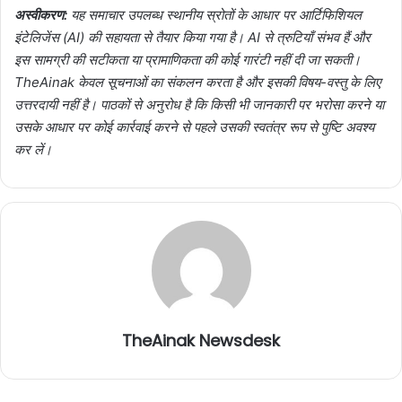
अस्वीकरण:
यह समाचार उपलब्ध स्थानीय स्रोतों के आधार पर आर्टिफिशियल
इंटेलिजेंस (AI) की सहायता से तैयार किया गया है। AI से त्रुटियाँ संभव हैं और
इस सामग्री की सटीकता या प्रामाणिकता की कोई गारंटी नहीं दी जा सकती।
TheAinak केवल सूचनाओं का संकलन करता है और इसकी विषय-वस्तु के लिए
उत्तरदायी नहीं है। पाठकों से अनुरोध है कि किसी भी जानकारी पर भरोसा करने या
उसके आधार पर कोई कार्रवाई करने से पहले उसकी स्वतंत्र रूप से पुष्टि अवश्य
कर लें।
TheAinak Newsdesk