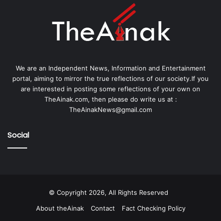
We are an Independent News, Information and Entertainment
portal, aiming to mirror the true reflections of our society.If you
are interested in posting some reflections of your own on
TheAinak.com, then please do write us at :
TheAinakNews@gmail.com
Social
© Copyright 2026, All Rights Reserved
About theAinak
Contact
Fact Checking Policy