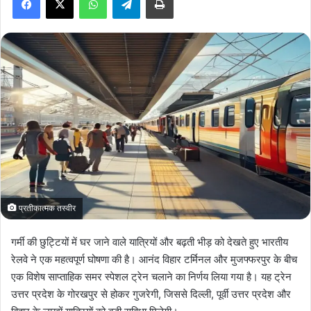
a
n
e
m
a
i
l
प्रतीकात्मक तस्वीर
गर्मी की छुट्टियों में घर जाने वाले यात्रियों और बढ़ती भीड़ को देखते हुए भारतीय
रेलवे ने एक महत्वपूर्ण घोषणा की है। आनंद विहार टर्मिनल और मुजफ्फरपुर के बीच
एक विशेष साप्ताहिक समर स्पेशल ट्रेन चलाने का निर्णय लिया गया है। यह ट्रेन
उत्तर प्रदेश के गोरखपुर से होकर गुजरेगी, जिससे दिल्ली, पूर्वी उत्तर प्रदेश और