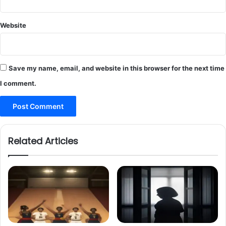
Website
Save my name, email, and website in this browser for the next time
I comment.
Related Articles