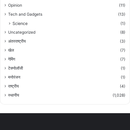
Opinion
(11)
Tech and Gadgets
(13)
Science
(1)
Uncategorized
(8)
अंतरराष्ट्रीय
(3)
खेल
(7)
गेमिंग
(7)
टेक्नोलॉजी
(1)
मनोरंजन
(1)
राष्ट्रीय
(4)
स्थानीय
(1,028)