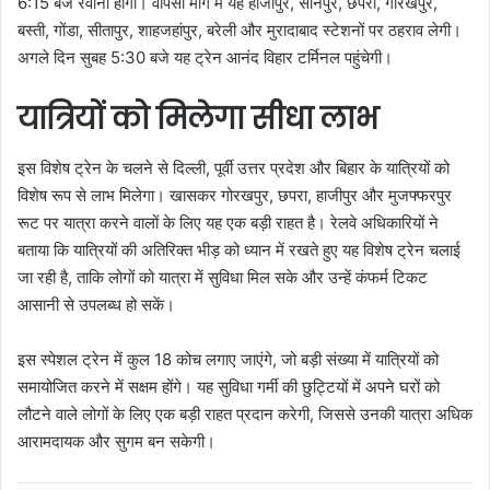
6:15 बजे रवाना होगी। वापसी मार्ग में यह हाजीपुर, सोनपुर, छपरा, गोरखपुर,
बस्ती, गोंडा, सीतापुर, शाहजहांपुर, बरेली और मुरादाबाद स्टेशनों पर ठहराव लेगी।
अगले दिन सुबह 5:30 बजे यह ट्रेन आनंद विहार टर्मिनल पहुंचेगी।
यात्रियों को मिलेगा सीधा लाभ
इस विशेष ट्रेन के चलने से दिल्ली, पूर्वी उत्तर प्रदेश और बिहार के यात्रियों को
विशेष रूप से लाभ मिलेगा। खासकर गोरखपुर, छपरा, हाजीपुर और मुजफ्फरपुर
रूट पर यात्रा करने वालों के लिए यह एक बड़ी राहत है। रेलवे अधिकारियों ने
बताया कि यात्रियों की अतिरिक्त भीड़ को ध्यान में रखते हुए यह विशेष ट्रेन चलाई
जा रही है, ताकि लोगों को यात्रा में सुविधा मिल सके और उन्हें कंफर्म टिकट
आसानी से उपलब्ध हो सकें।
इस स्पेशल ट्रेन में कुल 18 कोच लगाए जाएंगे, जो बड़ी संख्या में यात्रियों को
समायोजित करने में सक्षम होंगे। यह सुविधा गर्मी की छुट्टियों में अपने घरों को
लौटने वाले लोगों के लिए एक बड़ी राहत प्रदान करेगी, जिससे उनकी यात्रा अधिक
आरामदायक और सुगम बन सकेगी।