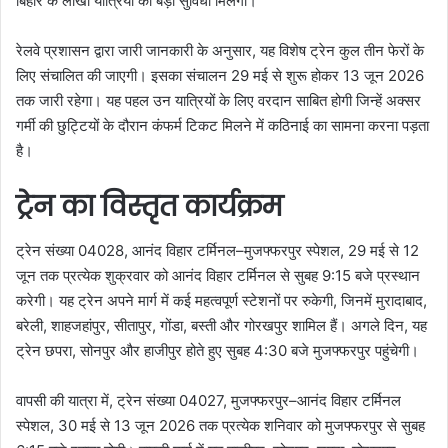
बिहार के लाखों यात्रियों को बड़ी सुविधा मिलेगी।
रेलवे प्रशासन द्वारा जारी जानकारी के अनुसार, यह विशेष ट्रेन कुल तीन फेरों के
लिए संचालित की जाएगी। इसका संचालन 29 मई से शुरू होकर 13 जून 2026
तक जारी रहेगा। यह पहल उन यात्रियों के लिए वरदान साबित होगी जिन्हें अक्सर
गर्मी की छुट्टियों के दौरान कंफर्म टिकट मिलने में कठिनाई का सामना करना पड़ता
है।
ट्रेन का विस्तृत कार्यक्रम
ट्रेन संख्या 04028, आनंद विहार टर्मिनल–मुजफ्फरपुर स्पेशल, 29 मई से 12
जून तक प्रत्येक शुक्रवार को आनंद विहार टर्मिनल से सुबह 9:15 बजे प्रस्थान
करेगी। यह ट्रेन अपने मार्ग में कई महत्वपूर्ण स्टेशनों पर रुकेगी, जिनमें मुरादाबाद,
बरेली, शाहजहांपुर, सीतापुर, गोंडा, बस्ती और गोरखपुर शामिल हैं। अगले दिन, यह
ट्रेन छपरा, सोनपुर और हाजीपुर होते हुए सुबह 4:30 बजे मुजफ्फरपुर पहुंचेगी।
वापसी की यात्रा में, ट्रेन संख्या 04027, मुजफ्फरपुर–आनंद विहार टर्मिनल
स्पेशल, 30 मई से 13 जून 2026 तक प्रत्येक शनिवार को मुजफ्फरपुर से सुबह