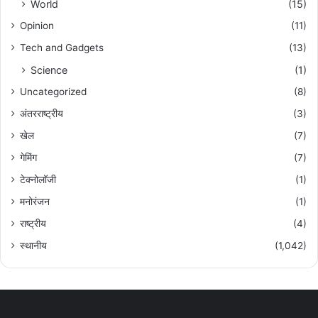
World
(15)
Opinion
(11)
Tech and Gadgets
(13)
Science
(1)
Uncategorized
(8)
अंतरराष्ट्रीय
(3)
खेल
(7)
गेमिंग
(7)
टेक्नोलॉजी
(1)
मनोरंजन
(1)
राष्ट्रीय
(4)
स्थानीय
(1,042)