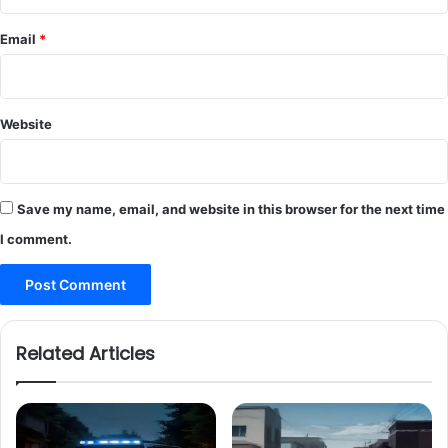
Email
*
Website
Save my name, email, and website in this browser for the next time
I comment.
Related Articles