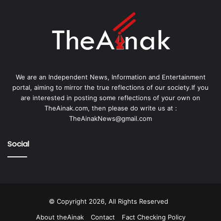
We are an Independent News, Information and Entertainment
portal, aiming to mirror the true reflections of our society.If you
are interested in posting some reflections of your own on
TheAinak.com, then please do write us at :
TheAinakNews@gmail.com
Social
© Copyright 2026, All Rights Reserved
About theAinak
Contact
Fact Checking Policy