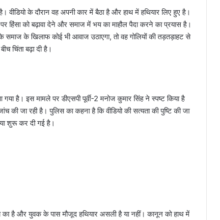
है। वीडियो के दौरान वह अपनी कार में बैठा है और हाथ में हथियार लिए हुए है।
र पर हिंसा को बढ़ावा देने और समाज में भय का माहौल पैदा करने का प्रयास है।
उसके समाज के खिलाफ कोई भी आवाज उठाएगा, तो वह गोलियों की तड़तड़ाहट से
बीच चिंता बढ़ा दी है।
गया है। इस मामले पर डीएसपी पूर्वी-2 मनोज कुमार सिंह ने स्पष्ट किया है
च की जा रही है। पुलिस का कहना है कि वीडियो की सत्यता की पुष्टि की जा
या शुरू कर दी गई है।
का है और युवक के पास मौजूद हथियार असली है या नहीं। कानून को हाथ में