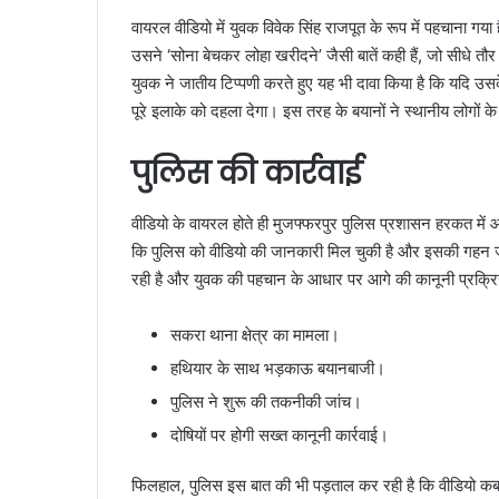
वायरल वीडियो में युवक विवेक सिंह राजपूत के रूप में पहचाना गया 
उसने ‘सोना बेचकर लोहा खरीदने’ जैसी बातें कही हैं, जो सीधे तौ
युवक ने जातीय टिप्पणी करते हुए यह भी दावा किया है कि यदि 
पूरे इलाके को दहला देगा। इस तरह के बयानों ने स्थानीय लोगों के 
पुलिस की कार्रवाई
वीडियो के वायरल होते ही मुजफ्फरपुर पुलिस प्रशासन हरकत में आ 
कि पुलिस को वीडियो की जानकारी मिल चुकी है और इसकी गहन जां
रही है और युवक की पहचान के आधार पर आगे की कानूनी प्रक्रि
सकरा थाना क्षेत्र का मामला।
हथियार के साथ भड़काऊ बयानबाजी।
पुलिस ने शुरू की तकनीकी जांच।
दोषियों पर होगी सख्त कानूनी कार्रवाई।
फिलहाल, पुलिस इस बात की भी पड़ताल कर रही है कि वीडियो कब 