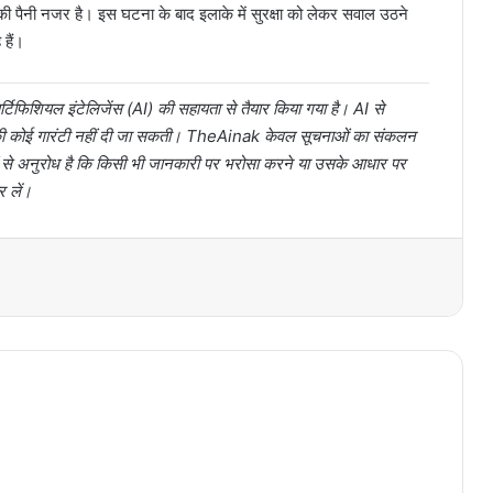
की पैनी नजर है। इस घटना के बाद इलाके में सुरक्षा को लेकर सवाल उठने
 हैं।
टिफिशियल इंटेलिजेंस (AI) की सहायता से तैयार किया गया है। AI से
ता की कोई गारंटी नहीं दी जा सकती। TheAinak केवल सूचनाओं का संकलन
ों से अनुरोध है कि किसी भी जानकारी पर भरोसा करने या उसके आधार पर
र लें।