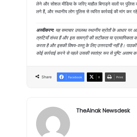
लेने और सोशल मीडिया के जरिए माहौल बिगाड़ने वालों पर पुलिस 
लगे हैं, और स्थानीय लोग पुलिस से त्वरित कार्रवाई की मांग कर रहे
अस्वीकरण:
यह समाचार उपलब्ध स्थानीय स्रोतों के आधार पर आर्
त्रुटियाँ संभव हैं और इस सामग्री की सटीकता या प्रामाणिक
करता है और इसकी विषय-वस्तु के लिए उत्तरदायी नहीं है। पाठक
कोई कार्रवाई करने से पहले उसकी स्वतंत्र रूप से पुष्टि अवश्य क
Share
Facebook
X
Print
TheAinak Newsdesk