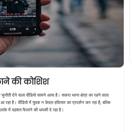
ाने की कोशिश
चुनौती देने वाला वीडियो सामने आया है। सकरा थाना क्षेत्र का रहने वाला
ा है। वीडियो में युवक न केवल हथियार का प्रदर्शन कर रहा है, बल्कि
लाके में दहशत फैलाने की धमकी दे रहा है।