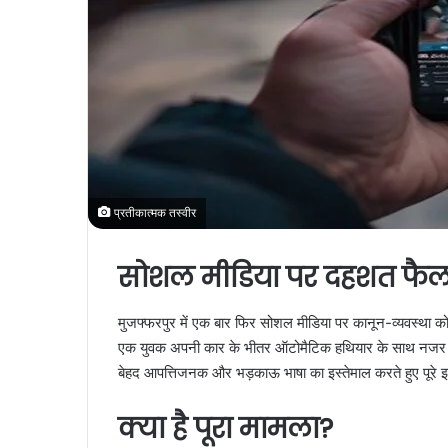
प्रतीकात्मक तस्वीर
सोशल मीडिया पर दहशत फैल
मुजफ्फरपुर में एक बार फिर सोशल मीडिया पर कानून-व्यवस्था को 
एक युवक अपनी कार के भीतर ऑटोमैटिक हथियार के साथ नजर आ रह
बेहद आपत्तिजनक और भड़काऊ भाषा का इस्तेमाल करते हुए पूरे इ
क्या है पूरा मामला?