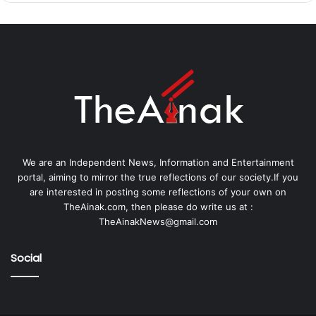
We are an Independent News, Information and Entertainment
portal, aiming to mirror the true reflections of our society.If you
are interested in posting some reflections of your own on
TheAinak.com, then please do write us at :
TheAinakNews@gmail.com
Social