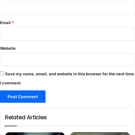
Email
*
Website
Save my name, email, and website in this browser for the next time
I comment.
Related Articles