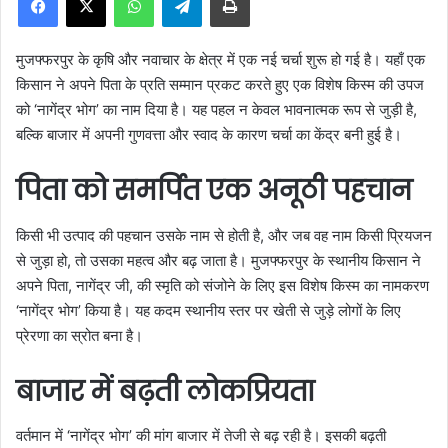
a
n
मुजफ्फरपुर के कृषि और नवाचार के क्षेत्र में एक नई चर्चा शुरू हो गई है। यहाँ एक
e
किसान ने अपने पिता के प्रति सम्मान प्रकट करते हुए एक विशेष किस्म की उपज
m
को ‘नागेंद्र भोग’ का नाम दिया है। यह पहल न केवल भावनात्मक रूप से जुड़ी है,
a
बल्कि बाजार में अपनी गुणवत्ता और स्वाद के कारण चर्चा का केंद्र बनी हुई है।
i
l
पिता को समर्पित एक अनूठी पहचान
किसी भी उत्पाद की पहचान उसके नाम से होती है, और जब वह नाम किसी प्रियजन
से जुड़ा हो, तो उसका महत्व और बढ़ जाता है। मुजफ्फरपुर के स्थानीय किसान ने
अपने पिता, नागेंद्र जी, की स्मृति को संजोने के लिए इस विशेष किस्म का नामकरण
‘नागेंद्र भोग’ किया है। यह कदम स्थानीय स्तर पर खेती से जुड़े लोगों के लिए
प्रेरणा का स्रोत बना है।
बाजार में बढ़ती लोकप्रियता
वर्तमान में ‘नागेंद्र भोग’ की मांग बाजार में तेजी से बढ़ रही है। इसकी बढ़ती