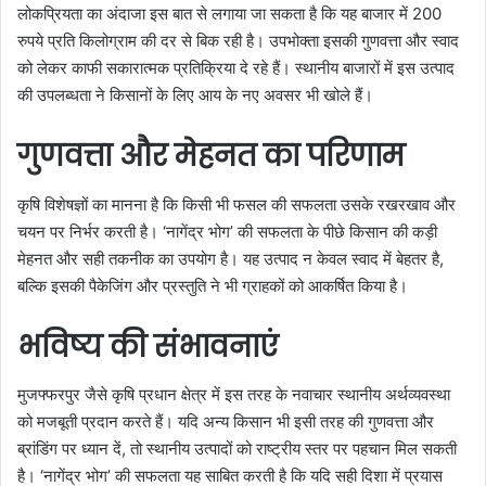
लोकप्रियता का अंदाजा इस बात से लगाया जा सकता है कि यह बाजार में 200
रुपये प्रति किलोग्राम की दर से बिक रही है। उपभोक्ता इसकी गुणवत्ता और स्वाद
को लेकर काफी सकारात्मक प्रतिक्रिया दे रहे हैं। स्थानीय बाजारों में इस उत्पाद
की उपलब्धता ने किसानों के लिए आय के नए अवसर भी खोले हैं।
गुणवत्ता और मेहनत का परिणाम
कृषि विशेषज्ञों का मानना है कि किसी भी फसल की सफलता उसके रखरखाव और
चयन पर निर्भर करती है। ‘नागेंद्र भोग’ की सफलता के पीछे किसान की कड़ी
मेहनत और सही तकनीक का उपयोग है। यह उत्पाद न केवल स्वाद में बेहतर है,
बल्कि इसकी पैकेजिंग और प्रस्तुति ने भी ग्राहकों को आकर्षित किया है।
भविष्य की संभावनाएं
मुजफ्फरपुर जैसे कृषि प्रधान क्षेत्र में इस तरह के नवाचार स्थानीय अर्थव्यवस्था
को मजबूती प्रदान करते हैं। यदि अन्य किसान भी इसी तरह की गुणवत्ता और
ब्रांडिंग पर ध्यान दें, तो स्थानीय उत्पादों को राष्ट्रीय स्तर पर पहचान मिल सकती
है। ‘नागेंद्र भोग’ की सफलता यह साबित करती है कि यदि सही दिशा में प्रयास