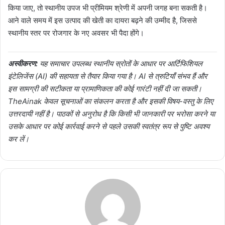
किया जाए, तो स्थानीय उपज भी प्रीमियम श्रेणी में अपनी जगह बना सकती है।
आने वाले समय में इस उत्पाद की खेती का दायरा बढ़ने की उम्मीद है, जिससे
स्थानीय स्तर पर रोजगार के नए अवसर भी पैदा होंगे।
अस्वीकरण:
यह समाचार उपलब्ध स्थानीय स्रोतों के आधार पर आर्टिफिशियल
इंटेलिजेंस (AI) की सहायता से तैयार किया गया है। AI से त्रुटियाँ संभव हैं और
इस सामग्री की सटीकता या प्रामाणिकता की कोई गारंटी नहीं दी जा सकती।
TheAinak केवल सूचनाओं का संकलन करता है और इसकी विषय-वस्तु के लिए
उत्तरदायी नहीं है। पाठकों से अनुरोध है कि किसी भी जानकारी पर भरोसा करने या
उसके आधार पर कोई कार्रवाई करने से पहले उसकी स्वतंत्र रूप से पुष्टि अवश्य
कर लें।