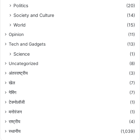
Politics
(20)
Society and Culture
(14)
World
(15)
Opinion
(11)
Tech and Gadgets
(13)
Science
(1)
Uncategorized
(8)
अंतरराष्ट्रीय
(3)
खेल
(7)
गेमिंग
(7)
टेक्नोलॉजी
(1)
मनोरंजन
(1)
राष्ट्रीय
(4)
स्थानीय
(1,039)