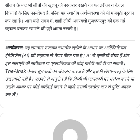
सीजन के बाद भी लीची की खुशबू को बरकरार रखने का यह तरीका न केवल
किसानों के लिए फायदेमंद है, बल्कि यह स्थानीय अर्थव्यवस्था को भी मजबूती प्रदान
कर रहा है। आने वाले समय में, शाही लीची अगरबत्ती मुजफ्फरपुर की एक नई
पहचान बनकर उभरने की पूरी क्षमता रखती है।
अस्वीकरण:
यह समाचार उपलब्ध स्थानीय स्रोतों के आधार पर आर्टिफिशियल
इंटेलिजेंस (AI) की सहायता से तैयार किया गया है। AI से त्रुटियाँ संभव हैं और
इस सामग्री की सटीकता या प्रामाणिकता की कोई गारंटी नहीं दी जा सकती।
TheAinak केवल सूचनाओं का संकलन करता है और इसकी विषय-वस्तु के लिए
उत्तरदायी नहीं है। पाठकों से अनुरोध है कि किसी भी जानकारी पर भरोसा करने या
उसके आधार पर कोई कार्रवाई करने से पहले उसकी स्वतंत्र रूप से पुष्टि अवश्य
कर लें।