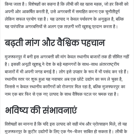
किया जाता है। विशेषज्ञों का कहना है कि लीची की वह खास महक, जो हर किसी को
अपनी ओर आकर्षित करती है, उसे अगरबत्ती में समाहित करना एक चुनौतीपूर्ण
लेकिन सफल प्रयोग रहा है। यह उत्पाद न केवल पर्यावरण के अनुकूल है, बल्कि
यह पारंपरिक अगरबत्तियों से अलग एक ताज़गी भरी खुशबू प्रदान करता है।
बढ़ती मांग और वैश्विक पहचान
मुजफ्फरपुर में बनी इस अगरबत्ती की मांग केवल स्थानीय बाजारों तक ही सीमित नहीं
है। इसकी अनूठी खुशबू ने देश के बड़े महानगरों के साथ-साथ अंतरराष्ट्रीय
बाजारों में भी अपनी जगह बनाई है। लोग इसे उपहार के रूप में भी पसंद कर रहे हैं।
स्थानीय स्तर पर शुरू हुआ यह नवाचार अब एक छोटे उद्योग का रूप ले चुका है,
जिससे न केवल स्थानीय कारीगरों को रोजगार मिल रहा है, बल्कि मुजफ्फरपुर का
नाम एक बार फिर से एक नए उत्पाद के साथ वैश्विक पटल पर चमक रहा है।
भविष्य की संभावनाएं
विशेषज्ञों का मानना है कि यदि इस उत्पाद को सही मंच और प्रोत्साहन मिले, तो यह
मुजफ्फरपुर के कुटीर उद्योगों के लिए एक गेम-चेंजर साबित हो सकता है। लीची के