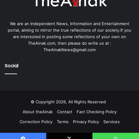
We are an Independent News, Information and Entertainment
portal, aiming to mirror the true reflections of our society.If you
are interested in posting some reflections of your own on
TheAinak.com, then please do write us at :
TheAinakNews@gmail.com
Social
© Copyright 2026, All Rights Reserved
About theAinak
Contact
Fact Checking Policy
Correction Policy
Terms
Privacy Policy
Services