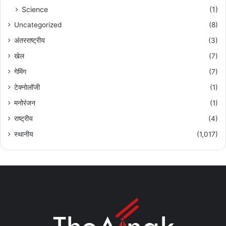
Science
(1)
Uncategorized
(8)
अंतरराष्ट्रीय
(3)
खेल
(7)
गेमिंग
(7)
टेक्नोलॉजी
(1)
मनोरंजन
(1)
राष्ट्रीय
(4)
स्थानीय
(1,017)