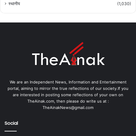
स्थानीय
(1,030)
We are an Independent News, Information and Entertainment
portal, aiming to mirror the true reflections of our society.If you
are interested in posting some reflections of your own on
TheAinak.com, then please do write us at :
TheAinakNews@gmail.com
Social