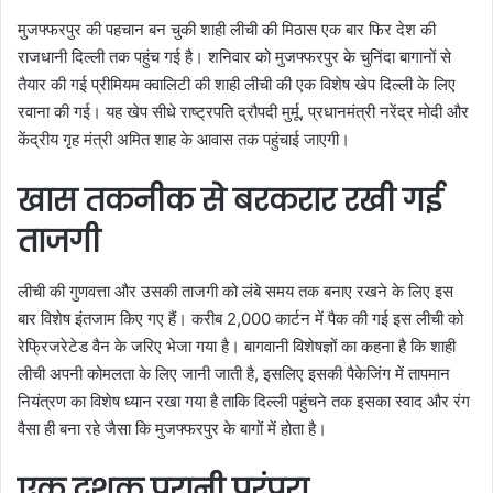
मुजफ्फरपुर की पहचान बन चुकी शाही लीची की मिठास एक बार फिर देश की
राजधानी दिल्ली तक पहुंच गई है। शनिवार को मुजफ्फरपुर के चुनिंदा बागानों से
तैयार की गई प्रीमियम क्वालिटी की शाही लीची की एक विशेष खेप दिल्ली के लिए
रवाना की गई। यह खेप सीधे राष्ट्रपति द्रौपदी मुर्मू, प्रधानमंत्री नरेंद्र मोदी और
केंद्रीय गृह मंत्री अमित शाह के आवास तक पहुंचाई जाएगी।
खास तकनीक से बरकरार रखी गई
ताजगी
लीची की गुणवत्ता और उसकी ताजगी को लंबे समय तक बनाए रखने के लिए इस
बार विशेष इंतजाम किए गए हैं। करीब 2,000 कार्टन में पैक की गई इस लीची को
रेफ्रिजरेटेड वैन के जरिए भेजा गया है। बागवानी विशेषज्ञों का कहना है कि शाही
लीची अपनी कोमलता के लिए जानी जाती है, इसलिए इसकी पैकेजिंग में तापमान
नियंत्रण का विशेष ध्यान रखा गया है ताकि दिल्ली पहुंचने तक इसका स्वाद और रंग
वैसा ही बना रहे जैसा कि मुजफ्फरपुर के बागों में होता है।
एक दशक पुरानी परंपरा