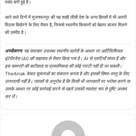
पसंद बनी हुई है।
आने वाले दिनों में मुजफ्फरपुर की यह शाही लीची देश के अन्य हिस्सों में भी अपनी
मिठास बिखेरने के लिए तैयार है, जिससे स्थानीय किसानों को बेहतर बाजार मिलने
की उम्मीद है।
अस्वीकरण:
यह समाचार उपलब्ध स्थानीय स्रोतों के आधार पर आर्टिफिशियल
इंटेलिजेंस (AI) की सहायता से तैयार किया गया है। AI से त्रुटियाँ संभव हैं और
इस सामग्री की सटीकता या प्रामाणिकता की कोई गारंटी नहीं दी जा सकती।
TheAinak केवल सूचनाओं का संकलन करता है और इसकी विषय-वस्तु के लिए
उत्तरदायी नहीं है। पाठकों से अनुरोध है कि किसी भी जानकारी पर भरोसा करने या
उसके आधार पर कोई कार्रवाई करने से पहले उसकी स्वतंत्र रूप से पुष्टि अवश्य
कर लें।