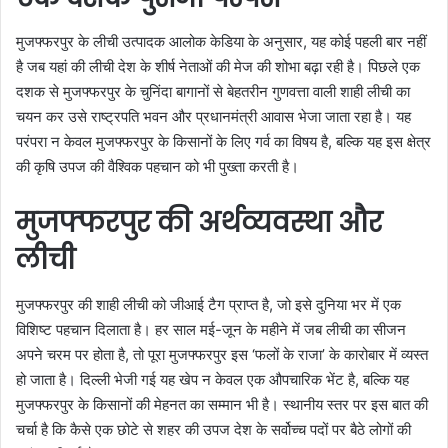
मुजफ्फरपुर के लीची उत्पादक आलोक केडिया के अनुसार, यह कोई पहली बार नहीं
है जब यहां की लीची देश के शीर्ष नेताओं की मेज की शोभा बढ़ा रही है। पिछले एक
दशक से मुजफ्फरपुर के चुनिंदा बागानों से बेहतरीन गुणवत्ता वाली शाही लीची का
चयन कर उसे राष्ट्रपति भवन और प्रधानमंत्री आवास भेजा जाता रहा है। यह
परंपरा न केवल मुजफ्फरपुर के किसानों के लिए गर्व का विषय है, बल्कि यह इस क्षेत्र
की कृषि उपज की वैश्विक पहचान को भी पुख्ता करती है।
मुजफ्फरपुर की अर्थव्यवस्था और
लीची
मुजफ्फरपुर की शाही लीची को जीआई टैग प्राप्त है, जो इसे दुनिया भर में एक
विशिष्ट पहचान दिलाता है। हर साल मई-जून के महीने में जब लीची का सीजन
अपने चरम पर होता है, तो पूरा मुजफ्फरपुर इस ‘फलों के राजा’ के कारोबार में व्यस्त
हो जाता है। दिल्ली भेजी गई यह खेप न केवल एक औपचारिक भेंट है, बल्कि यह
मुजफ्फरपुर के किसानों की मेहनत का सम्मान भी है। स्थानीय स्तर पर इस बात की
चर्चा है कि कैसे एक छोटे से शहर की उपज देश के सर्वोच्च पदों पर बैठे लोगों की