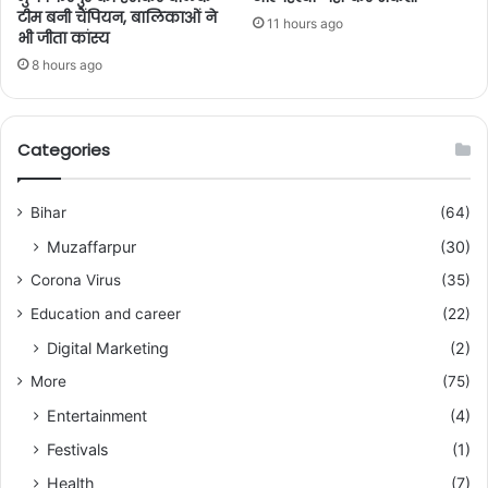
टीम बनी चैंपियन, बालिकाओं ने
11 hours ago
भी जीता कांस्य
8 hours ago
Categories
Bihar
(64)
Muzaffarpur
(30)
Corona Virus
(35)
Education and career
(22)
Digital Marketing
(2)
More
(75)
Entertainment
(4)
Festivals
(1)
Health
(7)