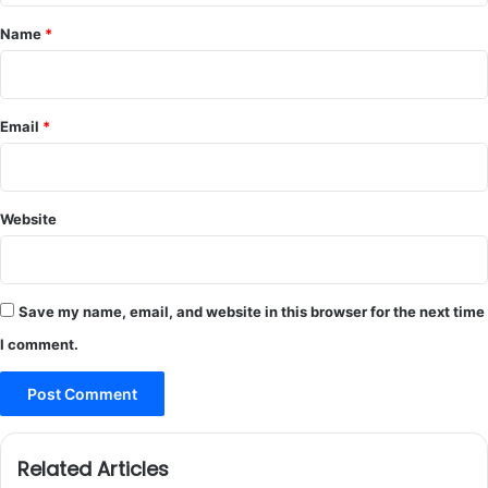
*
Name
*
Email
*
Website
Save my name, email, and website in this browser for the next time
I comment.
Related Articles