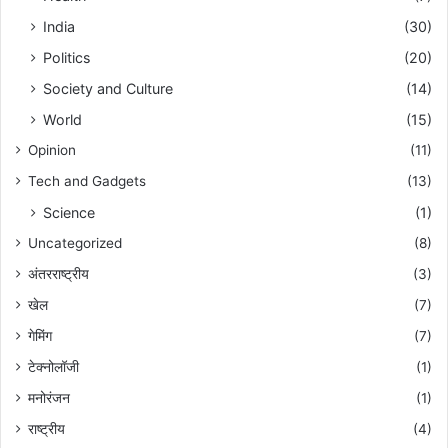
India
(30)
Politics
(20)
Society and Culture
(14)
World
(15)
Opinion
(11)
Tech and Gadgets
(13)
Science
(1)
Uncategorized
(8)
अंतरराष्ट्रीय
(3)
खेल
(7)
गेमिंग
(7)
टेक्नोलॉजी
(1)
मनोरंजन
(1)
राष्ट्रीय
(4)