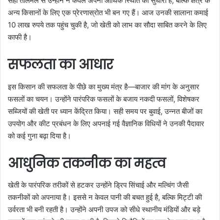
सही तालमेल से उन्होंने न केवल अपनी आर्थिक स्थिति को सुधारा है, बल्कि क्षेत्र के
अन्य किसानों के लिए एक प्रेरणास्रोत भी बन गए हैं। आज उनकी सालाना कमाई
10 लाख रुपये तक पहुंच चुकी है, जो खेती को लाभ का सौदा साबित करने के लिए
काफी है।
सफलता का आधार
इस किसान की सफलता के पीछे का मुख्य मंत्र है—बाजार की मांग के अनुसार
फसलों का चयन। उन्होंने पारंपरिक फसलों के बजाय नकदी फसलों, विशेषकर
सब्जियों की खेती पर ध्यान केंद्रित किया। सही समय पर बुवाई, उन्नत बीजों का
उपयोग और कीट प्रबंधन के लिए अपनाई गई वैज्ञानिक विधियों ने उनकी पैदावार
को कई गुना बढ़ा दिया है।
आधुनिक तकनीक का महत्व
खेती के पारंपरिक तरीकों से हटकर उन्होंने ड्रिप सिंचाई और मल्चिंग जैसी
तकनीकों को अपनाया है। इससे न केवल पानी की बचत हुई है, बल्कि मिट्टी की
उर्वरता भी बनी रहती है। उन्होंने अपनी उपज को सीधे स्थानीय मंडियों और बड़े