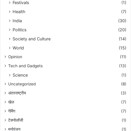
Festivals
(1)
Health
(7)
India
(30)
Politics
(20)
Society and Culture
(14)
World
(15)
Opinion
(11)
Tech and Gadgets
(13)
Science
(1)
Uncategorized
(8)
अंतरराष्ट्रीय
(3)
खेल
(7)
गेमिंग
(7)
टेक्नोलॉजी
(1)
मनोरंजन
(1)