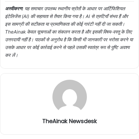
अस्वीकरण:
यह समाचार उपलब्ध स्थानीय स्रोतों के आधार पर आर्टिफिशियल
इंटेलिजेंस (AI) की सहायता से तैयार किया गया है। AI से त्रुटियाँ संभव हैं और
इस सामग्री की सटीकता या प्रामाणिकता की कोई गारंटी नहीं दी जा सकती।
TheAinak केवल सूचनाओं का संकलन करता है और इसकी विषय-वस्तु के लिए
उत्तरदायी नहीं है। पाठकों से अनुरोध है कि किसी भी जानकारी पर भरोसा करने या
उसके आधार पर कोई कार्रवाई करने से पहले उसकी स्वतंत्र रूप से पुष्टि अवश्य
कर लें।
TheAinak Newsdesk