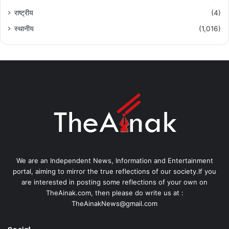
राष्ट्रीय
(4)
स्थानीय
(1,016)
We are an Independent News, Information and Entertainment
portal, aiming to mirror the true reflections of our society.If you
are interested in posting some reflections of your own on
TheAinak.com, then please do write us at :
TheAinakNews@gmail.com