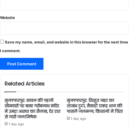
Website
Save my name, email, and website in this browser for the next time
I comment.
Related Articles
मुजफ्फरपुर: सावन की पहली
मुजफ्फरपुर: तिरहुत नहर का
सोमवारी पर बाबा गरीबनाथ मंदिर
तटबंध टूटा, सैकड़ों एकड़ धान की
में उमड़ा आस्था का सैलाब, देर रात
फसलें जलमग्न; किसानों में चिंता
से जारी जलाभिषेक
1 day ago
1 day ago