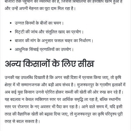
बाजारों तक पहुंचाने की व्यवस्था की है, जिससे बिचौलियों का हस्तक्षेप खत्म हुआ है
और उन्हें अपनी मेहनत का पूरा दाम मिल रहा है।
उन्नत किस्मों के बीजों का चयन।
मिट्टी की जांच और संतुलित खाद का प्रयोग।
बाजार की मांग के अनुसार फसल चक्र का निर्धारण।
आधुनिक सिंचाई प्रणालियों का उपयोग।
अन्य किसानों के लिए सीख
उनकी यह उपलब्धि दिखाती है कि अगर सही दिशा में प्रयास किया जाए, तो कृषि
क्षेत्र में भी सम्मानजनक और बड़ी आय संभव है। मुजफ्फरपुर के ग्रामीण इलाकों में
अब कई युवा किसान उनसे प्रेरित होकर सब्जी की खेती की ओर रुख कर रहे हैं।
यह बदलाव न केवल व्यक्तिगत स्तर पर आर्थिक समृद्धि ला रहा है, बल्कि स्थानीय
स्तर पर रोजगार के नए अवसर भी पैदा कर रहा है। आने वाले समय में, यदि इसी
तरह की वैज्ञानिक खेती को बढ़ावा दिया जाए, तो मुजफ्फरपुर का कृषि परिदृश्य पूरी
तरह से बदल सकता है।