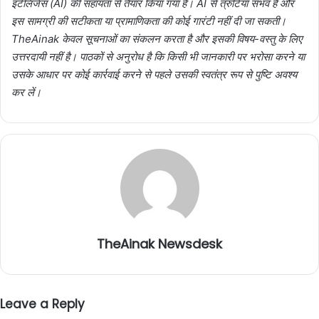
इंटेलिजेंस (AI) की सहायता से तैयार किया गया है। AI से त्रुटियाँ संभव हैं और
इस सामग्री की सटीकता या प्रामाणिकता की कोई गारंटी नहीं दी जा सकती।
TheAinak केवल सूचनाओं का संकलन करता है और इसकी विषय-वस्तु के लिए
उत्तरदायी नहीं है। पाठकों से अनुरोध है कि किसी भी जानकारी पर भरोसा करने या
उसके आधार पर कोई कार्रवाई करने से पहले उसकी स्वतंत्र रूप से पुष्टि अवश्य
कर लें।
TheAinak Newsdesk
Leave a Reply