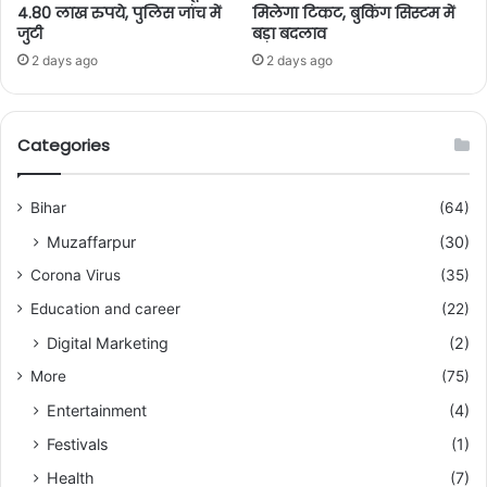
4.80 लाख रुपये, पुलिस जांच में
मिलेगा टिकट, बुकिंग सिस्टम में
जुटी
बड़ा बदलाव
2 days ago
2 days ago
Categories
Bihar
(64)
Muzaffarpur
(30)
Corona Virus
(35)
Education and career
(22)
Digital Marketing
(2)
More
(75)
Entertainment
(4)
Festivals
(1)
Health
(7)