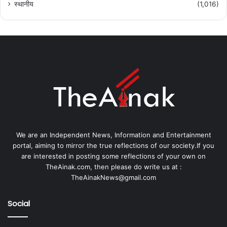
स्थानीय
(1,016)
We are an Independent News, Information and Entertainment
portal, aiming to mirror the true reflections of our society.If you
are interested in posting some reflections of your own on
TheAinak.com, then please do write us at :
TheAinakNews@gmail.com
Social