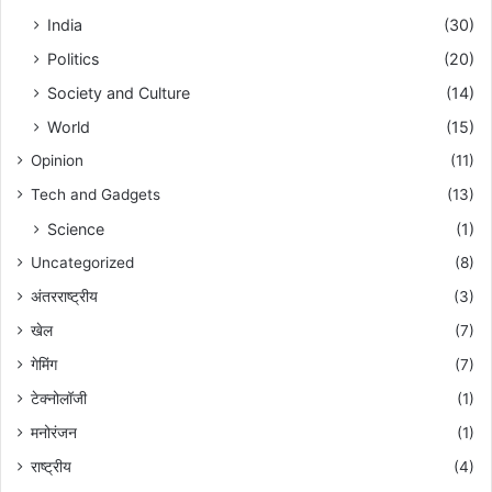
India
(30)
Politics
(20)
Society and Culture
(14)
World
(15)
Opinion
(11)
Tech and Gadgets
(13)
Science
(1)
Uncategorized
(8)
अंतरराष्ट्रीय
(3)
खेल
(7)
गेमिंग
(7)
टेक्नोलॉजी
(1)
मनोरंजन
(1)
राष्ट्रीय
(4)