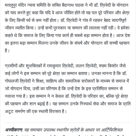
मतलुपुर मंदिर न्यास समिति के सचिव बैद्यनाथ पाठक ने भी डॉ. त्रिवेदी के योगदान
को याद करते हुए कहा कि यदि वे आज जीवित होते तो यह पल पूरे परिवार और क्षेत्र
के लिए किसी पर्व से कम नहीं होता। डॉ. त्रिवेदी ने गांव में रहकर बेहद सादगीपूर्ण
जीवन व्यतीत किया। उन्हें कभी पुरस्कार या सम्मान की लालसा नहीं रही। वे हमेशा
कहते थे कि समाज के लिए किया गया कार्य ही सबसे बड़ा सम्मान होता है। आज देश
का इतना बड़ा सम्मान मिलना उनके जीवन के संघर्ष और योगदान की सच्ची पहचान
है।
ग्रामीणों और शुभचिंतकों में रामकुमार त्रिवेदी, ललन त्रिवेदी, श्याम किशोर जैसे
कई लोगों ने इस सम्मान को पूरे क्षेत्र का सम्मान बताया। उनका मानना है कि डॉ.
गोपालजी त्रिवेदी ने शिक्षा, साहित्य और सामाजिक सरोकारों के माध्यम से समाज में
जो योगदान दिया, उसी का परिणाम है कि उन्हें देश के इस प्रतिष्ठित सम्मान से
नवाजा गया है। इस सम्मान ने न केवल डॉ. त्रिवेदी के परिवार का, बल्कि पूरे क्षेत्र
की पहचान और शान बढ़ाई है। यह सम्मान उनके निस्वार्थ सेवा और समाज के प्रति
अटूट समर्पण की एक स्थायी विरासत है।
अस्वीकरण:
यह समाचार उपलब्ध स्थानीय स्रोतों के आधार पर आर्टिफिशियल