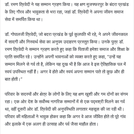
डॉ. रमण त्रिवेदी ने यह सम्मान ग्रहण किया। यह क्षण मुजफ्फरपुर के बंदरा प्रखंड
के लिए गौरव और भावुकता से भरा रहा, जहां डॉ. त्रिवेदी ने अपना जीवन समाज
सेवा में समर्पित किया था।
डॉ. गोपालजी त्रिवेदी, जो बदरा प्रखंड के पूर्व कुलपति भी रहे, ने अपने जीवनकाल
में सादगी और निस्वार्थ सेवा का अनुपम उदाहरण प्रस्तुत किया। उनके पुत्र डॉ.
रमण त्रिवेदी ने सम्मान ग्रहण करते हुए कहा कि पिताजी हमेशा समाज और शिक्षा के
प्रति समर्पित रहे। उन्होंने अपनी भावनाओं को व्यक्त करते हुए कहा, “उन्हें यह
सम्मान मिलने से गर्व तो है, लेकिन यह दुख भी है कि आज वे इस ऐतिहासिक पल में
स्वयं उपस्थित नहीं हैं। अगर वे होते और स्वयं अपना सम्मान पाते तो कुछ और ही
बात होती।”
परिवार के सदस्यों और क्षेत्र के लोगों के लिए यह क्षण खुशी और गम दोनों का संगम
रहा। एक ओर देश के सर्वोच्च नागरिक सम्मानों में से एक पद्मश्री मिलने का गर्व
था, वहीं दूसरी ओर डॉ. त्रिवेदी की अनुपस्थिति लगातार महसूस की जा रही थी।
परिवार की महिलाओं ने भावुक होकर कहा कि अगर वे आज जीवित होते तो पूरे गांव
और इलाके में एक अलग ही उत्साह और पर्व जैसा माहौल होता।