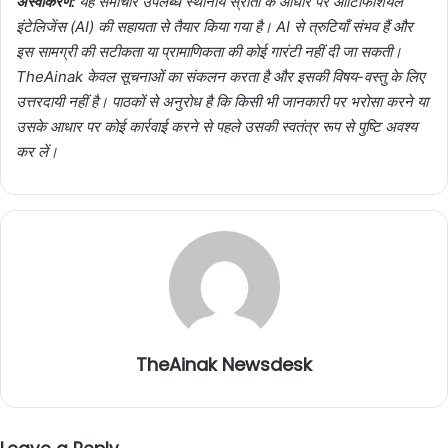
अस्वीकरण:
यह समाचार उपलब्ध स्थानीय स्रोतों के आधार पर आर्टिफिशियल
इंटेलिजेंस (AI) की सहायता से तैयार किया गया है। AI से त्रुटियाँ संभव हैं और
इस सामग्री की सटीकता या प्रामाणिकता की कोई गारंटी नहीं दी जा सकती।
TheAinak केवल सूचनाओं का संकलन करता है और इसकी विषय-वस्तु के लिए
उत्तरदायी नहीं है। पाठकों से अनुरोध है कि किसी भी जानकारी पर भरोसा करने या
उसके आधार पर कोई कार्रवाई करने से पहले उसकी स्वतंत्र रूप से पुष्टि अवश्य
कर लें।
TheAinak Newsdesk