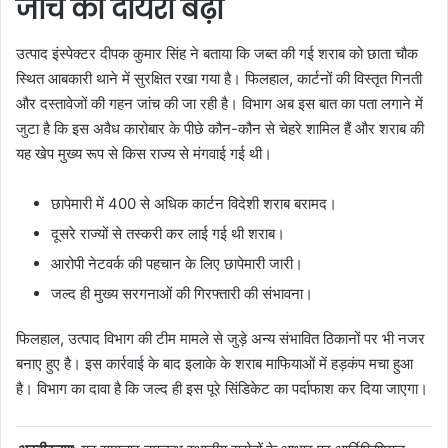
जांच का दायरा बढ़ा
उत्पाद इंस्पेक्टर दीपक कुमार सिंह ने बताया कि जब्त की गई शराब को छाता चौक
स्थित आबकारी थाने में सुरक्षित रखा गया है। फिलहाल, कार्टनों की विस्तृत गिनती
और दस्तावेजों की गहन जांच की जा रही है। विभाग अब इस बात का पता लगाने में
जुटा है कि इस अवैध कारोबार के पीछे कौन-कौन से चेहरे शामिल हैं और शराब की
यह खेप मुख्य रूप से किस राज्य से मंगवाई गई थी।
छापेमारी में 400 से अधिक कार्टन विदेशी शराब बरामद।
दूसरे राज्यों से तस्करी कर लाई गई थी शराब।
आरोपी नेटवर्क की पहचान के लिए छापेमारी जारी।
जल्द ही मुख्य सरगनाओं की गिरफ्तारी की संभावना।
फिलहाल, उत्पाद विभाग की टीम मामले से जुड़े अन्य संभावित ठिकानों पर भी नजर
बनाए हुए है। इस कार्रवाई के बाद इलाके के शराब माफियाओं में हड़कंप मचा हुआ
है। विभाग का दावा है कि जल्द ही इस पूरे सिंडिकेट का पर्दाफाश कर दिया जाएगा।