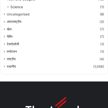
Science
(1)
Uncategorized
(8)
अंतरराष्ट्रीय
(3)
खेल
(7)
गेमिंग
(7)
टेक्नोलॉजी
(1)
मनोरंजन
(1)
राष्ट्रीय
(4)
स्थानीय
(1,056)