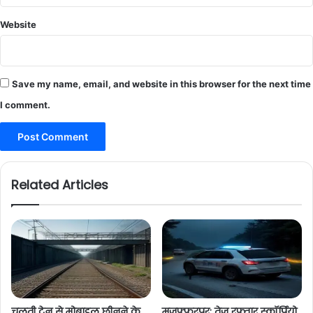
Website
Save my name, email, and website in this browser for the next time
I comment.
Related Articles
चलती ट्रेन से मोबाइल छीनने के
मुजफ्फरपुर: तेज रफ्तार स्कॉर्पियो