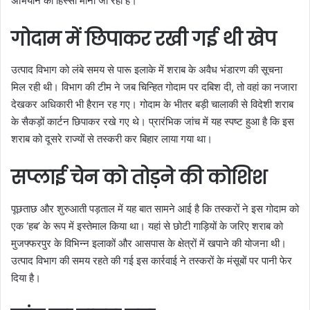
अभियान का हिस्सा मानी जा रही है।
गोदाम में छिपाकर रखी गई थी खेप
उत्पाद विभाग को लंबे समय से पारू इलाके में शराब के अवैध भंडारण की सूचना
मिल रही थी। विभाग की टीम ने जब चिन्हित गोदाम पर दबिश दी, तो वहां का नजारा
देखकर अधिकारी भी हैरान रह गए। गोदाम के भीतर बड़ी चालाकी से विदेशी शराब
के सैकड़ों कार्टन छिपाकर रखे गए थे। प्रारंभिक जांच में यह स्पष्ट हुआ है कि इस
शराब को दूसरे राज्यों से तस्करी कर बिहार लाया गया था।
सप्लाई चेन को तोड़ने की कोशिश
पूछताछ और शुरुआती पड़ताल में यह बात सामने आई है कि तस्करों ने इस गोदाम को
एक ‘हब’ के रूप में इस्तेमाल किया था। यहां से छोटी गाड़ियों के जरिए शराब को
मुजफ्फरपुर के विभिन्न इलाकों और आसपास के क्षेत्रों में खपाने की योजना थी।
उत्पाद विभाग की समय रहते की गई इस कार्रवाई ने तस्करों के मंसूबों पर पानी फेर
दिया है।