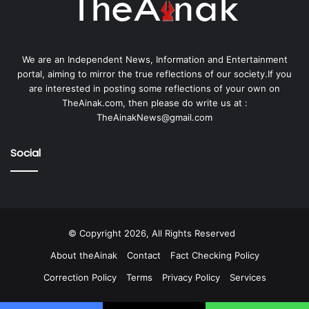
We are an Independent News, Information and Entertainment
portal, aiming to mirror the true reflections of our society.If you
are interested in posting some reflections of your own on
TheAinak.com, then please do write us at :
TheAinakNews@gmail.com
Social
© Copyright 2026, All Rights Reserved
About theAinak
Contact
Fact Checking Policy
Correction Policy
Terms
Privacy Policy
Services