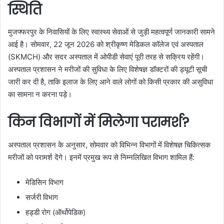
स्थिति
मुजफ्फरपुर के निवासियों के लिए स्वास्थ्य सेवाओं से जुड़ी महत्वपूर्ण जानकारी सामने
आई है। सोमवार, 22 जून 2026 को श्रीकृष्ण मेडिकल कॉलेज एवं अस्पताल
(SKMCH) और सदर अस्पताल में ओपीडी सेवाएं पूरी तरह से सक्रिय रहेंगी।
अस्पताल प्रशासन ने मरीजों की सुविधा के लिए विशेषज्ञ डॉक्टरों की ड्यूटी सूची
जारी कर दी है, ताकि इलाज के लिए आने वाले लोगों को किसी प्रकार की असुविधा
का सामना न करना पड़े।
किन विभागों में मिलेगा परामर्श?
अस्पताल प्रशासन के अनुसार, सोमवार को विभिन्न विभागों में विशेषज्ञ चिकित्सक
मरीजों को परामर्श देंगे। इनमें प्रमुख रूप से निम्नलिखित विभाग शामिल हैं:
मेडिसिन विभाग
सर्जरी विभाग
हड्डी रोग (ऑर्थोपेडिक)