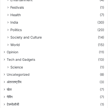
Festivals
(1)
Health
(7)
India
(30)
Politics
(20)
Society and Culture
(14)
World
(15)
Opinion
(11)
Tech and Gadgets
(13)
Science
(1)
Uncategorized
(8)
अंतरराष्ट्रीय
(3)
खेल
(7)
गेमिंग
(7)
टेक्नोलॉजी
(1)