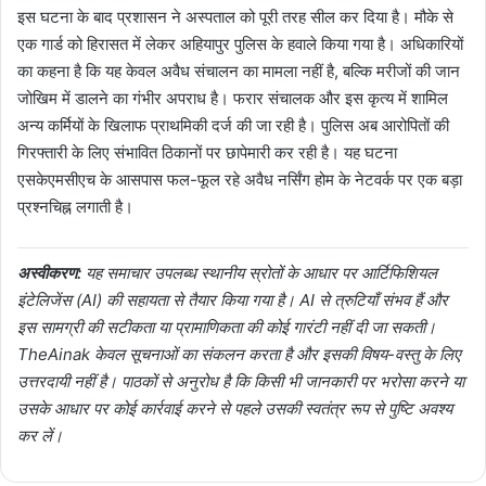
इस घटना के बाद प्रशासन ने अस्पताल को पूरी तरह सील कर दिया है। मौके से
एक गार्ड को हिरासत में लेकर अहियापुर पुलिस के हवाले किया गया है। अधिकारियों
का कहना है कि यह केवल अवैध संचालन का मामला नहीं है, बल्कि मरीजों की जान
जोखिम में डालने का गंभीर अपराध है। फरार संचालक और इस कृत्य में शामिल
अन्य कर्मियों के खिलाफ प्राथमिकी दर्ज की जा रही है। पुलिस अब आरोपितों की
गिरफ्तारी के लिए संभावित ठिकानों पर छापेमारी कर रही है। यह घटना
एसकेएमसीएच के आसपास फल-फूल रहे अवैध नर्सिंग होम के नेटवर्क पर एक बड़ा
प्रश्नचिह्न लगाती है।
अस्वीकरण:
यह समाचार उपलब्ध स्थानीय स्रोतों के आधार पर आर्टिफिशियल
इंटेलिजेंस (AI) की सहायता से तैयार किया गया है। AI से त्रुटियाँ संभव हैं और
इस सामग्री की सटीकता या प्रामाणिकता की कोई गारंटी नहीं दी जा सकती।
TheAinak केवल सूचनाओं का संकलन करता है और इसकी विषय-वस्तु के लिए
उत्तरदायी नहीं है। पाठकों से अनुरोध है कि किसी भी जानकारी पर भरोसा करने या
उसके आधार पर कोई कार्रवाई करने से पहले उसकी स्वतंत्र रूप से पुष्टि अवश्य
कर लें।