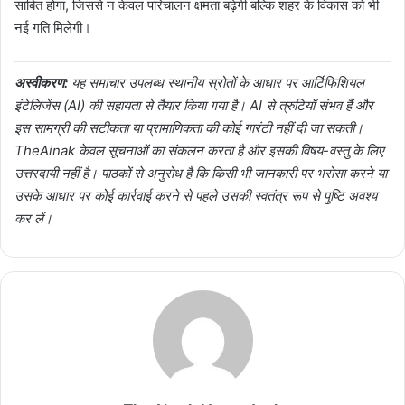
साबित होगा, जिससे न केवल परिचालन क्षमता बढ़ेगी बल्कि शहर के विकास को भी
नई गति मिलेगी।
अस्वीकरण:
यह समाचार उपलब्ध स्थानीय स्रोतों के आधार पर आर्टिफिशियल
इंटेलिजेंस (AI) की सहायता से तैयार किया गया है। AI से त्रुटियाँ संभव हैं और
इस सामग्री की सटीकता या प्रामाणिकता की कोई गारंटी नहीं दी जा सकती।
TheAinak केवल सूचनाओं का संकलन करता है और इसकी विषय-वस्तु के लिए
उत्तरदायी नहीं है। पाठकों से अनुरोध है कि किसी भी जानकारी पर भरोसा करने या
उसके आधार पर कोई कार्रवाई करने से पहले उसकी स्वतंत्र रूप से पुष्टि अवश्य
कर लें।