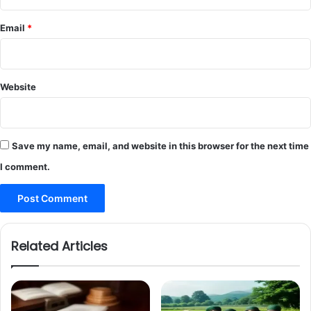
Email
*
Website
Save my name, email, and website in this browser for the next time
I comment.
Related Articles