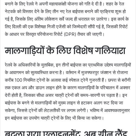
बनाने के लिए रेलवे ने अपनी महत्वाकांक्षी योजना को गति दे दी है। शहर के रेल
नेटवर्क को विस्तार देने के लिए तीन नए रेल बाईपास बनाने की प्रक्रिया शुरू हो
गई है, जिसके लिए अंतिम लोकेशन सर्वे जल्द ही धरातल पर उतरेगा। इस कार्य के
लिए दिल्ली की एक विशेषज्ञ निजी एजेंसी को जिम्मेदारी सौंपी गई है, जिसकी रिपोर्ट
के आधार पर विस्तृत परियोजना रिपोर्ट (DPR) तैयार की जाएगी।
मालगाड़ियों के लिए विशेष गलियारा
रेलवे के अधिकारियों के मुताबिक, इन तीनों बाईपास का प्राथमिक उद्देश्य मालगाड़ियों
के आवागमन को सुव्यवस्थित करना है। वर्तमान में मुजफ्फरपुर जंक्शन से रोजाना
करीब 100 नियमित ट्रेनों के अलावा कई स्पेशल ट्रेनें गुजरती हैं। छपरा से बरौनी
तक एकल अप और डाउन लाइन होने के कारण मालगाड़ियों के परिचालन में अक्सर
देरी होती है, जिसका सीधा असर यात्री ट्रेनों की समय-सारणी पर पड़ता है। इन
बाईपास के बनने से मालगाड़ियों को मुख्य लाइन से हटाकर अलग रूट दिया जा
सकेगा, जिससे ट्रेनों की लेटलतीफी पर लगाम लगेगी। भविष्य में आवश्यकतानुसार
इन बाईपास का उपयोग यात्री ट्रेनों के लिए भी किया जा सकेगा।
बदला गया एलाइनमेंट, अब ग्रीन लैंड