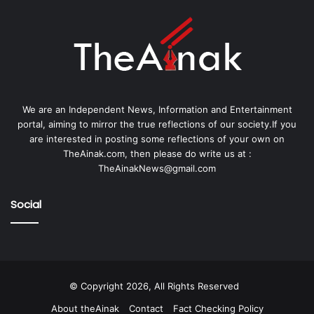
We are an Independent News, Information and Entertainment
portal, aiming to mirror the true reflections of our society.If you
are interested in posting some reflections of your own on
TheAinak.com, then please do write us at :
TheAinakNews@gmail.com
Social
© Copyright 2026, All Rights Reserved
About theAinak
Contact
Fact Checking Policy