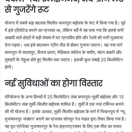
से गुजरेंगे रूट
योजना में सबसे बड़ा बदलाव सिलौत-कपरपुरा बाईपास के रूट में किया गया है। पूर्व
में इसे एलिवेटेड बनाने का प्रस्ताव था, लेकिन सर्वे में यह पाया गया कि इससे घनी
आबादी वाले क्षेत्रों में बड़ी संख्या में घर प्रभावित होते और रेलवे को भारी मुआवजा
देना पड़ता। अब इसे बदलकर ग्रीन लैंड से होकर गुजारा जाएगा। यह नया मार्ग
कपरपुरा से सदातपुर, विजय छपरा, मेडिकल कॉलेज के समीप, चंदन बखरी और
मुशहरी के रोहुआ होते हुए सिलौत तक जाएगा। इसकी कुल लंबाई 20 किलोमीटर
होगी।
नई सुविधाओं का होगा विस्तार
परियोजना के अन्य हिस्सों में 25 किलोमीटर लंबा कपरपुरा-तुर्की बाईपास और 15
किलोमीटर लंबा तुर्की-सिलौत बाईपास शामिल है। तुर्की में एक नया टर्मिनल बनाने
की भी योजना है। इसके अलावा, तुर्की-सिलौत बाईपास के मार्ग में भिखनपुरा में ‘न्यू
मुजफ्फरपुर जंक्शन’ बनाने का प्रस्ताव सोनपुर रेल मंडल द्वारा तैयार किया गया है।
यह पूरा प्रोजेक्ट मुजफ्फरपुर के रेल इंफ्रास्ट्रक्चर के लिए एक मील का पत्थर