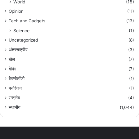
World
(15)
Opinion
(11)
Tech and Gadgets
(13)
Science
(1)
Uncategorized
(8)
अंतरराष्ट्रीय
(3)
खेल
(7)
गेमिंग
(7)
टेक्नोलॉजी
(1)
मनोरंजन
(1)
राष्ट्रीय
(4)
स्थानीय
(1,044)