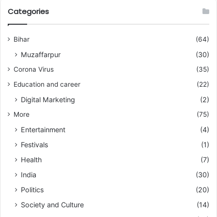
Categories
Bihar
(64)
Muzaffarpur
(30)
Corona Virus
(35)
Education and career
(22)
Digital Marketing
(2)
More
(75)
Entertainment
(4)
Festivals
(1)
Health
(7)
India
(30)
Politics
(20)
Society and Culture
(14)