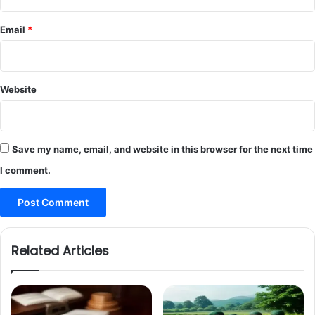
Email
*
Website
Save my name, email, and website in this browser for the next time
I comment.
Related Articles