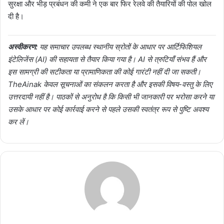
सुरक्षा और भीड़ प्रबंधन की कमी ने एक बार फिर रेलवे की तैयारियों की पोल खोल
दी है।
अस्वीकरण:
यह समाचार उपलब्ध स्थानीय स्रोतों के आधार पर आर्टिफिशियल
इंटेलिजेंस (AI) की सहायता से तैयार किया गया है। AI से त्रुटियाँ संभव हैं और
इस सामग्री की सटीकता या प्रामाणिकता की कोई गारंटी नहीं दी जा सकती।
TheAinak केवल सूचनाओं का संकलन करता है और इसकी विषय-वस्तु के लिए
उत्तरदायी नहीं है। पाठकों से अनुरोध है कि किसी भी जानकारी पर भरोसा करने या
उसके आधार पर कोई कार्रवाई करने से पहले उसकी स्वतंत्र रूप से पुष्टि अवश्य
कर लें।