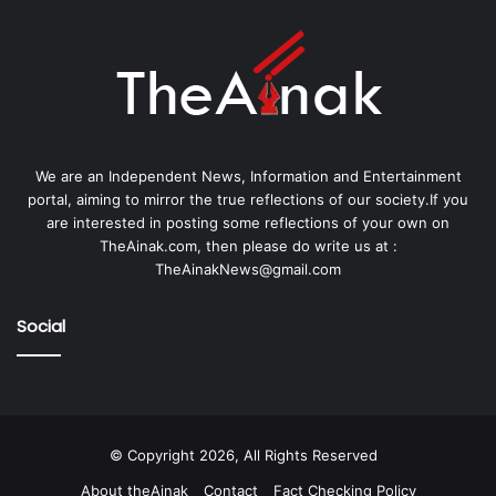
We are an Independent News, Information and Entertainment
portal, aiming to mirror the true reflections of our society.If you
are interested in posting some reflections of your own on
TheAinak.com, then please do write us at :
TheAinakNews@gmail.com
Social
© Copyright 2026, All Rights Reserved
About theAinak
Contact
Fact Checking Policy