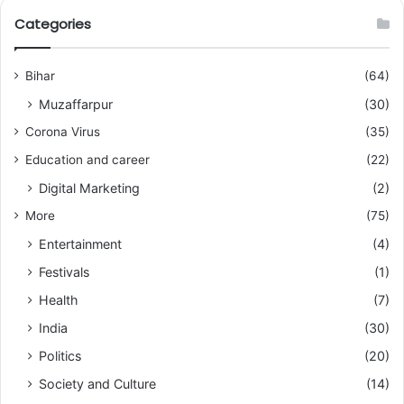
Categories
Bihar
(64)
Muzaffarpur
(30)
Corona Virus
(35)
Education and career
(22)
Digital Marketing
(2)
More
(75)
Entertainment
(4)
Festivals
(1)
Health
(7)
India
(30)
Politics
(20)
Society and Culture
(14)