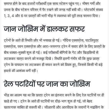
समाप्त होने के बाद हजारों परीक्षार्थी एक साथ स्टेशन पहुंच गए। भीषण गर्मी और
उमस के बीच स्टेशन परिसर में पैर रखने की जगह नहीं बची थी। प्लेटफॉर्म संख्या
1, 3, 4 और 6 पर छात्रों की भारी भीड़ ने व्यवस्था को पूरी तरह चरमरा दिया।
जान जोखिम में डालकर सफर
ट्रेनों के आते ही स्थिति और भी भयावह हो गई। गोंदिया एक्सप्रेस, पाटलिपुत्र
एक्सप्रेस, पवन एक्सप्रेस और आरा-जयनगर ट्रेन में सवार होने के लिए छात्रों के
बीच धक्का-मुक्की शुरू हो गई। कई परीक्षार्थी बोगियों के गेट और खिड़कियों से
लटककर यात्रा करने को मजबूर दिखे। स्थिति इतनी गंभीर थी कि कुछ छात्र
ट्रेन के पायदान पर लटककर ही सफर करने को विवश हुए, जिससे किसी भी बड़े
हादसे की आशंका बनी रही।
रेल पटरियों पर जान का जोखिम
भीड़ का आलम यह था कि छात्र ट्रेन का इंतजार करने के लिए रेल पटरियों पर ही
खड़े हो गए। ट्रेन के आते ही पटरियों पर दौड़-भाग शुरू हो गई, जो बेहद
खतरनाक साबित हो सकती थी। जीआरपी और आरपीएफ के जवानों ने माइकिंग के