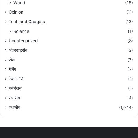
World
(15)
Opinion
(11)
Tech and Gadgets
(13)
Science
(1)
Uncategorized
(8)
अंतरराष्ट्रीय
(3)
खेल
(7)
गेमिंग
(7)
टेक्नोलॉजी
(1)
मनोरंजन
(1)
राष्ट्रीय
(4)
स्थानीय
(1,044)