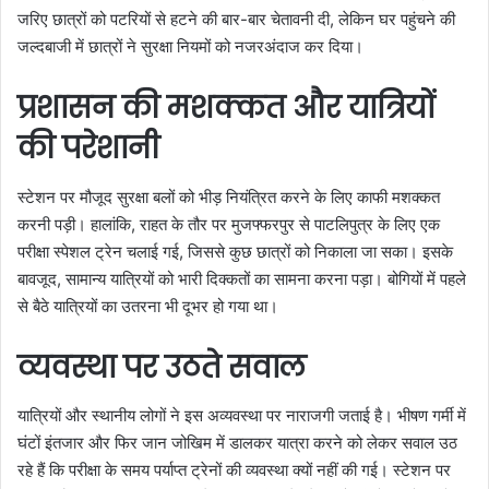
जरिए छात्रों को पटरियों से हटने की बार-बार चेतावनी दी, लेकिन घर पहुंचने की
जल्दबाजी में छात्रों ने सुरक्षा नियमों को नजरअंदाज कर दिया।
प्रशासन की मशक्कत और यात्रियों
की परेशानी
स्टेशन पर मौजूद सुरक्षा बलों को भीड़ नियंत्रित करने के लिए काफी मशक्कत
करनी पड़ी। हालांकि, राहत के तौर पर मुजफ्फरपुर से पाटलिपुत्र के लिए एक
परीक्षा स्पेशल ट्रेन चलाई गई, जिससे कुछ छात्रों को निकाला जा सका। इसके
बावजूद, सामान्य यात्रियों को भारी दिक्कतों का सामना करना पड़ा। बोगियों में पहले
से बैठे यात्रियों का उतरना भी दूभर हो गया था।
व्यवस्था पर उठते सवाल
यात्रियों और स्थानीय लोगों ने इस अव्यवस्था पर नाराजगी जताई है। भीषण गर्मी में
घंटों इंतजार और फिर जान जोखिम में डालकर यात्रा करने को लेकर सवाल उठ
रहे हैं कि परीक्षा के समय पर्याप्त ट्रेनों की व्यवस्था क्यों नहीं की गई। स्टेशन पर