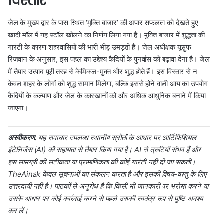
विस्तार
जेल के मुख्य द्वार के पास स्थित ‘मुक्ति बाजार’ की अपार सफलता को देखते हुए
खादी मॉल में यह स्टॉल खोलने का निर्णय लिया गया है। मुक्ति बाजार में शुद्धता की
गारंटी के कारण शहरवासियों की भारी भीड़ उमड़ती है। जेल अधीक्षक यूसुफ
रिजवान के अनुसार, इस पहल का उद्देश्य कैदियों के पुनर्वास को बढ़ावा देना है। जेल
में तैयार उत्पाद पूरी तरह से केमिकल-मुक्त और शुद्ध होते हैं। इस विस्तार से न
केवल शहर के लोगों को शुद्ध सामान मिलेगा, बल्कि इससे होने वाली आय का उपयोग
कैदियों के कल्याण और जेल के कारखानों को और अधिक आधुनिक बनाने में किया
जाएगा।
अस्वीकरण:
यह समाचार उपलब्ध स्थानीय स्रोतों के आधार पर आर्टिफिशियल
इंटेलिजेंस (AI) की सहायता से तैयार किया गया है। AI से त्रुटियाँ संभव हैं और
इस सामग्री की सटीकता या प्रामाणिकता की कोई गारंटी नहीं दी जा सकती।
TheAinak केवल सूचनाओं का संकलन करता है और इसकी विषय-वस्तु के लिए
उत्तरदायी नहीं है। पाठकों से अनुरोध है कि किसी भी जानकारी पर भरोसा करने या
उसके आधार पर कोई कार्रवाई करने से पहले उसकी स्वतंत्र रूप से पुष्टि अवश्य
कर लें।