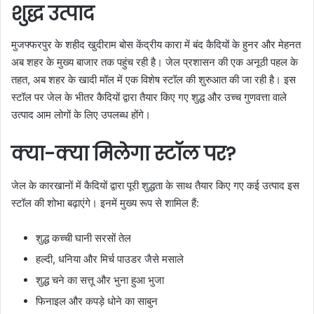
शुद्ध उत्पाद
मुजफ्फरपुर के शहीद खुदीराम बोस केंद्रीय कारा में बंद कैदियों के हुनर और मेहनत
अब शहर के मुख्य बाजार तक पहुंच रही है। जेल प्रशासन की एक अनूठी पहल के
तहत, अब शहर के खादी मॉल में एक विशेष स्टॉल की शुरुआत की जा रही है। इस
स्टॉल पर जेल के भीतर कैदियों द्वारा तैयार किए गए शुद्ध और उच्च गुणवत्ता वाले
उत्पाद आम लोगों के लिए उपलब्ध होंगे।
क्या-क्या मिलेगा स्टॉल पर?
जेल के कारखानों में कैदियों द्वारा पूरी शुद्धता के साथ तैयार किए गए कई उत्पाद इस
स्टॉल की शोभा बढ़ाएंगे। इनमें मुख्य रूप से शामिल हैं:
शुद्ध कच्ची घानी सरसों तेल
हल्दी, धनिया और मिर्च पाउडर जैसे मसाले
शुद्ध चने का सत्तू और भुना हुआ भुजा
फिनाइल और कपड़े धोने का साबुन