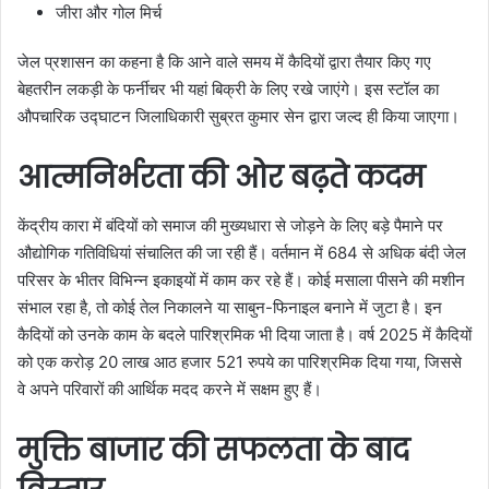
जीरा और गोल मिर्च
जेल प्रशासन का कहना है कि आने वाले समय में कैदियों द्वारा तैयार किए गए
बेहतरीन लकड़ी के फर्नीचर भी यहां बिक्री के लिए रखे जाएंगे। इस स्टॉल का
औपचारिक उद्घाटन जिलाधिकारी सुब्रत कुमार सेन द्वारा जल्द ही किया जाएगा।
आत्मनिर्भरता की ओर बढ़ते कदम
केंद्रीय कारा में बंदियों को समाज की मुख्यधारा से जोड़ने के लिए बड़े पैमाने पर
औद्योगिक गतिविधियां संचालित की जा रही हैं। वर्तमान में 684 से अधिक बंदी जेल
परिसर के भीतर विभिन्न इकाइयों में काम कर रहे हैं। कोई मसाला पीसने की मशीन
संभाल रहा है, तो कोई तेल निकालने या साबुन-फिनाइल बनाने में जुटा है। इन
कैदियों को उनके काम के बदले पारिश्रमिक भी दिया जाता है। वर्ष 2025 में कैदियों
को एक करोड़ 20 लाख आठ हजार 521 रुपये का पारिश्रमिक दिया गया, जिससे
वे अपने परिवारों की आर्थिक मदद करने में सक्षम हुए हैं।
मुक्ति बाजार की सफलता के बाद