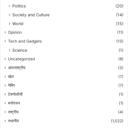
Politics
(20)
Society and Culture
(14)
World
(15)
Opinion
(11)
Tech and Gadgets
(13)
Science
(1)
Uncategorized
(8)
अंतरराष्ट्रीय
(3)
खेल
(7)
गेमिंग
(7)
टेक्नोलॉजी
(1)
मनोरंजन
(1)
राष्ट्रीय
(4)
स्थानीय
(1,022)