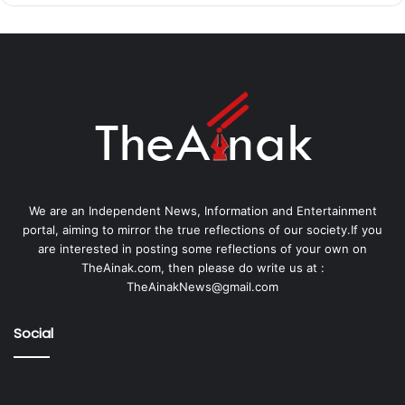
We are an Independent News, Information and Entertainment
portal, aiming to mirror the true reflections of our society.If you
are interested in posting some reflections of your own on
TheAinak.com, then please do write us at :
TheAinakNews@gmail.com
Social