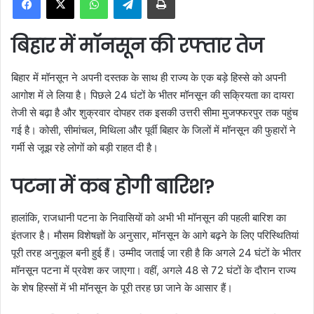
a
n
बिहार में मॉनसून की रफ्तार तेज
e
m
बिहार में मॉनसून ने अपनी दस्तक के साथ ही राज्य के एक बड़े हिस्से को अपनी
a
आगोश में ले लिया है। पिछले 24 घंटों के भीतर मॉनसून की सक्रियता का दायरा
i
तेजी से बढ़ा है और शुक्रवार दोपहर तक इसकी उत्तरी सीमा मुजफ्फरपुर तक पहुंच
l
गई है। कोसी, सीमांचल, मिथिला और पूर्वी बिहार के जिलों में मॉनसून की फुहारों ने
गर्मी से जूझ रहे लोगों को बड़ी राहत दी है।
पटना में कब होगी बारिश?
हालांकि, राजधानी पटना के निवासियों को अभी भी मॉनसून की पहली बारिश का
इंतजार है। मौसम विशेषज्ञों के अनुसार, मॉनसून के आगे बढ़ने के लिए परिस्थितियां
पूरी तरह अनुकूल बनी हुई हैं। उम्मीद जताई जा रही है कि अगले 24 घंटों के भीतर
मॉनसून पटना में प्रवेश कर जाएगा। वहीं, अगले 48 से 72 घंटों के दौरान राज्य
के शेष हिस्सों में भी मॉनसून के पूरी तरह छा जाने के आसार हैं।