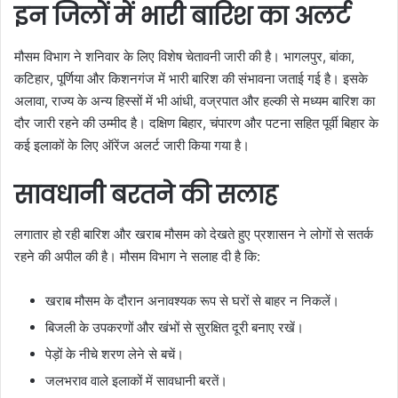
इन जिलों में भारी बारिश का अलर्ट
मौसम विभाग ने शनिवार के लिए विशेष चेतावनी जारी की है। भागलपुर, बांका,
कटिहार, पूर्णिया और किशनगंज में भारी बारिश की संभावना जताई गई है। इसके
अलावा, राज्य के अन्य हिस्सों में भी आंधी, वज्रपात और हल्की से मध्यम बारिश का
दौर जारी रहने की उम्मीद है। दक्षिण बिहार, चंपारण और पटना सहित पूर्वी बिहार के
कई इलाकों के लिए ऑरेंज अलर्ट जारी किया गया है।
सावधानी बरतने की सलाह
लगातार हो रही बारिश और खराब मौसम को देखते हुए प्रशासन ने लोगों से सतर्क
रहने की अपील की है। मौसम विभाग ने सलाह दी है कि:
खराब मौसम के दौरान अनावश्यक रूप से घरों से बाहर न निकलें।
बिजली के उपकरणों और खंभों से सुरक्षित दूरी बनाए रखें।
पेड़ों के नीचे शरण लेने से बचें।
जलभराव वाले इलाकों में सावधानी बरतें।