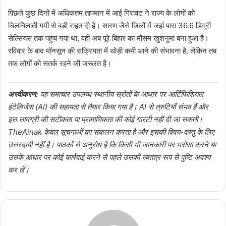
पिछले कुछ दिनों में अधिकतम तापमान में आई गिरावट ने राज्य के लोगों को
चिलचिलाती गर्मी से बड़ी राहत दी है। सारण जैसे जिलों में जहां पारा 36.6 डिग्री
सेल्सियस तक पहुंच गया था, वहीं अब पूरे बिहार का मौसम खुशनुमा बना हुआ है।
रविवार के बाद मॉनसून की सक्रियता में थोड़ी कमी आने की संभावना है, लेकिन तब
तक लोगों को सतर्क रहने की जरूरत है।
अस्वीकरण:
यह समाचार उपलब्ध स्थानीय स्रोतों के आधार पर आर्टिफिशियल
इंटेलिजेंस (AI) की सहायता से तैयार किया गया है। AI से त्रुटियाँ संभव हैं और
इस सामग्री की सटीकता या प्रामाणिकता की कोई गारंटी नहीं दी जा सकती।
TheAinak केवल सूचनाओं का संकलन करता है और इसकी विषय-वस्तु के लिए
उत्तरदायी नहीं है। पाठकों से अनुरोध है कि किसी भी जानकारी पर भरोसा करने या
उसके आधार पर कोई कार्रवाई करने से पहले उसकी स्वतंत्र रूप से पुष्टि अवश्य
कर लें।