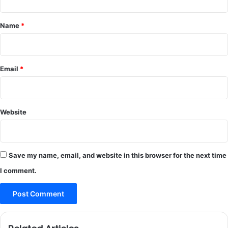
t
*
Name
*
Email
*
Website
Save my name, email, and website in this browser for the next time
I comment.