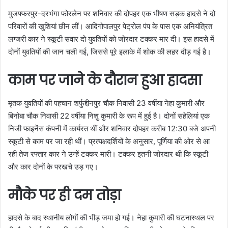
मुजफ्फरपुर-दरभंगा फोरलेन पर शनिवार की दोपहर एक भीषण सड़क हादसे ने दो
परिवारों की खुशियां छीन लीं। आदिगोपालपुर पेट्रोल पंप के पास एक अनियंत्रित
लग्जरी कार ने स्कूटी सवार दो युवतियों को जोरदार टक्कर मार दी। इस हादसे में
दोनों युवतियों की जान चली गई, जिससे पूरे इलाके में शोक की लहर दौड़ गई है।
काम पर जाने के दौरान हुआ हादसा
मृतक युवतियों की पहचान शर्फुद्दीनपुर चौक निवासी 23 वर्षीया नेहा कुमारी और
बिनोबा चौक निवासी 22 वर्षीया निशु कुमारी के रूप में हुई है। दोनों सहेलियां एक
निजी फाइनेंस कंपनी में कार्यरत थीं और शनिवार दोपहर करीब 12:30 बजे अपनी
स्कूटी से काम पर जा रही थीं। प्रत्यक्षदर्शियों के अनुसार, पूर्णिया की ओर से आ
रही तेज रफ्तार कार ने उन्हें टक्कर मारी। टक्कर इतनी जोरदार थी कि स्कूटी
और कार दोनों के परखचे उड़ गए।
मौके पर ही दम तोड़ा
हादसे के बाद स्थानीय लोगों की भीड़ जमा हो गई। नेहा कुमारी की घटनास्थल पर