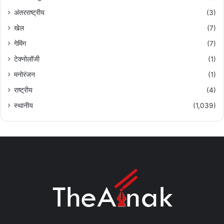
अंतरराष्ट्रीय
(3)
खेल
(7)
गेमिंग
(7)
टेक्नोलॉजी
(1)
मनोरंजन
(1)
राष्ट्रीय
(4)
स्थानीय
(1,039)