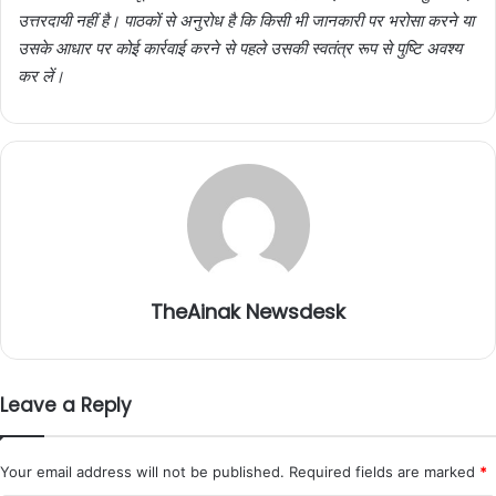
उत्तरदायी नहीं है। पाठकों से अनुरोध है कि किसी भी जानकारी पर भरोसा करने या
उसके आधार पर कोई कार्रवाई करने से पहले उसकी स्वतंत्र रूप से पुष्टि अवश्य
कर लें।
TheAinak Newsdesk
Leave a Reply
Your email address will not be published.
Required fields are marked
*