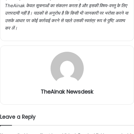
TheAinak केवल सूचनाओं का संकलन करता है और इसकी विषय-वस्तु के लिए
उत्तरदायी नहीं है। पाठकों से अनुरोध है कि किसी भी जानकारी पर भरोसा करने या
उसके आधार पर कोई कार्रवाई करने से पहले उसकी स्वतंत्र रूप से पुष्टि अवश्य
कर लें।
TheAinak Newsdesk
Leave a Reply