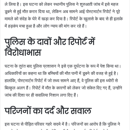
ले लिया है। इस घटना को लेकर स्थानीय पुलिस ने शुरुआती जांच में इसे महज
डूबने से हुई मौत करार दिया था, लेकिन अब सामने आई पोस्टमार्टम रिपोर्ट ने पूरे
मामले को संदेह के घेरे में खड़ा कर दिया है। रिपोर्ट के खुलासे के बाद से ही इलाके
में हड़कंप मचा हुआ है और लोग न्याय की मांग कर रहे हैं।
पुलिस के दावों और रिपोर्ट में
विरोधाभास
घटना के तुरंत बाद पुलिस प्रशासन ने इसे एक दुर्घटना के रूप में पेश किया था।
अधिकारियों का कहना था कि बच्चियों की मौत पानी में डूबने की वजह से हुई है।
हालांकि, पोस्टमार्टम रिपोर्ट में जो तथ्य सामने आए हैं, वे पुलिस की इस थ्योरी से
बिल्कुल अलग हैं। रिपोर्ट में मौत के कारणों को लेकर जो संकेत दिए गए हैं, उन्होंने
जांच की दिशा पर ही सवालिया निशान लगा दिए हैं।
परिजनों का दर्द और सवाल
इस घटना से पीड़ित परिवार गहरे सदमे में है। परिजनों का आरोप है कि पुलिस ने