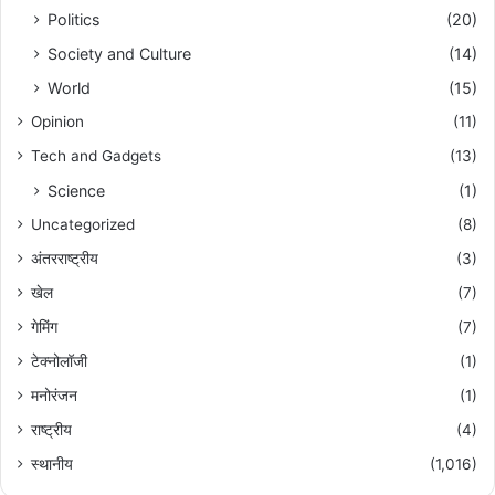
Politics
(20)
Society and Culture
(14)
World
(15)
Opinion
(11)
Tech and Gadgets
(13)
Science
(1)
Uncategorized
(8)
अंतरराष्ट्रीय
(3)
खेल
(7)
गेमिंग
(7)
टेक्नोलॉजी
(1)
मनोरंजन
(1)
राष्ट्रीय
(4)
स्थानीय
(1,016)