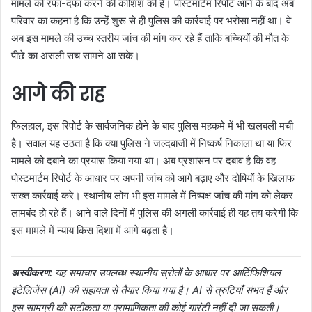
मामले को रफा-दफा करने की कोशिश की है। पोस्टमार्टम रिपोर्ट आने के बाद अब
परिवार का कहना है कि उन्हें शुरू से ही पुलिस की कार्रवाई पर भरोसा नहीं था। वे
अब इस मामले की उच्च स्तरीय जांच की मांग कर रहे हैं ताकि बच्चियों की मौत के
पीछे का असली सच सामने आ सके।
आगे की राह
फिलहाल, इस रिपोर्ट के सार्वजनिक होने के बाद पुलिस महकमे में भी खलबली मची
है। सवाल यह उठता है कि क्या पुलिस ने जल्दबाजी में निष्कर्ष निकाला था या फिर
मामले को दबाने का प्रयास किया गया था। अब प्रशासन पर दबाव है कि वह
पोस्टमार्टम रिपोर्ट के आधार पर अपनी जांच को आगे बढ़ाए और दोषियों के खिलाफ
सख्त कार्रवाई करे। स्थानीय लोग भी इस मामले में निष्पक्ष जांच की मांग को लेकर
लामबंद हो रहे हैं। आने वाले दिनों में पुलिस की अगली कार्रवाई ही यह तय करेगी कि
इस मामले में न्याय किस दिशा में आगे बढ़ता है।
अस्वीकरण:
यह समाचार उपलब्ध स्थानीय स्रोतों के आधार पर आर्टिफिशियल
इंटेलिजेंस (AI) की सहायता से तैयार किया गया है। AI से त्रुटियाँ संभव हैं और
इस सामग्री की सटीकता या प्रामाणिकता की कोई गारंटी नहीं दी जा सकती।