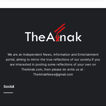
We are an Independent News, Information and Entertainment
portal, aiming to mirror the true reflections of our society.If you
are interested in posting some reflections of your own on
TheAinak.com, then please do write us at :
TheAinakNews@gmail.com
Social