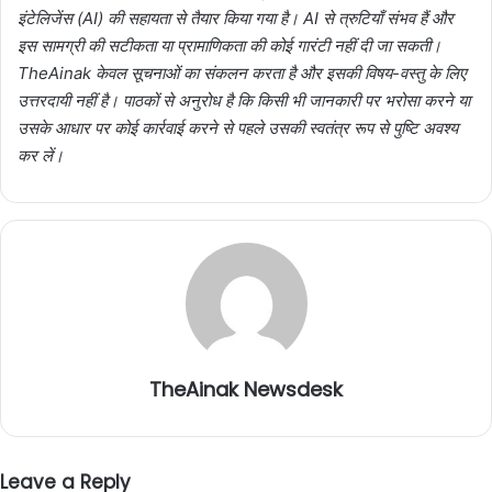
इंटेलिजेंस (AI) की सहायता से तैयार किया गया है। AI से त्रुटियाँ संभव हैं और
इस सामग्री की सटीकता या प्रामाणिकता की कोई गारंटी नहीं दी जा सकती।
TheAinak केवल सूचनाओं का संकलन करता है और इसकी विषय-वस्तु के लिए
उत्तरदायी नहीं है। पाठकों से अनुरोध है कि किसी भी जानकारी पर भरोसा करने या
उसके आधार पर कोई कार्रवाई करने से पहले उसकी स्वतंत्र रूप से पुष्टि अवश्य
कर लें।
TheAinak Newsdesk
Leave a Reply