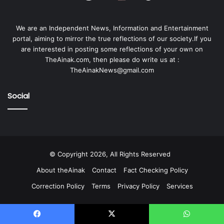
We are an Independent News, Information and Entertainment
portal, aiming to mirror the true reflections of our society.If you
are interested in posting some reflections of your own on
TheAinak.com, then please do write us at :
TheAinakNews@gmail.com
Social
© Copyright 2026, All Rights Reserved
About theAinak
Contact
Fact Checking Policy
Correction Policy
Terms
Privacy Policy
Services