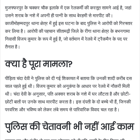
मुजफ्फरपुर के चक्कर चौक इलाके में एक रेलकर्मी की करतूत सामने आई है, जहां
उसने शराब के नशे में अपनी ही पत्नी के साथ बेरहमी से मारपीट की।
काजीमोहम्मदपुर थाना क्षेत्र में हुई इस घटना के बाद पुलिस ने आरोपी को गिरफ्तार
कर लिया है। आरोपी की पहचान सीतामढ़ी जिले के रीगा थाना क्षेत्र के बभनगामा
निवासी विजय कुमार के रूप में हुई है, जो वर्तमान में रेलवे में ट्रैकमैन के पद पर
तैनात है।
क्या है पूरा मामला?
पीड़िता चंदा देवी ने पुलिस को दी गई शिकायत में बताया कि उनकी शादी करीब दस
साल पहले हुई थी। विजय कुमार को अनुकंपा के आधार पर रेलवे में नौकरी मिली
थी। चंदा देवी के अनुसार, पति अक्सर शराब के नशे में घर लौटता है और छोटी-
छोटी बातों पर उनके साथ मारपीट करता है। इस दंपती के दो बच्चे भी हैं, जिनकी
परवरिश और भविष्य को लेकर लंबे समय से पारिवारिक विवाद चल रहा है।
पुलिस की चेतावनी भी नहीं आई काम