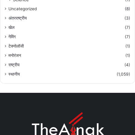
Uncategorized
(8)
अंतरराष्ट्रीय
(3)
खेल
(7)
गेमिंग
(7)
टेक्नोलॉजी
(1)
मनोरंजन
(1)
राष्ट्रीय
(4)
स्थानीय
(1,059)