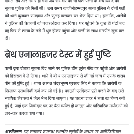
मामला तब और गंभीर हो गया जब सोमवार को भी पति-पत्नी के बीच विवाद की
सूचना पुलिस को मिली थी। उस समय काजीमोहम्मदपुर थाना पुलिस ने दोनों पक्षों
को थाने बुलाकर समझाया और सुलह कराकर घर भेज दिया था। हालांकि, आरोपी
ने पुलिस की चेतावनी को नजरअंदाज कर दिया। घर पहुंचने के कुछ ही घंटों बाद
वह फिर से शराब के नशे में धुत होकर पहुंचा और पत्नी के साथ मारपीट शुरू कर
दी।
ब्रेथ एनालाइजर टेस्ट में हुई पुष्टि
पत्नी द्वारा दोबारा सूचना दिए जाने पर पुलिस टीम तुरंत मौके पर पहुंची और आरोपी
को हिरासत में ले लिया। थाने में ब्रेथ एनालाइजर से की गई जांच में उसके शराब
पीने की पुष्टि हुई। थाना अध्यक्ष चंद्रभूषण प्रसाद सिंह ने बताया कि आरोपी के
खिलाफ प्राथमिकी दर्ज कर ली गई है। कानूनी प्रक्रिया पूरी करने के बाद उसे
न्यायिक हिरासत में जेल भेज दिया जाएगा। यह घटना शहर में चर्चा का विषय बनी
हुई है, जहां एक जिम्मेदार पद पर बैठा व्यक्ति ही कानून और पारिवारिक मर्यादाओं को
तार-तार करता पाया गया।
अस्वीकरण:
यह समाचार उपलब्ध स्थानीय स्रोतों के आधार पर आर्टिफिशियल