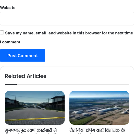
Website
Save my name, email, and website in this browser for the next time
I comment.
Related Articles
मुजफ्फरपुर: स्वर्ण कारोबारी से
रौतनिया डंपिंग यार्ड: विधायक के